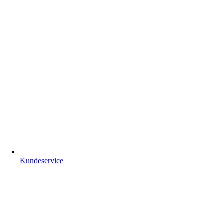
Kundeservice