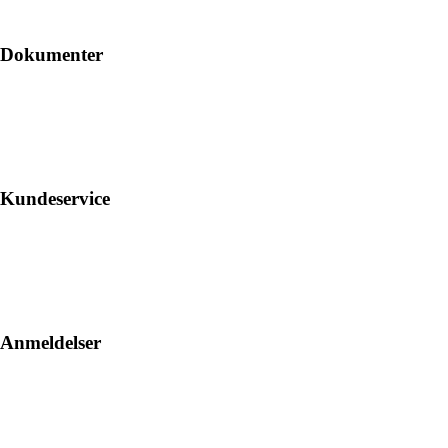
Dokumenter
Kundeservice
Anmeldelser