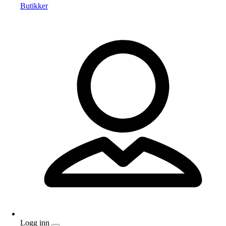
Butikker