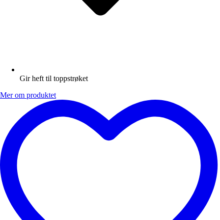
Gir heft til toppstrøket
Mer om produktet