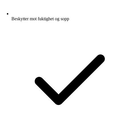
Beskytter mot fuktighet og sopp