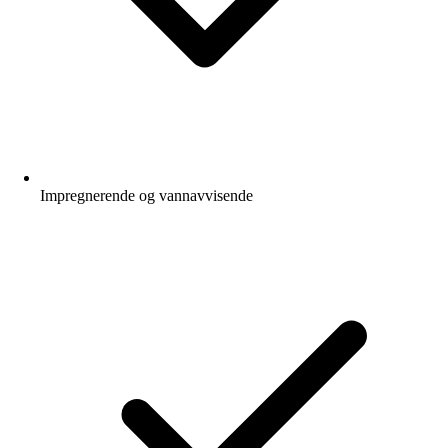
Impregnerende og vannavvisende