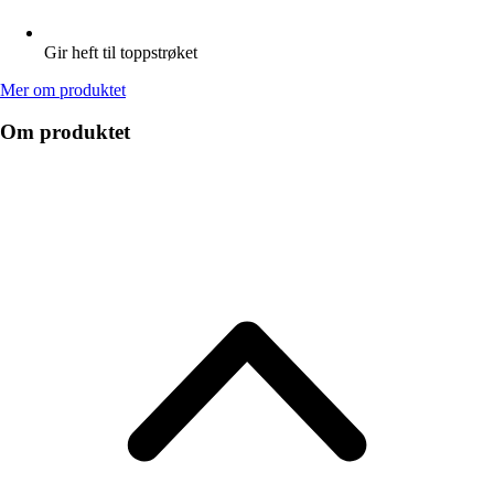
Gir heft til toppstrøket
Mer om produktet
Om produktet