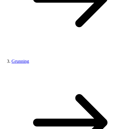
Grunning