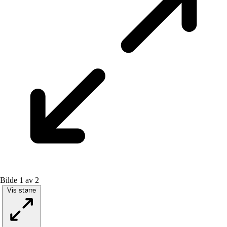
Bilde 1 av 2
Vis større