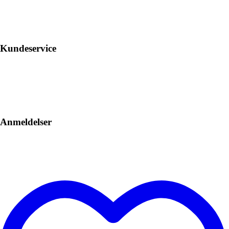
Kundeservice
Anmeldelser