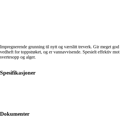
Impregnerende grunning til nytt og værslitt treverk. Gir meget god
vedheft for toppstrøket, og er vannavvisende. Spesielt effektiv mot
svertesopp og alger.
Spesifikasjoner
Dokumenter