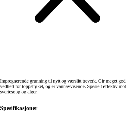
Impregnerende grunning til nytt og værslitt treverk. Gir meget god
vedheft for toppstrøket, og er vannavvisende. Spesielt effektiv mot
svertesopp og alger.
Spesifikasjoner