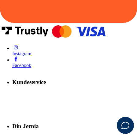
Instagram
Facebook
Kundeservice
Din Jernia