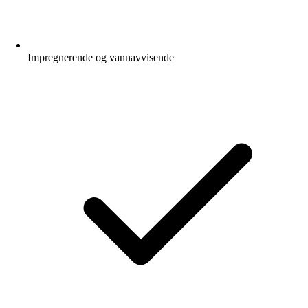
Impregnerende og vannavvisende