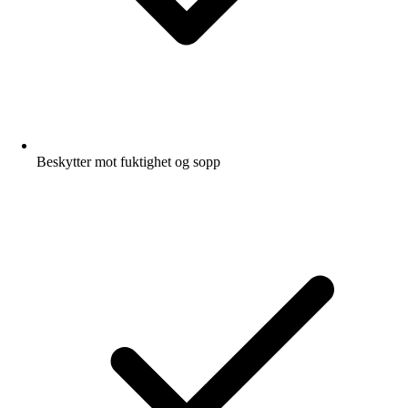
Beskytter mot fuktighet og sopp