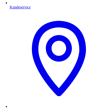
Kundeservice