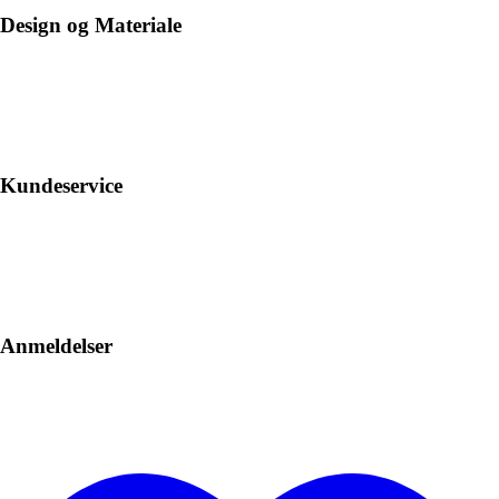
Design og Materiale
Kundeservice
Anmeldelser