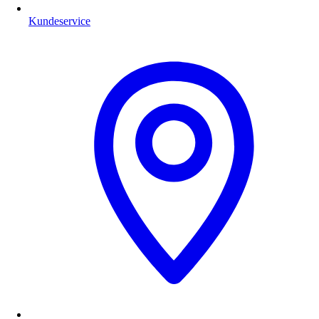
Kundeservice