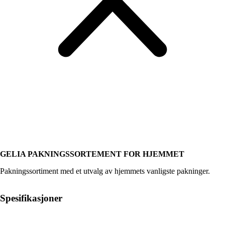
GELIA PAKNINGSSORTEMENT FOR HJEMMET
Pakningssortiment med et utvalg av hjemmets vanligste pakninger.
Spesifikasjoner