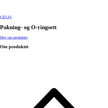
GELIA
Pakning- og O-ringsett
Mer om produktet
Om produktet