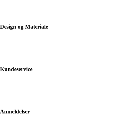
Design og Materiale
Kundeservice
Anmeldelser