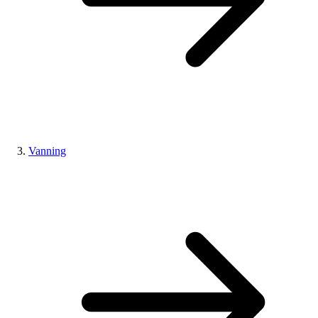
Vanning