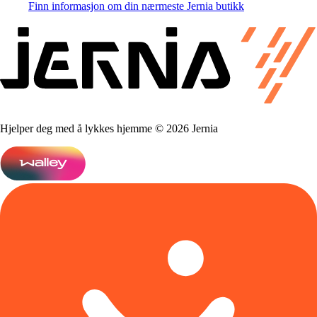
Finn informasjon om din nærmeste Jernia butikk
Hjelper deg med å lykkes hjemme © 2026 Jernia