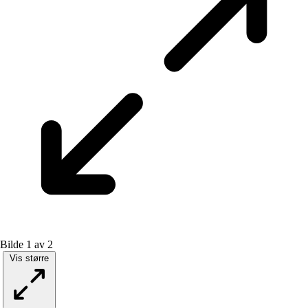
Bilde 1 av 2
Vis større