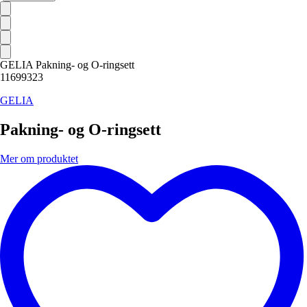
GELIA Pakning- og O-ringsett
11699323
GELIA
Pakning- og O-ringsett
Mer om produktet