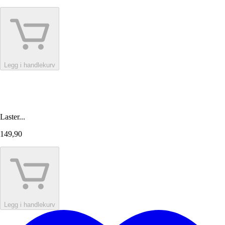
Legg i handlekurv
Laster...
149,90
Legg i handlekurv