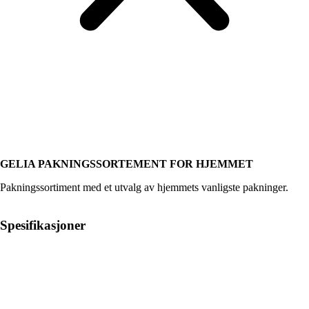
GELIA PAKNINGSSORTEMENT FOR HJEMMET
Pakningssortiment med et utvalg av hjemmets vanligste pakninger.
Spesifikasjoner