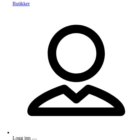
Butikker