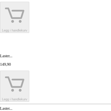
Legg i handlekurv
Laster...
149,90
Legg i handlekurv
Laster...