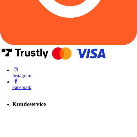
Instagram
Facebook
Kundeservice