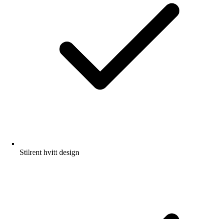
Stilrent hvitt design