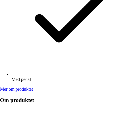
Med pedal
Mer om produktet
Om produktet