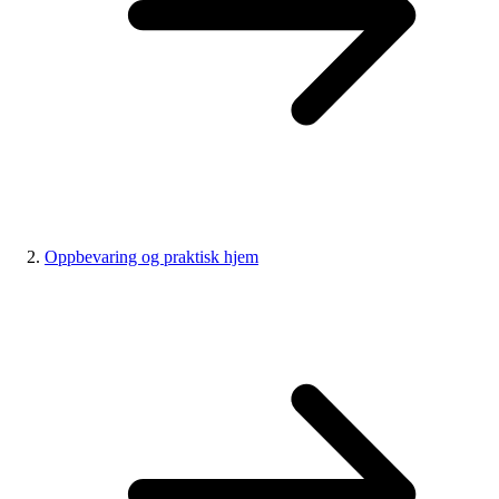
Oppbevaring og praktisk hjem