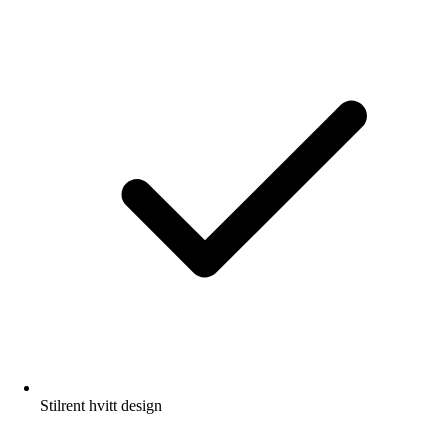
Stilrent hvitt design