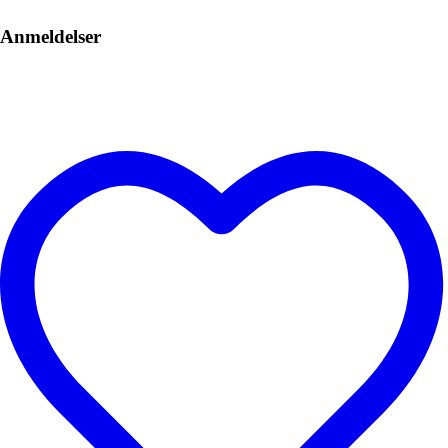
Anmeldelser