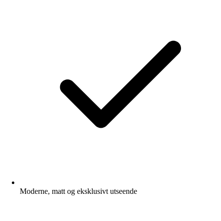
Moderne, matt og eksklusivt utseende