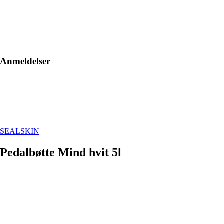
Anmeldelser
SEALSKIN
Pedalbøtte Mind hvit 5l