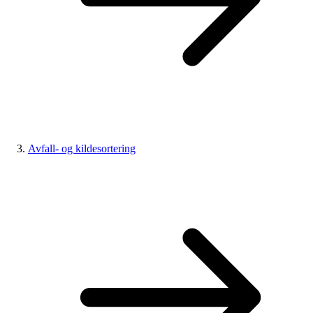
Avfall- og kildesortering