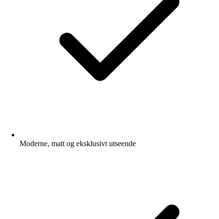
Moderne, matt og eksklusivt utseende