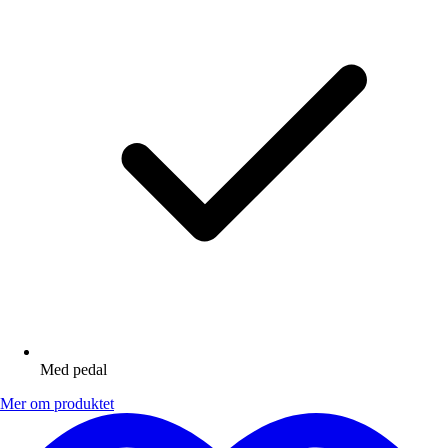
Med pedal
Mer om produktet