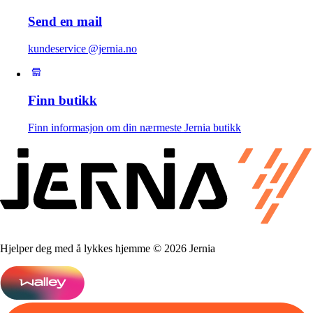
Send en mail
kundeservice @jernia.no
Finn butikk
Finn informasjon om din nærmeste Jernia butikk
Hjelper deg med å lykkes hjemme © 2026 Jernia