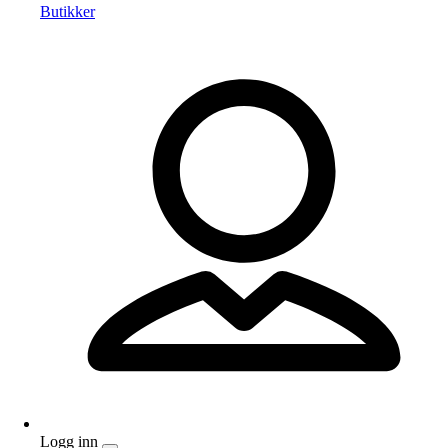
Butikker