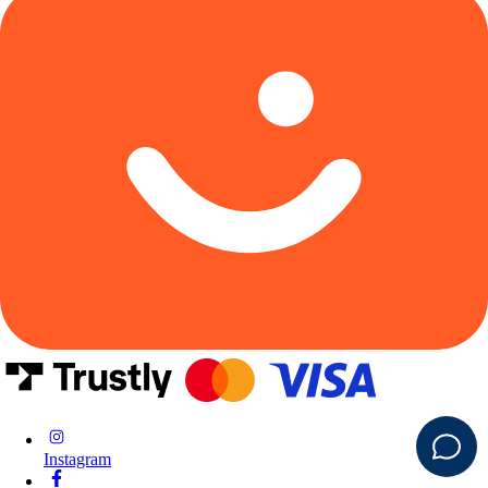
Instagram