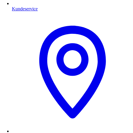
Kundeservice