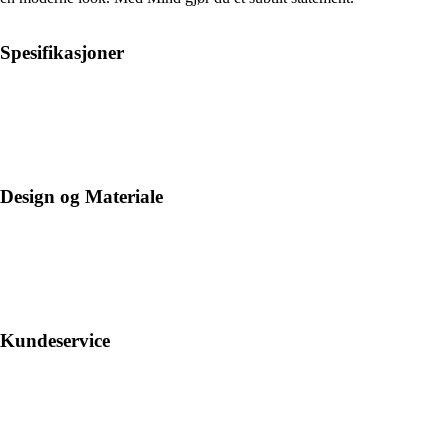
Spesifikasjoner
Design og Materiale
Kundeservice