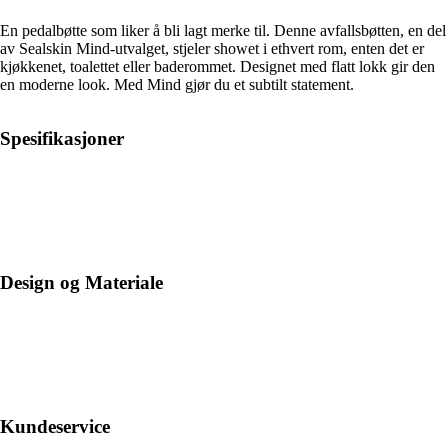
En pedalbøtte som liker å bli lagt merke til. Denne avfallsbøtten, en del
av Sealskin Mind-utvalget, stjeler showet i ethvert rom, enten det er
kjøkkenet, toalettet eller baderommet. Designet med flatt lokk gir den
en moderne look. Med Mind gjør du et subtilt statement.
Spesifikasjoner
Design og Materiale
Kundeservice