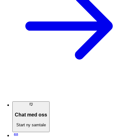
Chat med oss
Start ny samtale