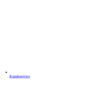
Kundeservice