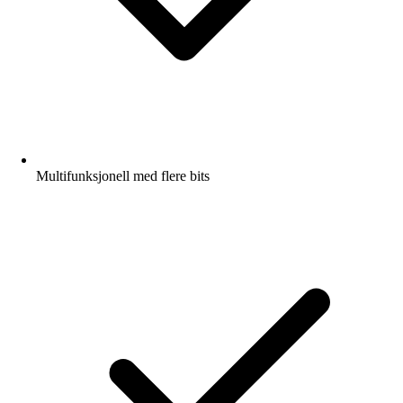
Multifunksjonell med flere bits