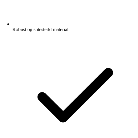
Robust og slitesterkt material