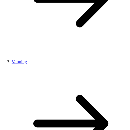
Vanning