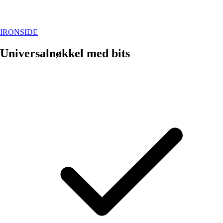
IRONSIDE
Universalnøkkel med bits