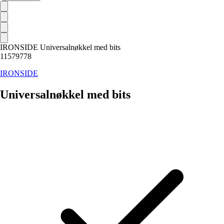
IRONSIDE Universalnøkkel med bits
11579778
IRONSIDE
Universalnøkkel med bits