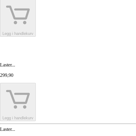
Legg i handlekurv
Laster...
299,90
Legg i handlekurv
Laster...