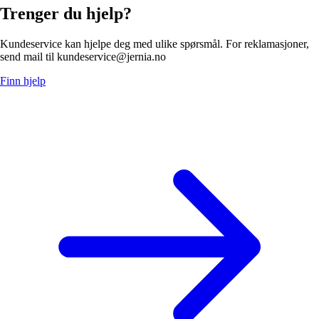
Trenger du hjelp?
Kundeservice kan hjelpe deg med ulike spørsmål. For reklamasjoner,
send mail til kundeservice@jernia.no
Finn hjelp