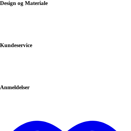
Design og Materiale
Kundeservice
Anmeldelser