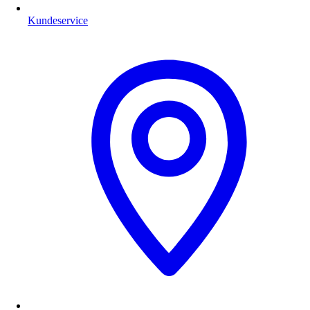
Kundeservice