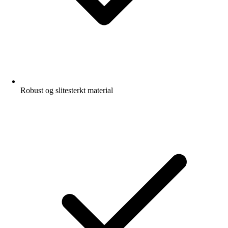
Robust og slitesterkt material