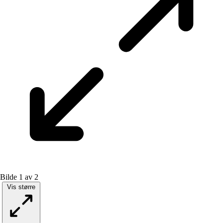
Bilde 1 av 2
Vis større