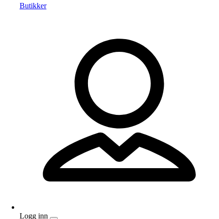
Butikker