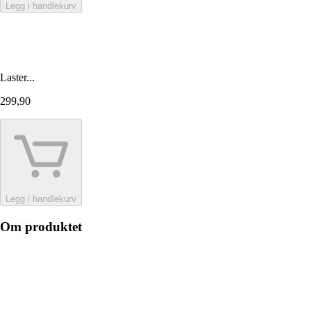
Legg i handlekurv
Laster...
299,90
Legg i handlekurv
Om produktet