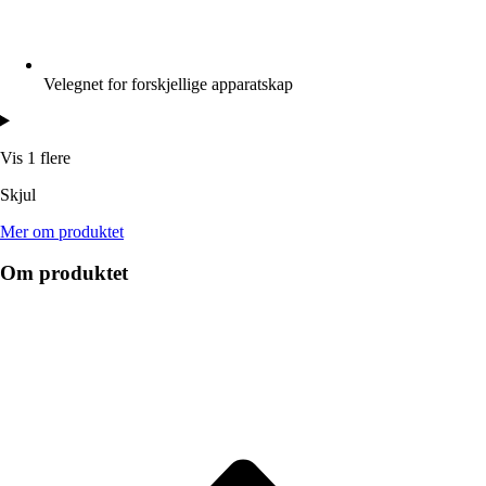
Velegnet for forskjellige apparatskap
Vis 1 flere
Skjul
Mer om produktet
Om produktet