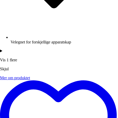
Velegnet for forskjellige apparatskap
Vis 1 flere
Skjul
Mer om produktet