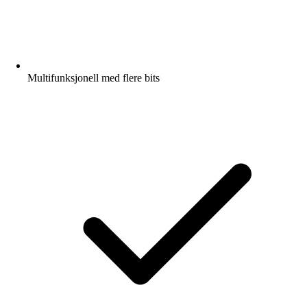
Multifunksjonell med flere bits