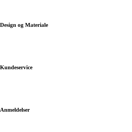
Design og Materiale
Kundeservice
Anmeldelser