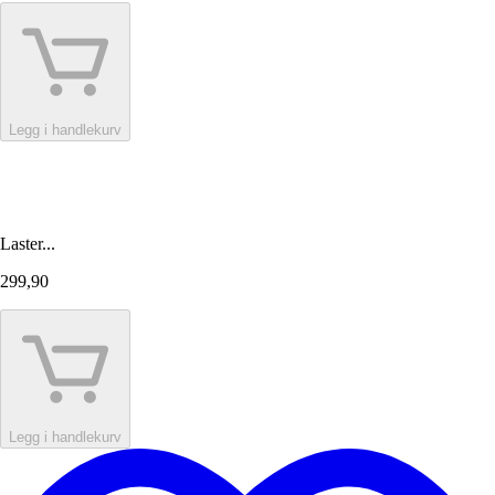
Legg i handlekurv
Laster...
299,90
Legg i handlekurv