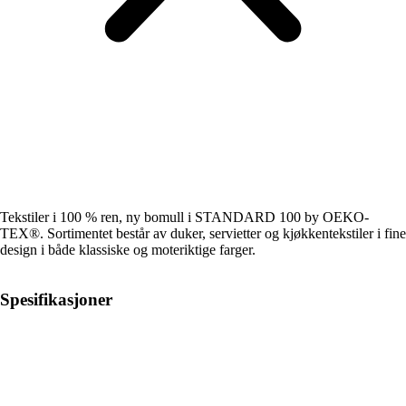
Tekstiler i 100 % ren, ny bomull i STANDARD 100 by OEKO-
TEX®. Sortimentet består av duker, servietter og kjøkkentekstiler i fine
design i både klassiske og moteriktige farger.
Spesifikasjoner