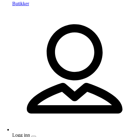
Butikker