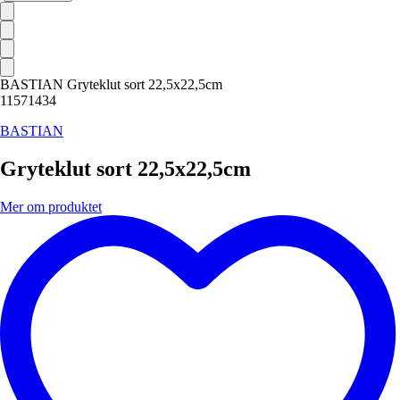
BASTIAN Gryteklut sort 22,5x22,5cm
11571434
BASTIAN
Gryteklut sort 22,5x22,5cm
Mer om produktet