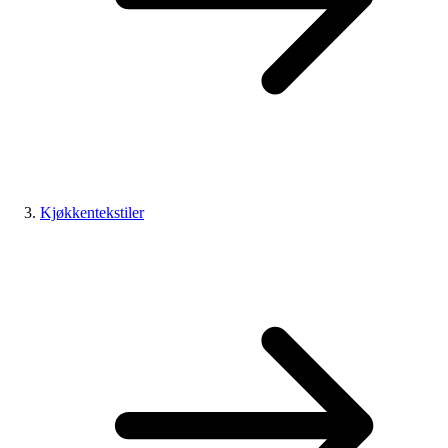
Kjøkkentekstiler