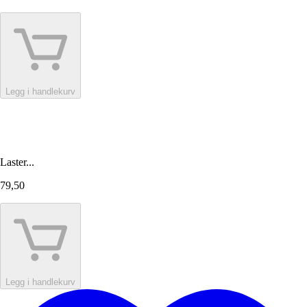
Legg i handlekurv
Laster...
79,50
Legg i handlekurv