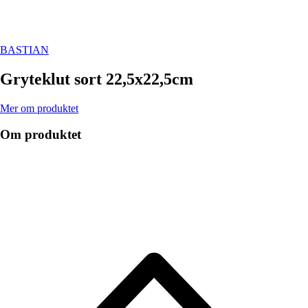
BASTIAN
Gryteklut sort 22,5x22,5cm
Mer om produktet
Om produktet