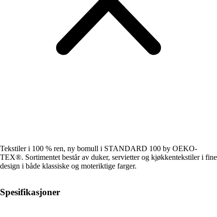
Tekstiler i 100 % ren, ny bomull i STANDARD 100 by OEKO-
TEX®. Sortimentet består av duker, servietter og kjøkkentekstiler i fine
design i både klassiske og moteriktige farger.
Spesifikasjoner