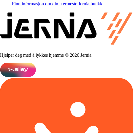
Finn informasjon om din nærmeste Jernia butikk
Hjelper deg med å lykkes hjemme © 2026 Jernia