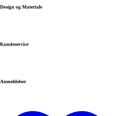
Design og Materiale
Kundeservice
Anmeldelser