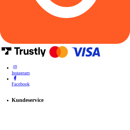
Instagram
Facebook
Kundeservice