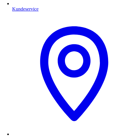
Kundeservice