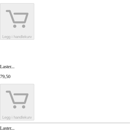
Legg i handlekurv
Laster...
79,50
Legg i handlekurv
Laster...