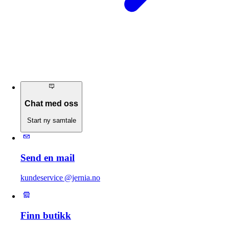
Chat med oss
Start ny samtale
Send en mail
kundeservice @jernia.no
Finn butikk