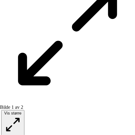
Bilde 1 av 2
Vis større