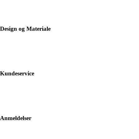
Design og Materiale
Kundeservice
Anmeldelser