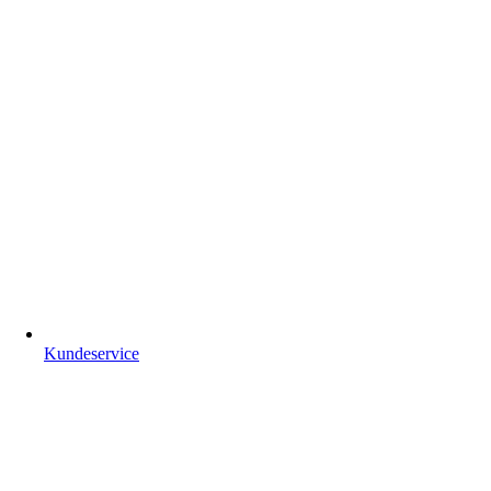
Kundeservice