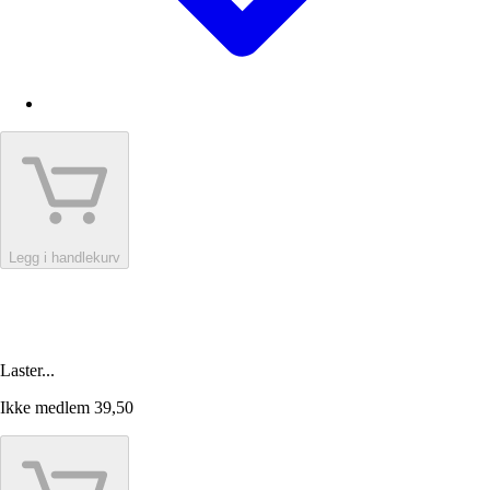
Legg i handlekurv
Laster...
Ikke medlem
39,50