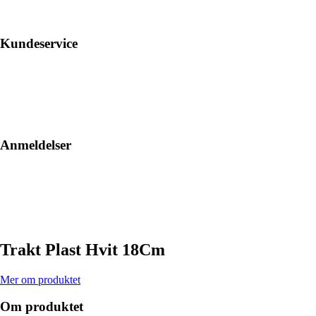
Kundeservice
Anmeldelser
Trakt Plast Hvit 18Cm
Mer om produktet
Om produktet