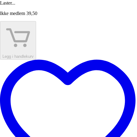
Laster...
Ikke medlem
39,50
Legg i handlekurv