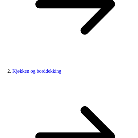
Kjøkken og borddekking