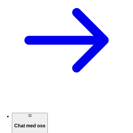
Chat med oss