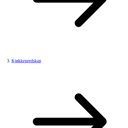
Kjøkkenredskap