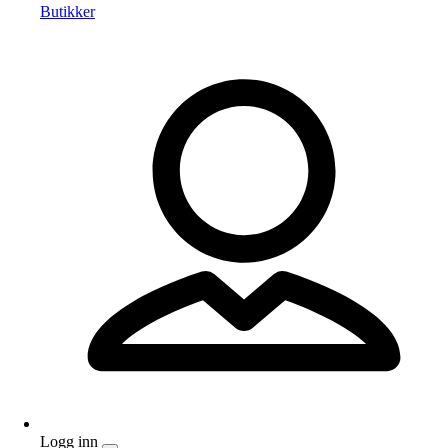
Butikker