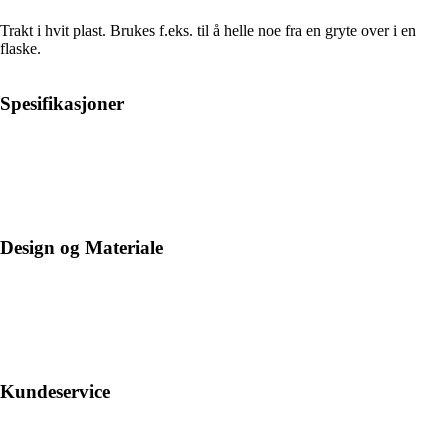
Trakt i hvit plast. Brukes f.eks. til å helle noe fra en gryte over i en
flaske.
Spesifikasjoner
Design og Materiale
Kundeservice