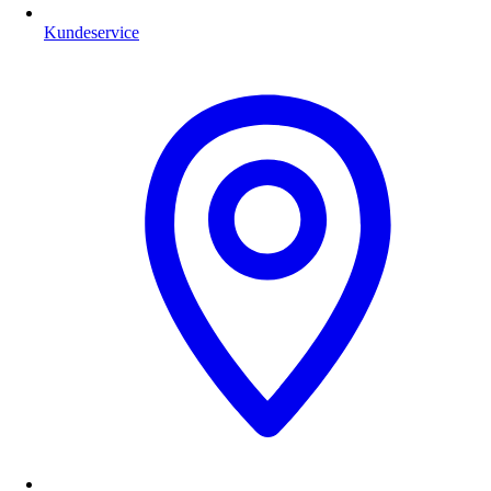
Kundeservice