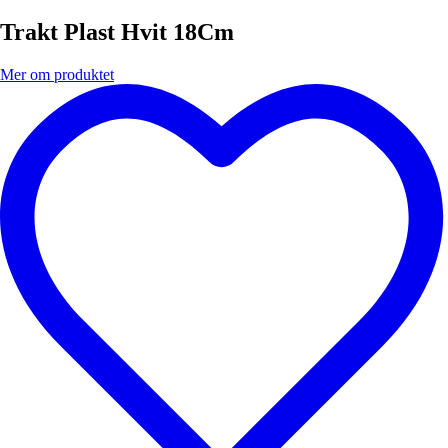
Trakt Plast Hvit 18Cm
Mer om produktet