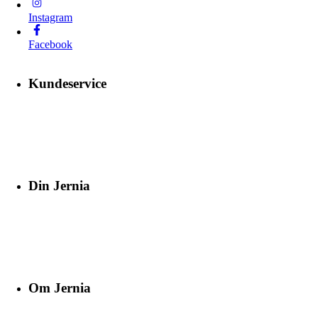
Instagram
Facebook
Kundeservice
Din Jernia
Om Jernia