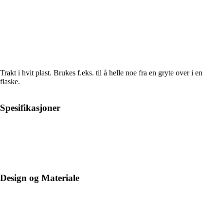
Trakt i hvit plast. Brukes f.eks. til å helle noe fra en gryte over i en
flaske.
Spesifikasjoner
Design og Materiale