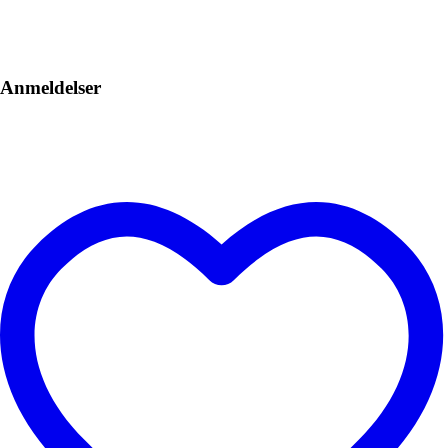
Anmeldelser