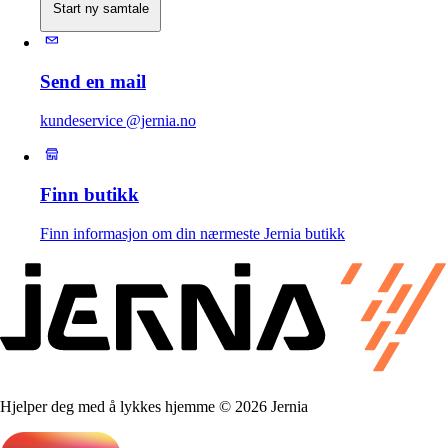
Start ny samtale
Send en mail
kundeservice @jernia.no
Finn butikk
Finn informasjon om din nærmeste Jernia butikk
Hjelper deg med å lykkes hjemme © 2026 Jernia