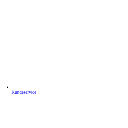
Kundeservice