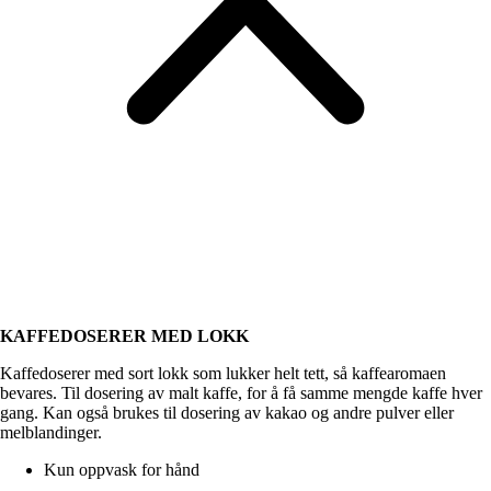
KAFFEDOSERER MED LOKK
Kaffedoserer med sort lokk som lukker helt tett, så kaffearomaen
bevares. Til dosering av malt kaffe, for å få samme mengde kaffe hver
gang. Kan også brukes til dosering av kakao og andre pulver eller
melblandinger.
Kun oppvask for hånd