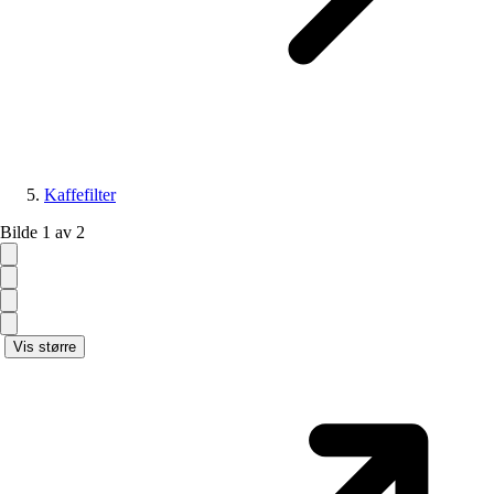
Kaffefilter
Bilde 1 av 2
Vis større