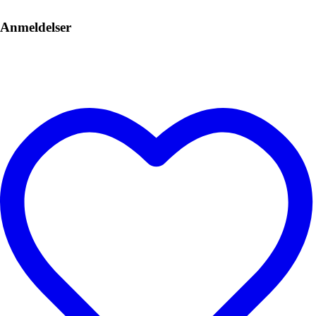
Anmeldelser