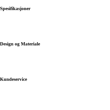
Spesifikasjoner
Design og Materiale
Kundeservice