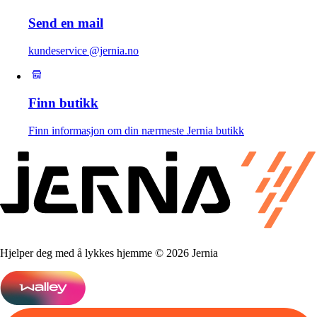
Send en mail
kundeservice @jernia.no
Finn butikk
Finn informasjon om din nærmeste Jernia butikk
Hjelper deg med å lykkes hjemme © 2026 Jernia