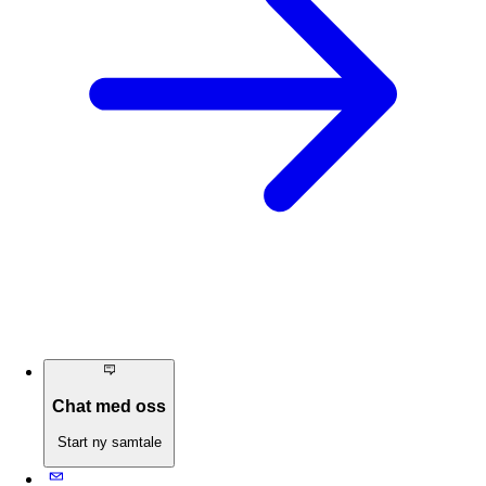
Chat med oss
Start ny samtale