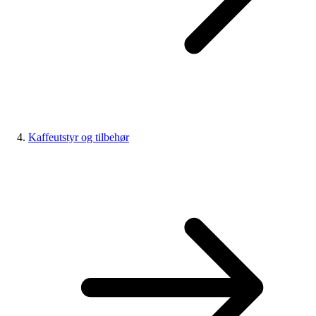
Kaffeutstyr og tilbehør