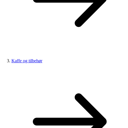
Kaffe og tilbehør