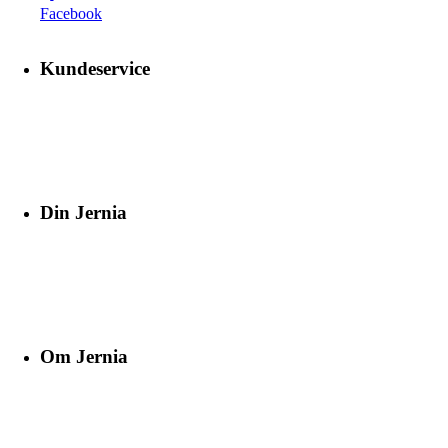
Facebook
Kundeservice
Din Jernia
Om Jernia