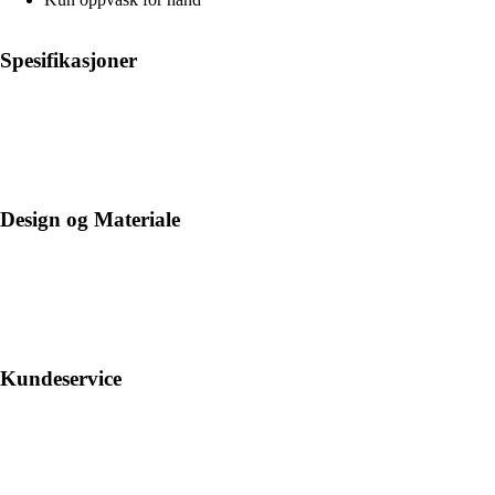
Spesifikasjoner
Design og Materiale
Kundeservice