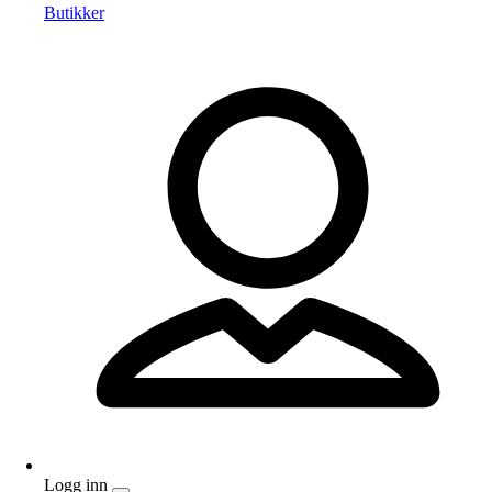
Butikker