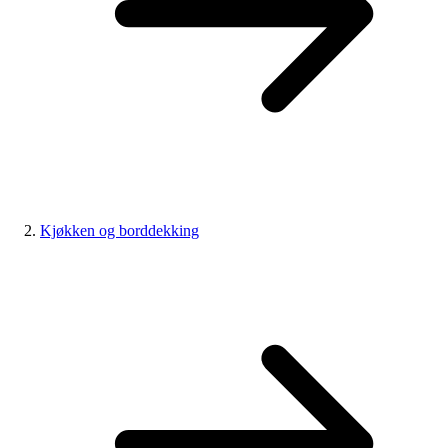
Kjøkken og borddekking