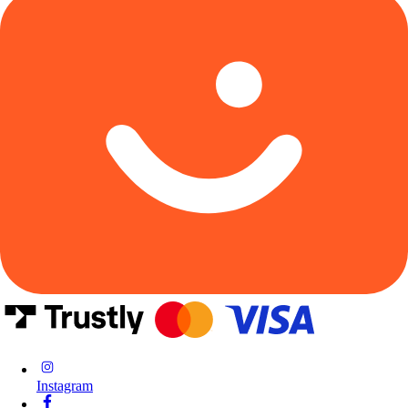
Instagram