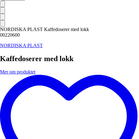
NORDISKA PLAST Kaffedoserer med lokk
00220600
NORDISKA PLAST
Kaffedoserer med lokk
Mer om produktet