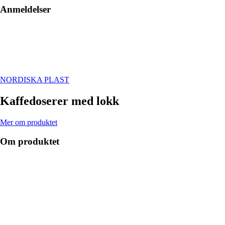
Anmeldelser
NORDISKA PLAST
Kaffedoserer med lokk
Mer om produktet
Om produktet