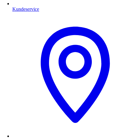
Kundeservice