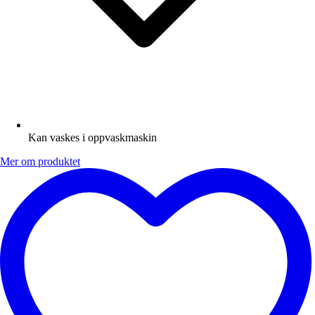
Kan vaskes i oppvaskmaskin
Mer om produktet