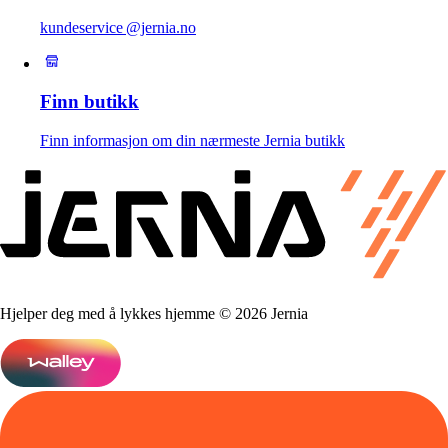
kundeservice @jernia.no
Finn butikk
Finn informasjon om din nærmeste Jernia butikk
Hjelper deg med å lykkes hjemme © 2026 Jernia