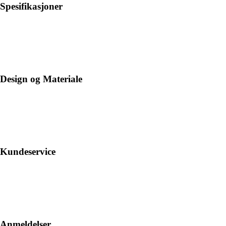
Spesifikasjoner
Design og Materiale
Kundeservice
Anmeldelser