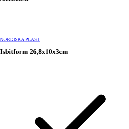
NORDISKA PLAST
Isbitform 26,8x10x3cm