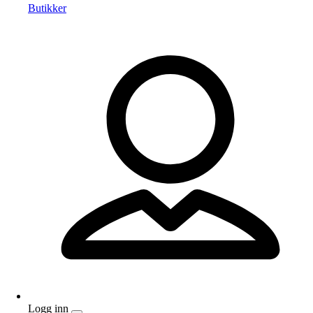
Butikker