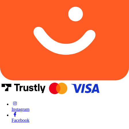
Instagram
Facebook