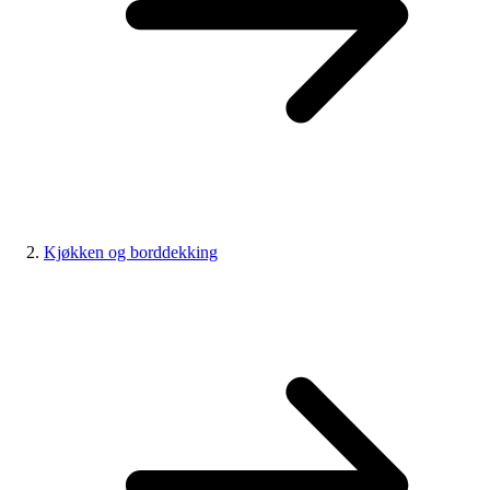
Kjøkken og borddekking