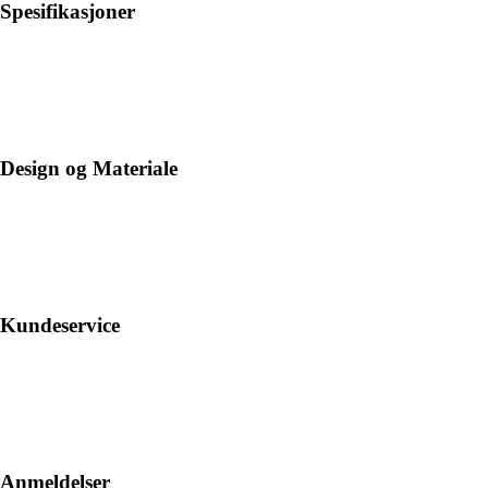
Spesifikasjoner
Design og Materiale
Kundeservice
Anmeldelser