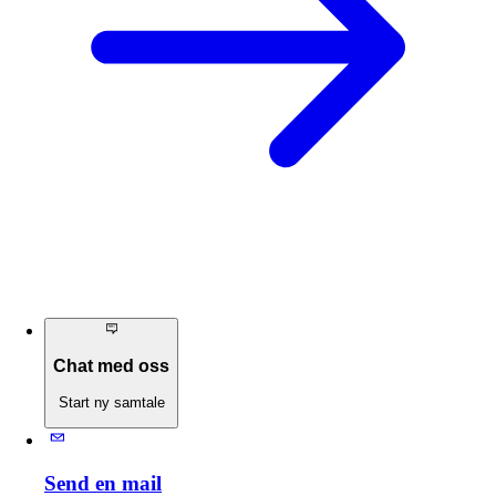
Chat med oss
Start ny samtale
Send en mail