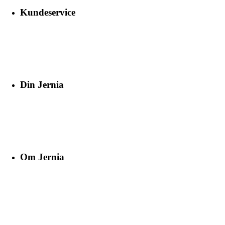
Kundeservice
Din Jernia
Om Jernia