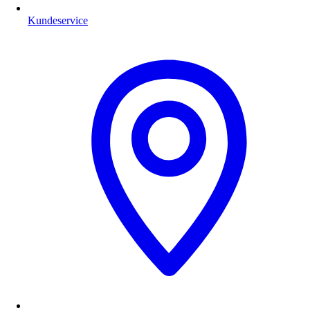
Kundeservice