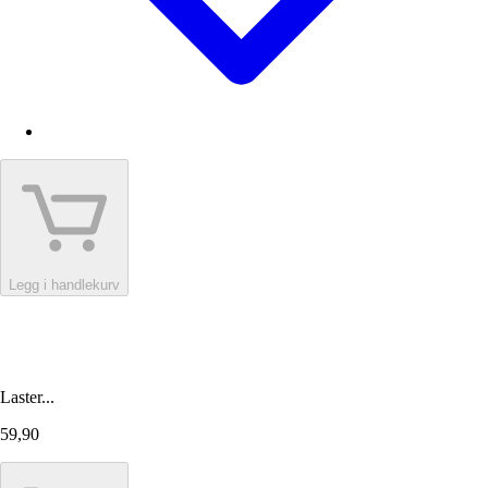
Legg i handlekurv
Laster...
59,90