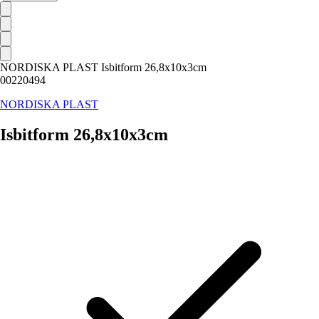
NORDISKA PLAST Isbitform 26,8x10x3cm
00220494
NORDISKA PLAST
Isbitform 26,8x10x3cm