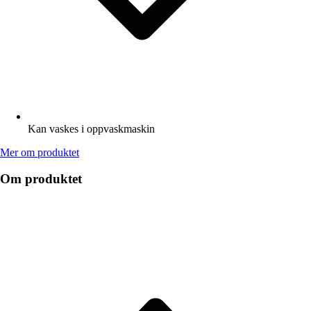
Kan vaskes i oppvaskmaskin
Mer om produktet
Om produktet