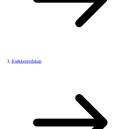
Kjøkkenredskap