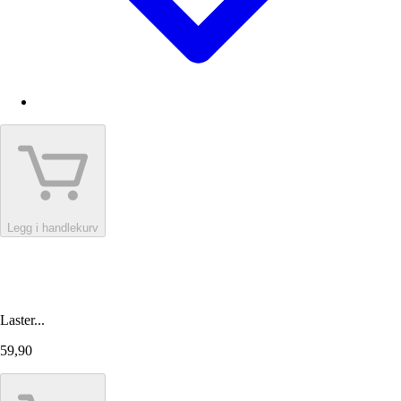
Legg i handlekurv
Laster...
59,90