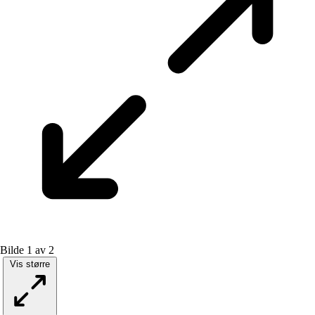
Bilde 1 av 2
Vis større