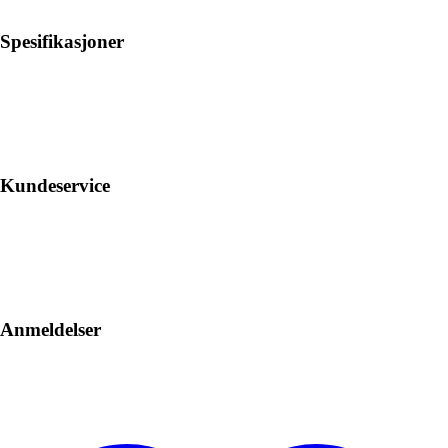
Spesifikasjoner
Kundeservice
Anmeldelser