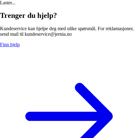
Laster...
Trenger du hjelp?
Kundeservice kan hjelpe deg med ulike spørsmål. For reklamasjoner,
send mail til kundeservice@jernia.no
Finn hjelp