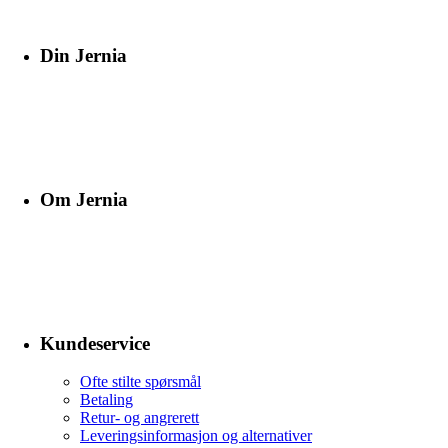
Din Jernia
Om Jernia
Kundeservice
Ofte stilte spørsmål
Betaling
Retur- og angrerett
Leveringsinformasjon og alternativer