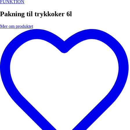
FUNKTION
Pakning til trykkoker 6l
Mer om produktet