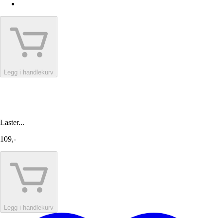
Legg i handlekurv
Laster...
109,-
Legg i handlekurv