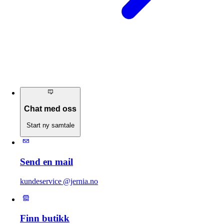
Chat med oss
Start ny samtale
Send en mail
kundeservice @jernia.no
Finn butikk