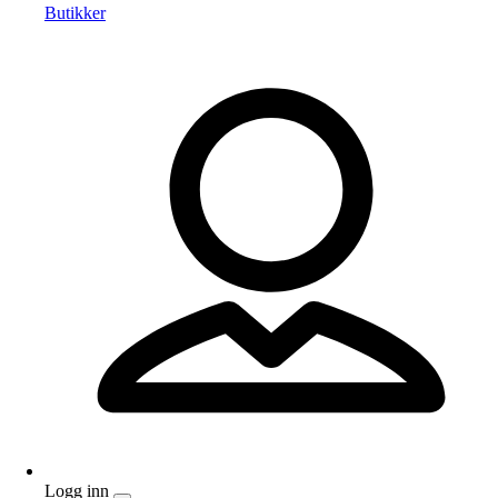
Butikker