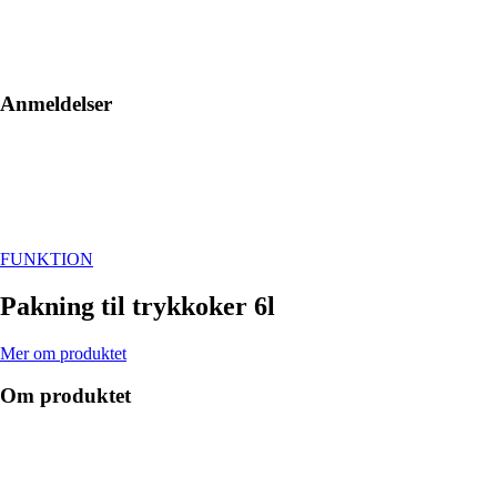
Anmeldelser
FUNKTION
Pakning til trykkoker 6l
Mer om produktet
Om produktet