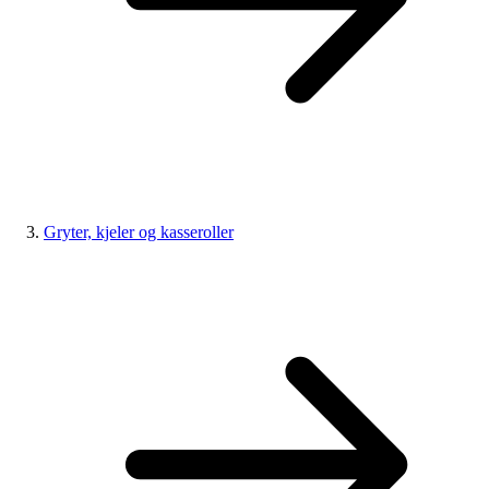
Gryter, kjeler og kasseroller