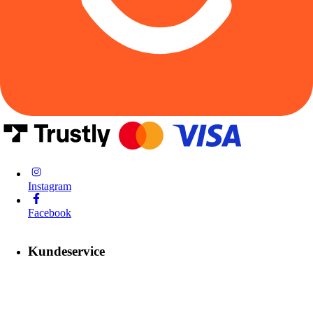
Instagram
Facebook
Kundeservice