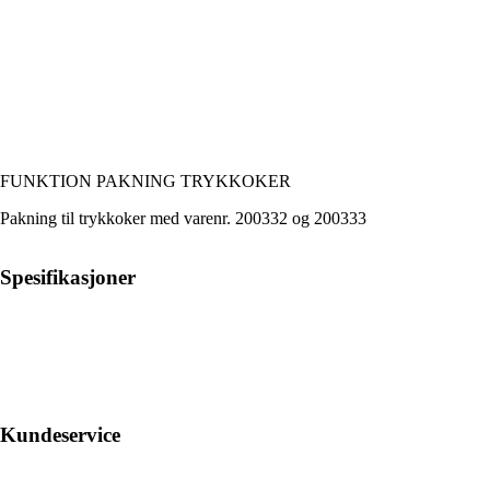
FUNKTION PAKNING TRYKKOKER
Pakning til trykkoker med varenr. 200332 og 200333
Spesifikasjoner
Kundeservice