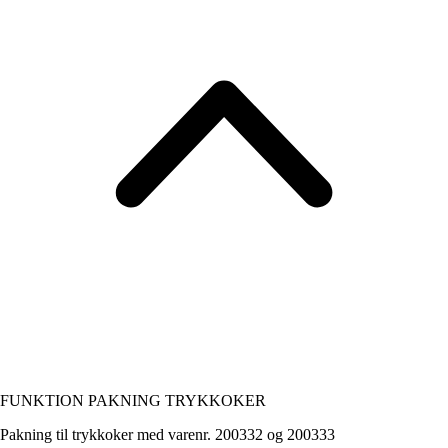
FUNKTION PAKNING TRYKKOKER
Pakning til trykkoker med varenr. 200332 og 200333