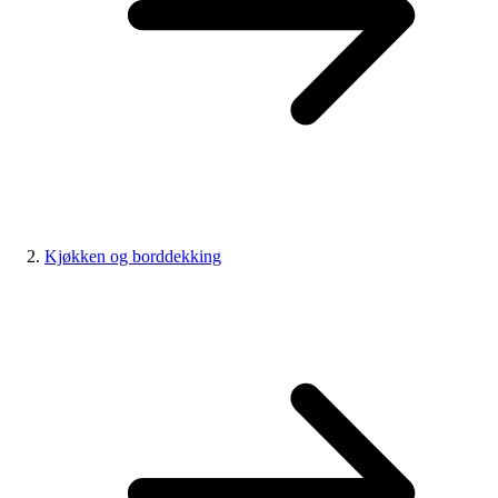
Kjøkken og borddekking