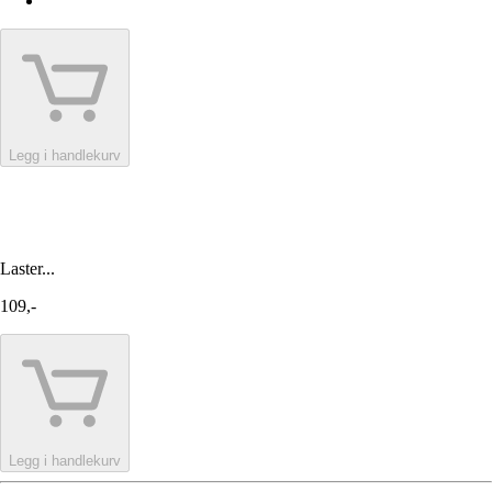
Legg i handlekurv
Laster...
109,-
Legg i handlekurv