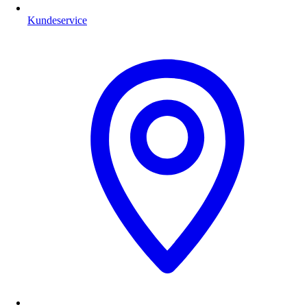
Kundeservice