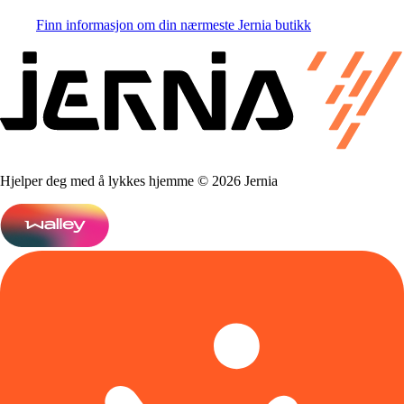
Finn informasjon om din nærmeste Jernia butikk
Hjelper deg med å lykkes hjemme © 2026 Jernia