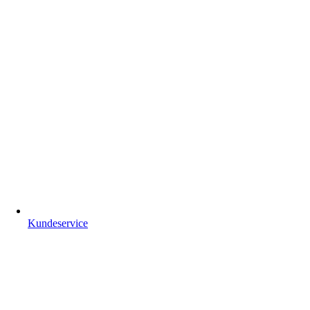
Kundeservice