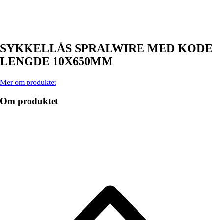
SYKKELLÅS SPRALWIRE MED KODE
LENGDE 10X650MM
Mer om produktet
Om produktet