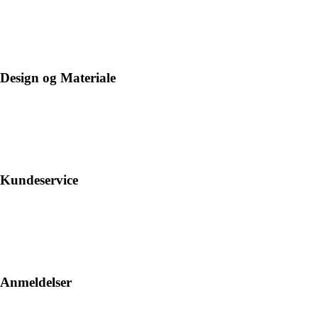
Design og Materiale
Kundeservice
Anmeldelser