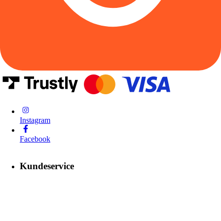
Instagram
Facebook
Kundeservice