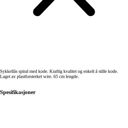
Sykkellås spiral med kode. Kraftig kvalitet og enkelt å stille kode.
Laget av plastforsterket wire. 65 cm lengde.
Spesifikasjoner