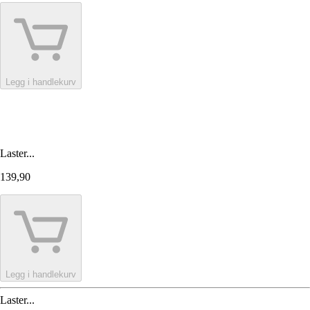
Legg i handlekurv
Laster...
139,90
Legg i handlekurv
Laster...