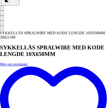
SYKKELLÅS SPRALWIRE MED KODE LENGDE 10X650MM
58021308
SYKKELLÅS SPRALWIRE MED KODE
LENGDE 10X650MM
Mer om produktet