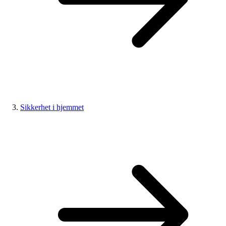
Sikkerhet i hjemmet