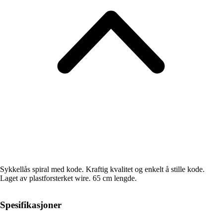
Sykkellås spiral med kode. Kraftig kvalitet og enkelt å stille kode.
Laget av plastforsterket wire. 65 cm lengde.
Spesifikasjoner