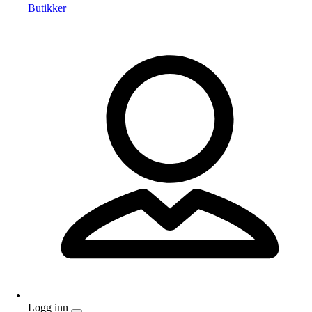
Butikker