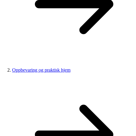
Oppbevaring og praktisk hjem