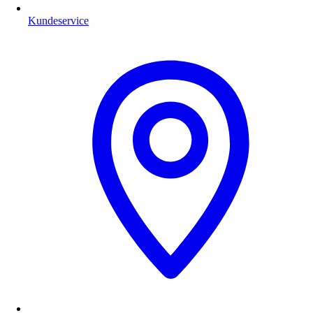
Kundeservice