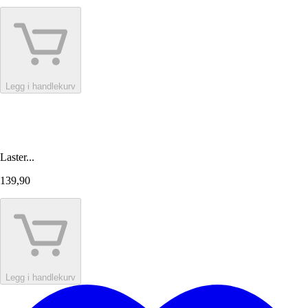
Legg i handlekurv
Laster...
139,90
Legg i handlekurv