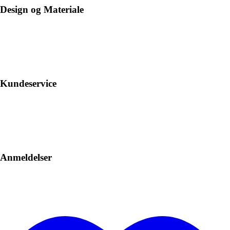
Design og Materiale
Kundeservice
Anmeldelser