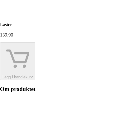
Laster...
139,90
Legg i handlekurv
Om produktet