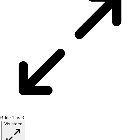
Bilde 1 av 3
Vis større