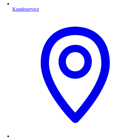
Kundeservice