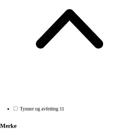
Tynner og avfetting
11
Merke