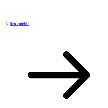
Rensemiddel