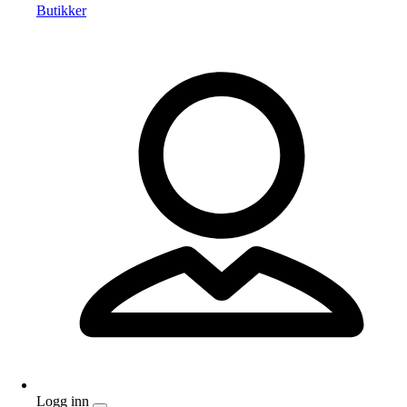
Butikker