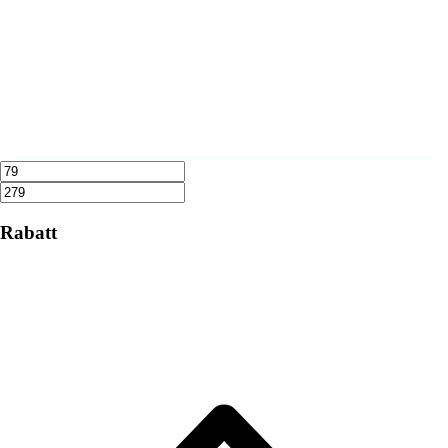
Rabatt