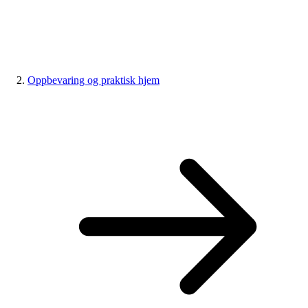
Oppbevaring og praktisk hjem