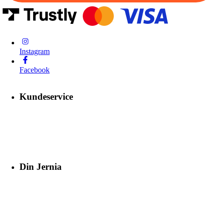
Instagram
Facebook
Kundeservice
Din Jernia