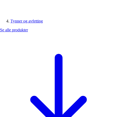
Tynner og avfetting
Se alle produkter