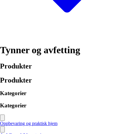
Tynner og avfetting
Produkter
Produkter
Kategorier
Kategorier
Oppbevaring og praktisk hjem