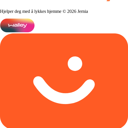
Hjelper deg med å lykkes hjemme © 2026 Jernia