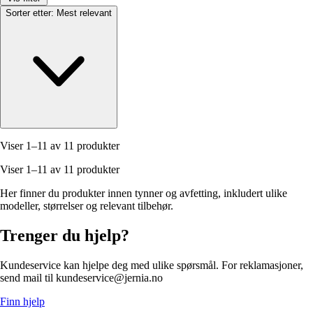
Sorter etter:
Mest relevant
Viser 1–11 av 11 produkter
Viser 1–11 av 11 produkter
Her finner du produkter innen tynner og avfetting, inkludert ulike
modeller, størrelser og relevant tilbehør.
Trenger du hjelp?
Kundeservice kan hjelpe deg med ulike spørsmål. For reklamasjoner,
send mail til kundeservice@jernia.no
Finn hjelp