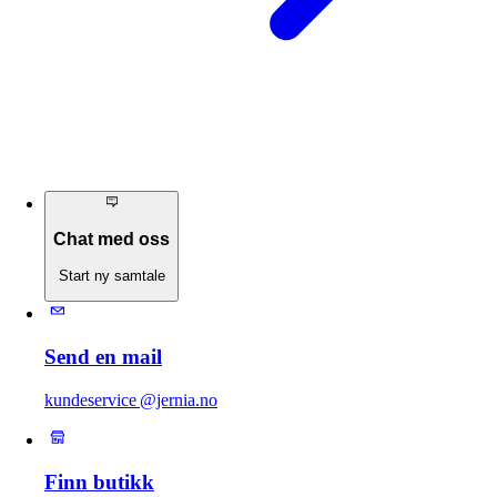
Chat med oss
Start ny samtale
Send en mail
kundeservice @jernia.no
Finn butikk