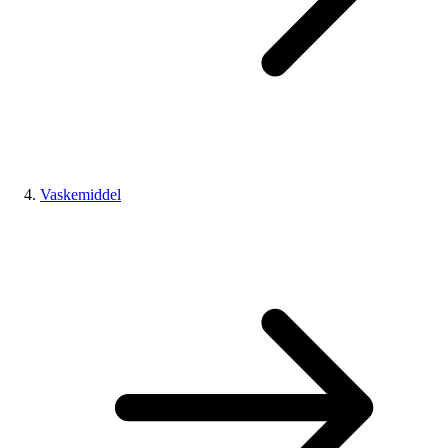
Vaskemiddel