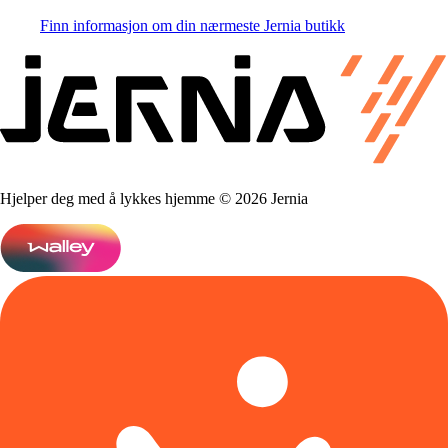
Finn informasjon om din nærmeste Jernia butikk
Hjelper deg med å lykkes hjemme © 2026 Jernia