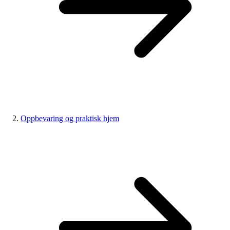
Oppbevaring og praktisk hjem