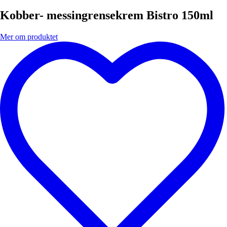
Kobber- messingrensekrem Bistro 150ml
Mer om produktet