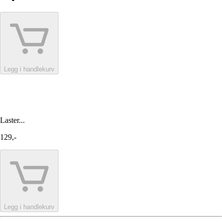
Legg i handlekurv
Laster...
129,-
Legg i handlekurv