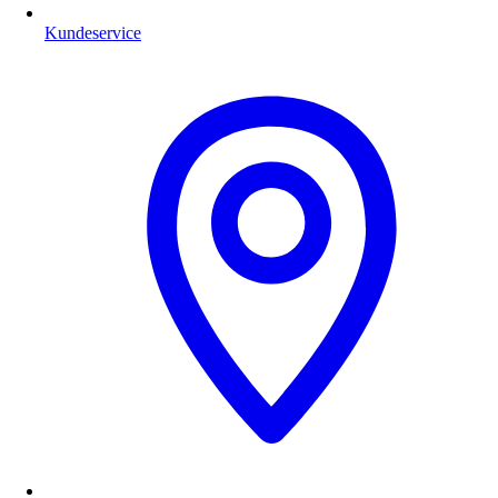
Kundeservice