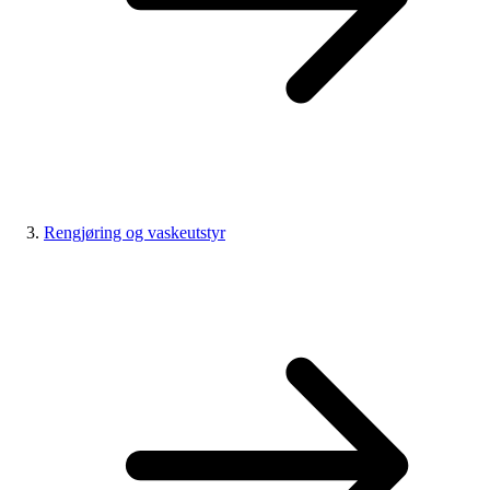
Rengjøring og vaskeutstyr