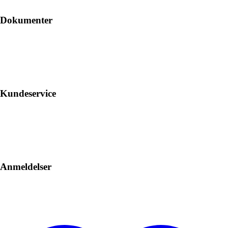
Dokumenter
Kundeservice
Anmeldelser