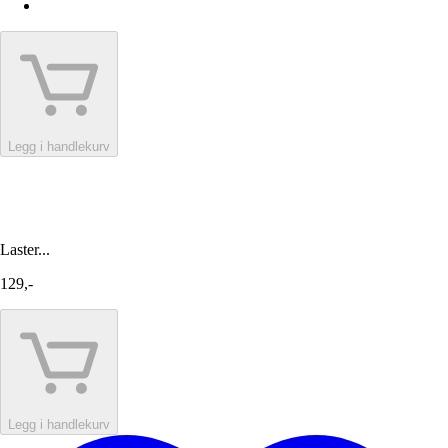
Legg i handlekurv
Laster...
129,-
Legg i handlekurv