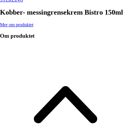
Kobber- messingrensekrem Bistro 150ml
Mer om produktet
Om produktet