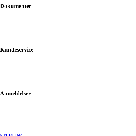
Dokumenter
Kundeservice
Anmeldelser
STERLING