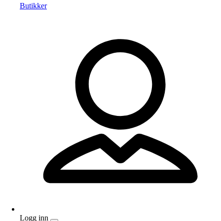
Butikker