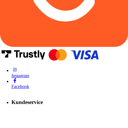
Instagram
Facebook
Kundeservice