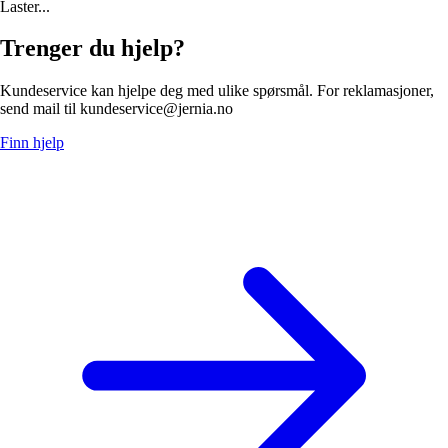
Laster...
Trenger du hjelp?
Kundeservice kan hjelpe deg med ulike spørsmål. For reklamasjoner,
send mail til kundeservice@jernia.no
Finn hjelp