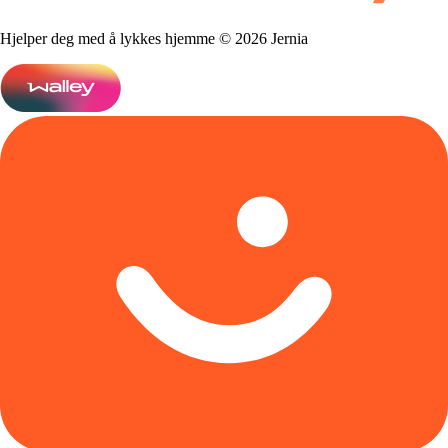
Hjelper deg med å lykkes hjemme © 2026 Jernia