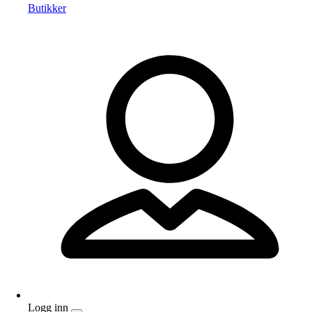
Butikker