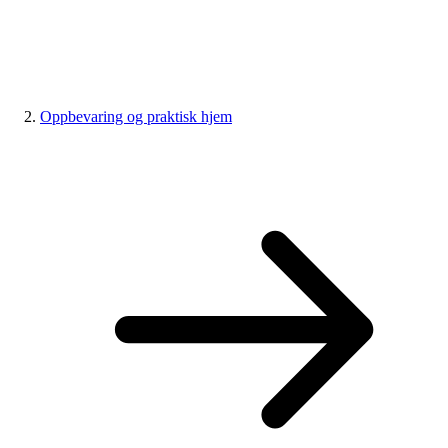
Oppbevaring og praktisk hjem