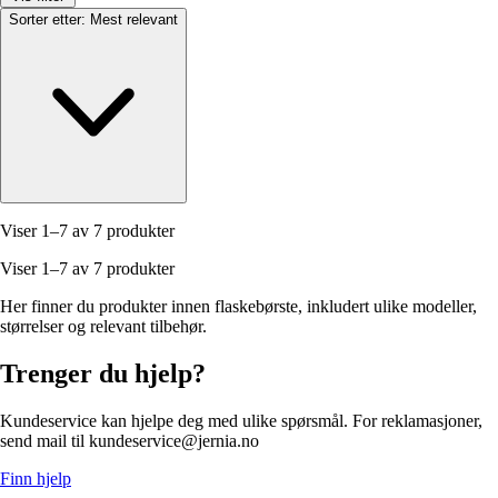
Sorter etter:
Mest relevant
Viser 1–7 av 7 produkter
Viser 1–7 av 7 produkter
Her finner du produkter innen flaskebørste, inkludert ulike modeller,
størrelser og relevant tilbehør.
Trenger du hjelp?
Kundeservice kan hjelpe deg med ulike spørsmål. For reklamasjoner,
send mail til kundeservice@jernia.no
Finn hjelp