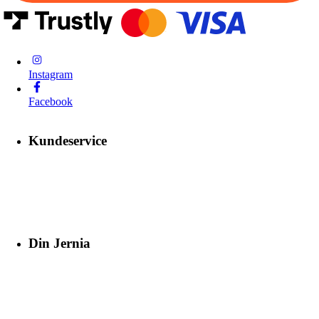
Instagram
Facebook
Kundeservice
Din Jernia