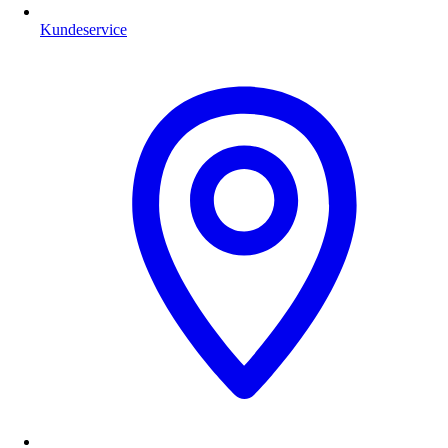
Kundeservice