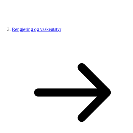
Rengjøring og vaskeutstyr