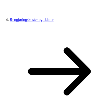
Rengjøringskoster og -kluter