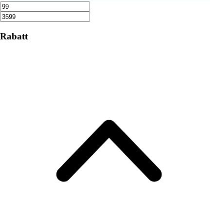
Rabatt