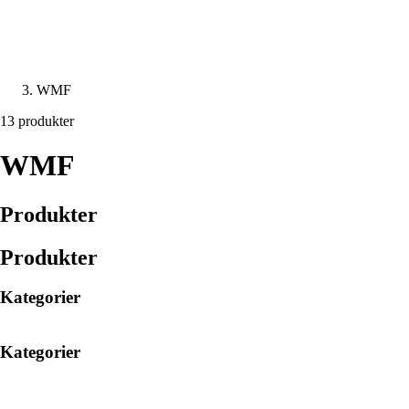
WMF
13 produkter
WMF
Produkter
Produkter
Kategorier
Kategorier