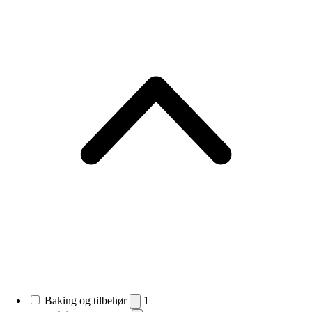
Baking og tilbehør
1