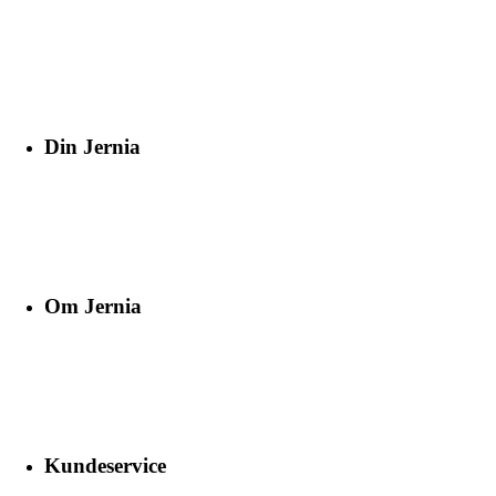
Din Jernia
Om Jernia
Kundeservice