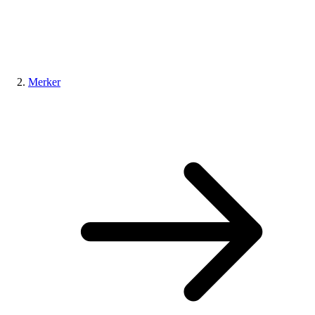
Merker