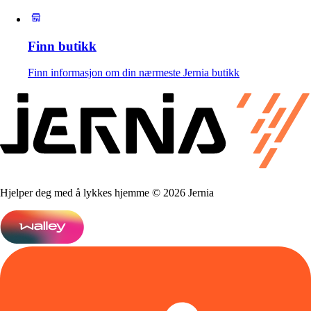
Finn butikk
Finn informasjon om din nærmeste Jernia butikk
Hjelper deg med å lykkes hjemme © 2026 Jernia