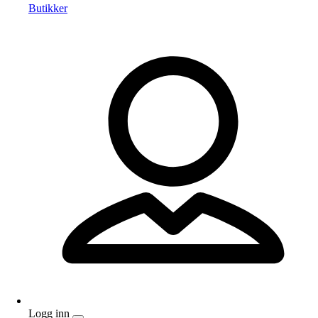
Butikker