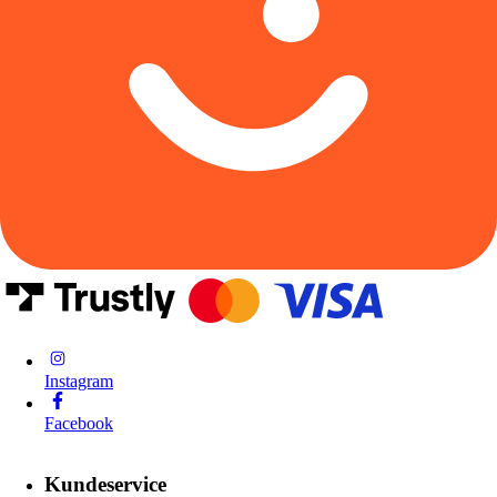
Instagram
Facebook
Kundeservice