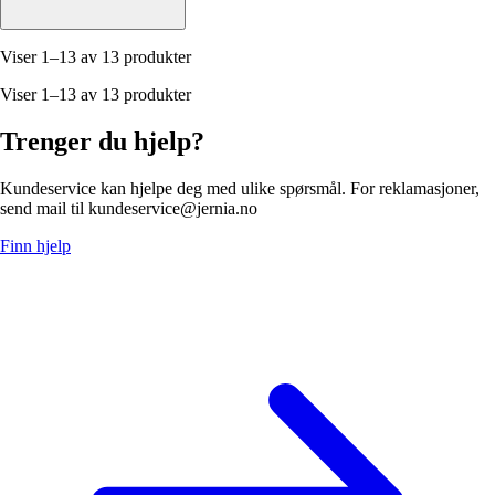
Viser 1–13 av 13 produkter
Viser 1–13 av 13 produkter
Trenger du hjelp?
Kundeservice kan hjelpe deg med ulike spørsmål. For reklamasjoner,
send mail til kundeservice@jernia.no
Finn hjelp