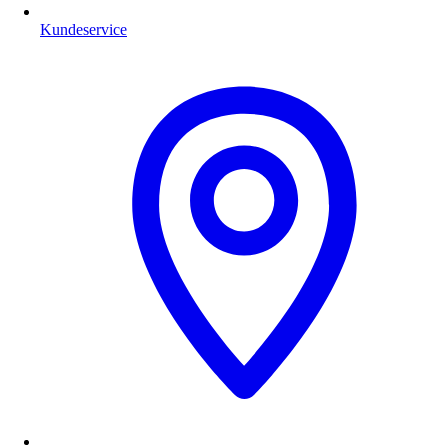
Kundeservice