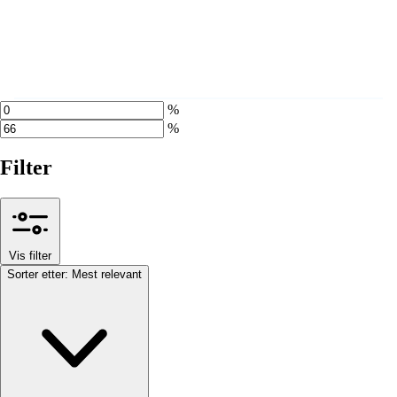
%
%
Filter
Vis filter
Sorter etter:
Mest relevant