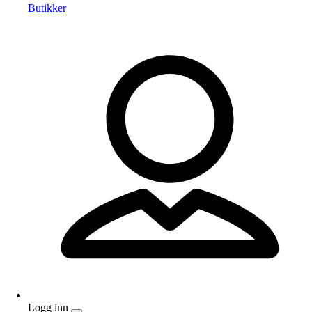
Butikker