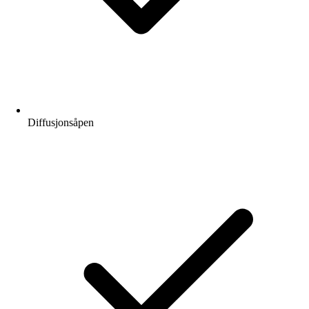
Diffusjonsåpen