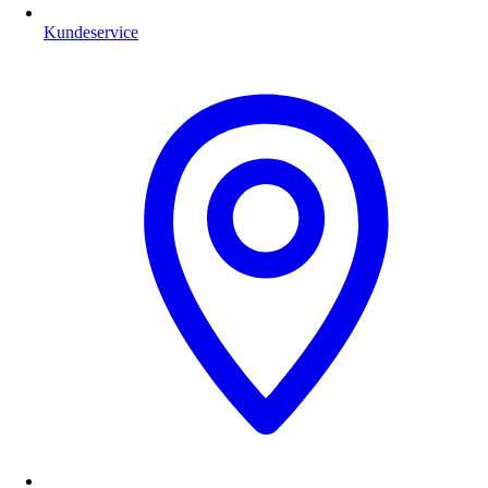
Kundeservice