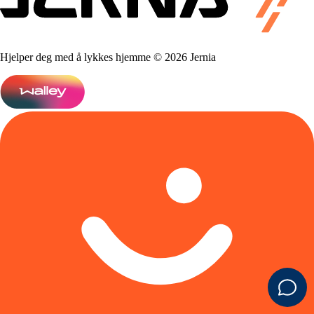
Hjelper deg med å lykkes hjemme © 2026 Jernia