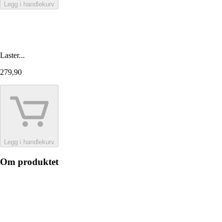
Legg i handlekurv
Laster...
279,90
Legg i handlekurv
Om produktet