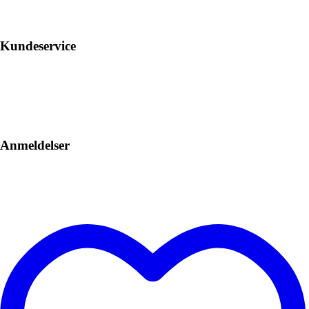
Kundeservice
Anmeldelser