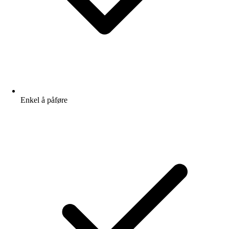
Enkel å påføre