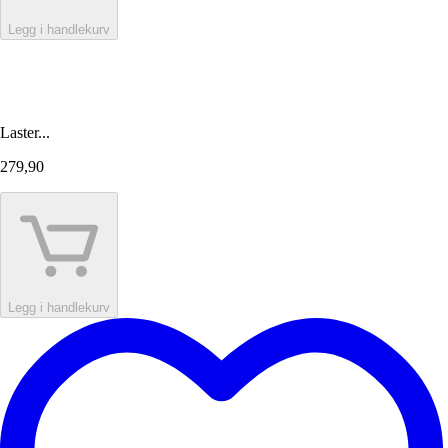
Legg i handlekurv
Laster...
279,90
Legg i handlekurv