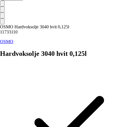
OSMO Hardvoksolje 3040 hvit 0,125l
11733110
OSMO
Hardvoksolje 3040 hvit 0,125l