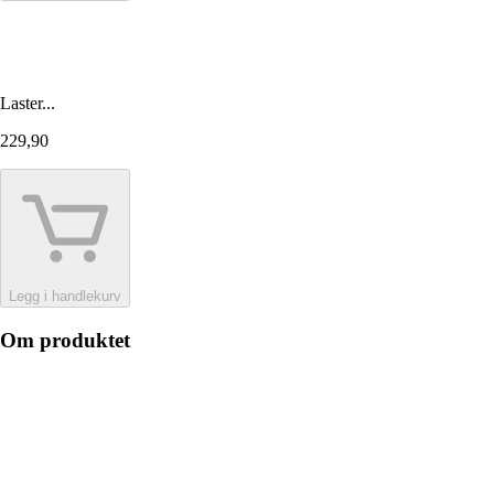
Laster...
229,90
Legg i handlekurv
Om produktet