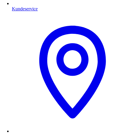
Kundeservice