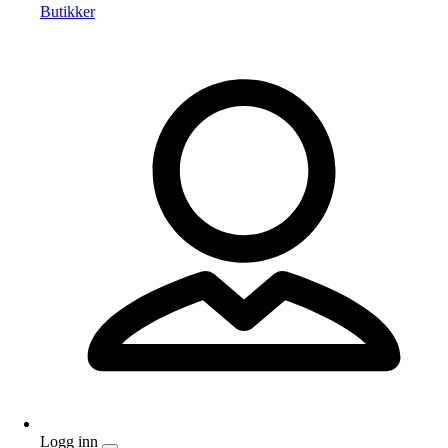
Butikker