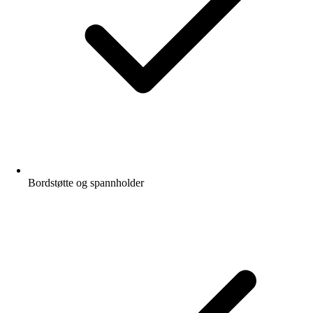
Bordstøtte og spannholder