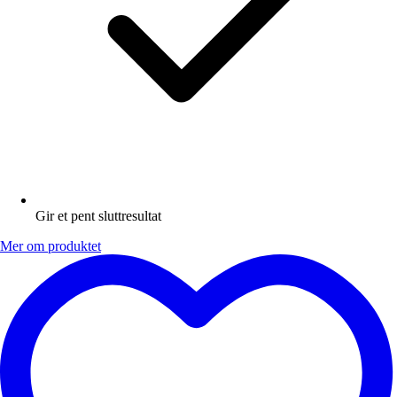
Gir et pent sluttresultat
Mer om produktet