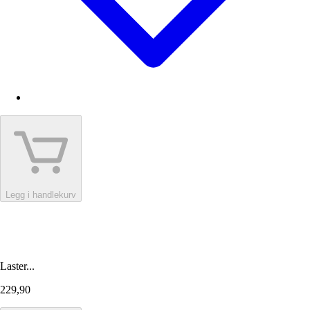
Legg i handlekurv
Laster...
229,90