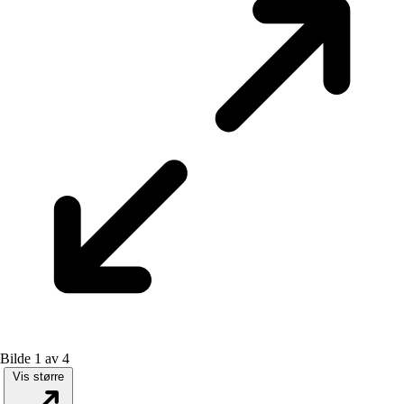
Bilde 1 av 4
Vis større