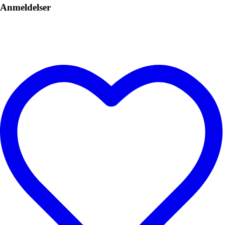
Anmeldelser