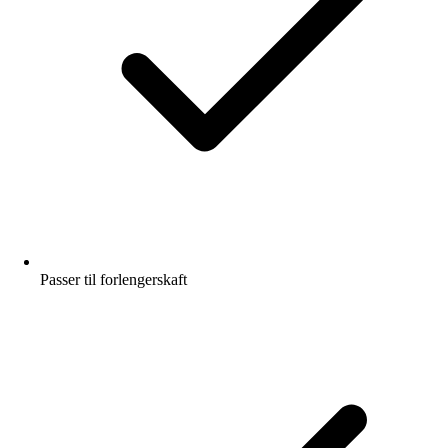
Passer til forlengerskaft