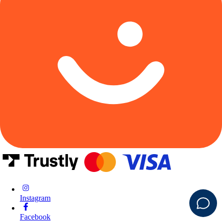
Instagram
Facebook