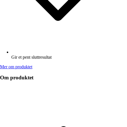
Gir et pent sluttresultat
Mer om produktet
Om produktet