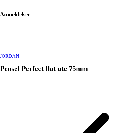
Anmeldelser
JORDAN
Pensel Perfect flat ute 75mm