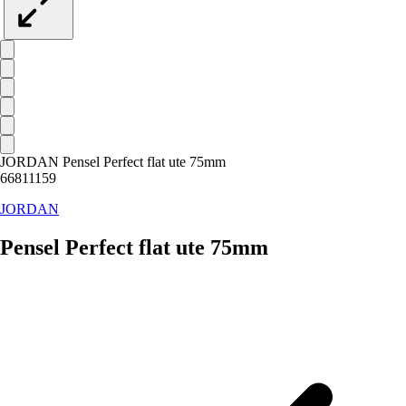
JORDAN Pensel Perfect flat ute 75mm
66811159
JORDAN
Pensel Perfect flat ute 75mm