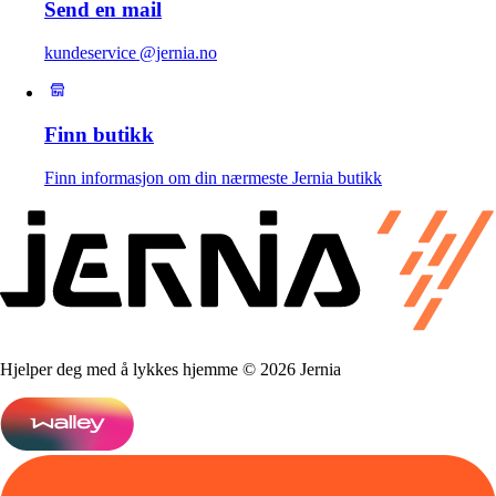
Send en mail
kundeservice @jernia.no
Finn butikk
Finn informasjon om din nærmeste Jernia butikk
Hjelper deg med å lykkes hjemme © 2026 Jernia