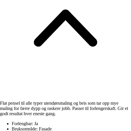
Flat pensel til alle typer utendørsmaling og beis som tar opp mye
maling for færre dypp og raskere jobb. Passer til forlengerskaft. Gir et
godt resultat hver eneste gang.
Forlengbar: Ja
Bruksområde: Fasade