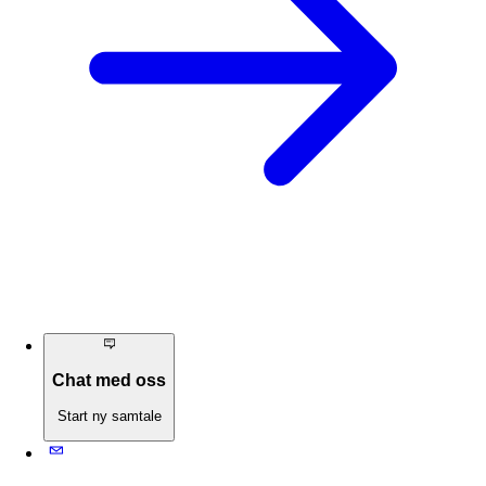
Chat med oss
Start ny samtale