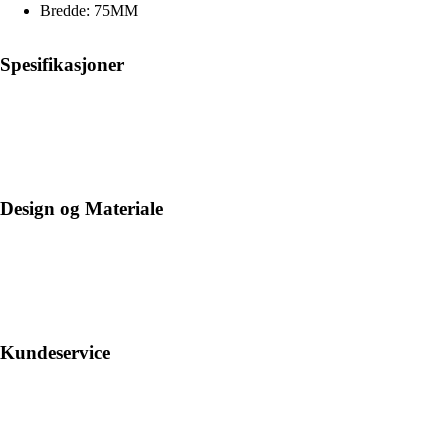
Bredde: 75MM
Spesifikasjoner
Design og Materiale
Kundeservice