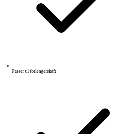
Passer til forlengerskaft