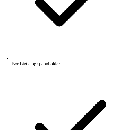
Bordstøtte og spannholder