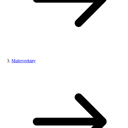
Malerverktøy