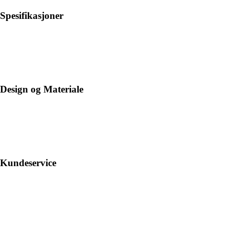
Spesifikasjoner
Design og Materiale
Kundeservice