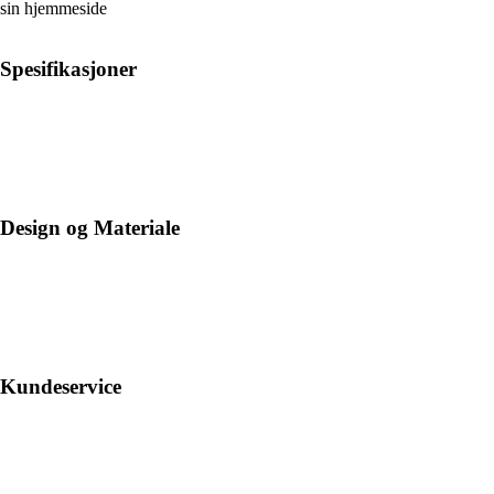
sin hjemmeside
Spesifikasjoner
Design og Materiale
Kundeservice