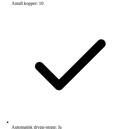
Antall kopper: 10
Automatisk drypp-stopp: Ja