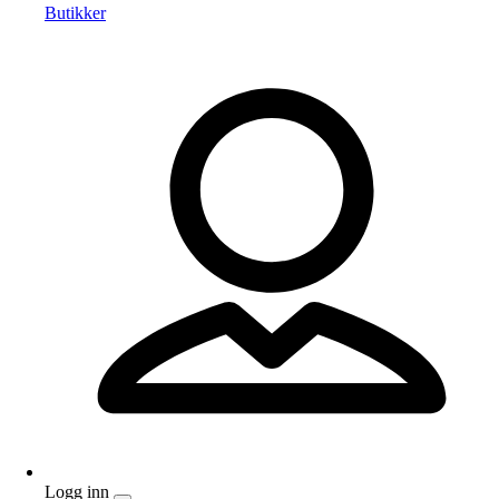
Butikker