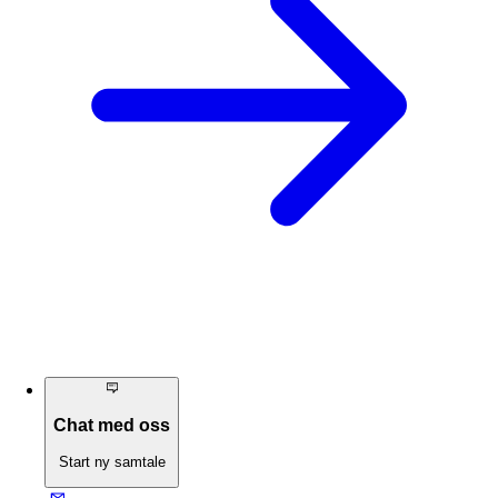
Chat med oss
Start ny samtale