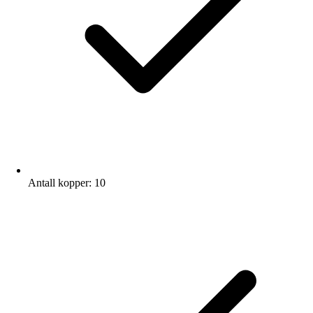
Antall kopper: 10