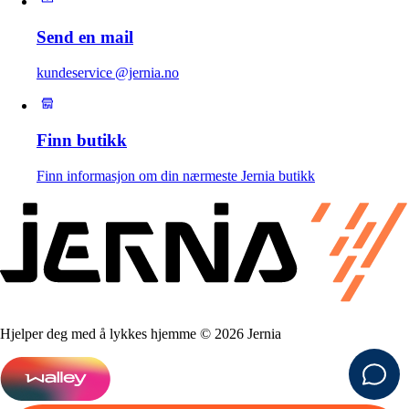
Send en mail
kundeservice @jernia.no
Finn butikk
Finn informasjon om din nærmeste Jernia butikk
Hjelper deg med å lykkes hjemme © 2026 Jernia