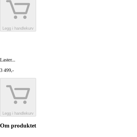
Legg i handlekurv
Laster...
3 499,-
Legg i handlekurv
Om produktet