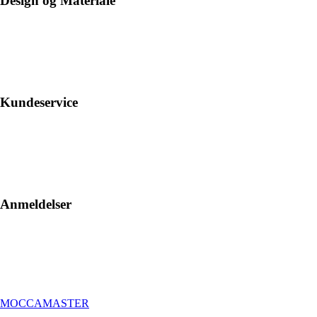
Design og Materiale
Kundeservice
Anmeldelser
MOCCAMASTER