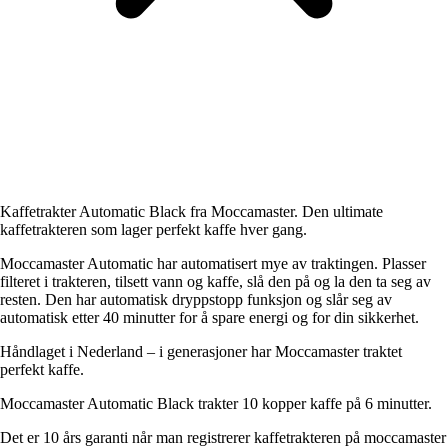
Kaffetrakter Automatic Black fra Moccamaster. Den ultimate
kaffetrakteren som lager perfekt kaffe hver gang.
Moccamaster Automatic har automatisert mye av traktingen. Plasser
filteret i trakteren, tilsett vann og kaffe, slå den på og la den ta seg av
resten. Den har automatisk dryppstopp funksjon og slår seg av
automatisk etter 40 minutter for å spare energi og for din sikkerhet.
Håndlaget i Nederland – i generasjoner har Moccamaster traktet
perfekt kaffe.
Moccamaster Automatic Black trakter 10 kopper kaffe på 6 minutter.
Det er 10 års garanti når man registrerer kaffetrakteren på moccamaster