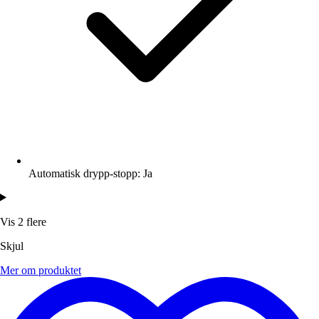
Automatisk drypp-stopp: Ja
Vis 2 flere
Skjul
Mer om produktet