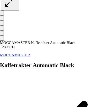
MOCCAMASTER Kaffetrakter Automatic Black
12305912
MOCCAMASTER
Kaffetrakter Automatic Black