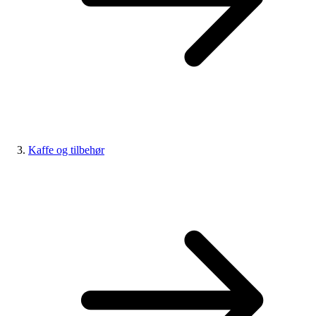
Kaffe og tilbehør