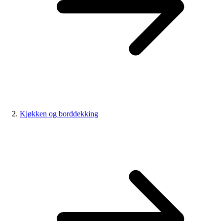
Kjøkken og borddekking