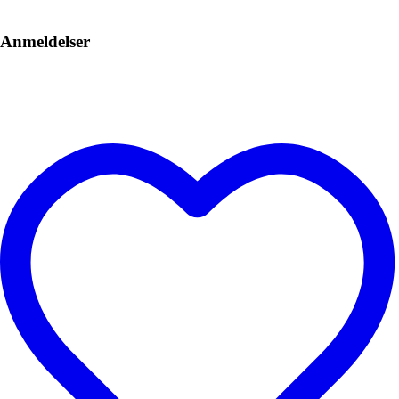
Anmeldelser