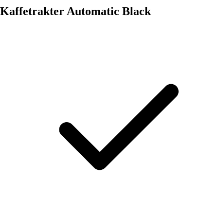
Kaffetrakter Automatic Black