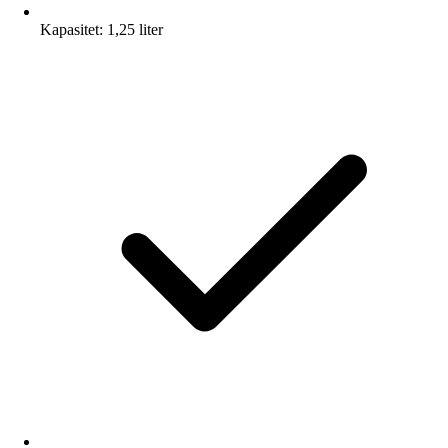
Kapasitet: 1,25 liter