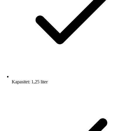
Kapasitet: 1,25 liter