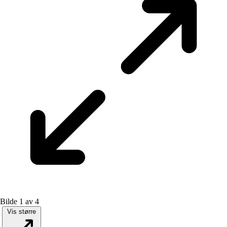
Bilde 1 av 4
Vis større