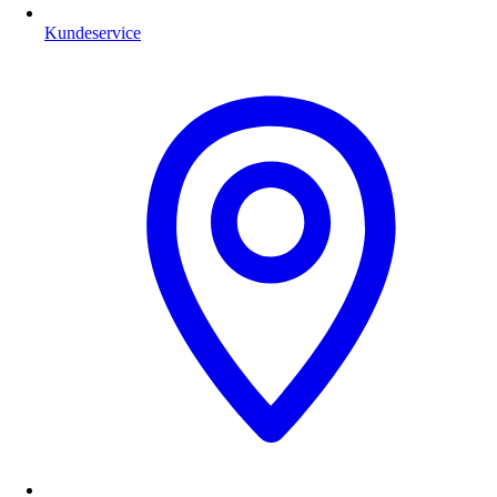
Kundeservice