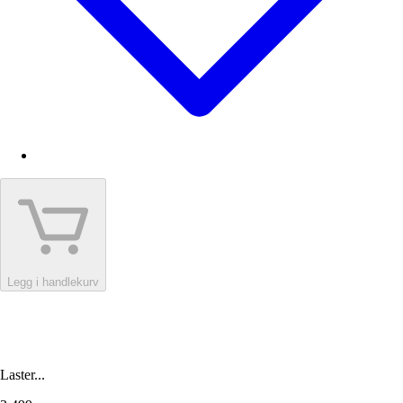
Legg i handlekurv
Laster...