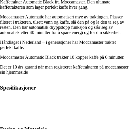
Kaffetrakter Automatic Black fra Moccamaster. Den ultimate
kaffetrakteren som lager perfekt kaffe hver gang.
Moccamaster Automatic har automatisert mye av traktingen. Plasser
filteret i trakteren, tilsett vann og kaffe, slå den på og la den ta seg av
resten. Den har automatisk dryppstopp funksjon og slår seg av
automatisk etter 40 minutter for å spare energi og for din sikkerhet.
Håndlaget i Nederland – i generasjoner har Moccamaster traktet
perfekt kaffe.
Moccamaster Automatic Black trakter 10 kopper kaffe på 6 minutter.
Det er 10 års garanti når man registrerer kaffetrakteren på moccamaster
sin hjemmeside
Spesifikasjoner