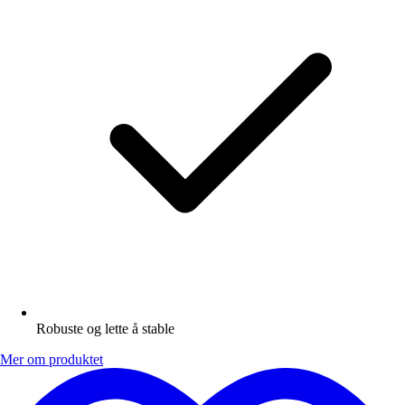
Robuste og lette å stable
Mer om produktet