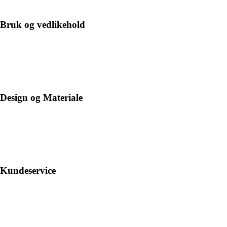
Bruk og vedlikehold
Design og Materiale
Kundeservice