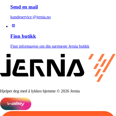
Send en mail
kundeservice @jernia.no
Finn butikk
Finn informasjon om din nærmeste Jernia butikk
Hjelper deg med å lykkes hjemme © 2026 Jernia