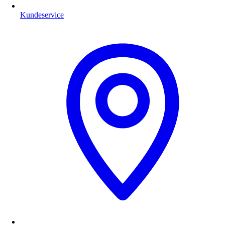
Kundeservice