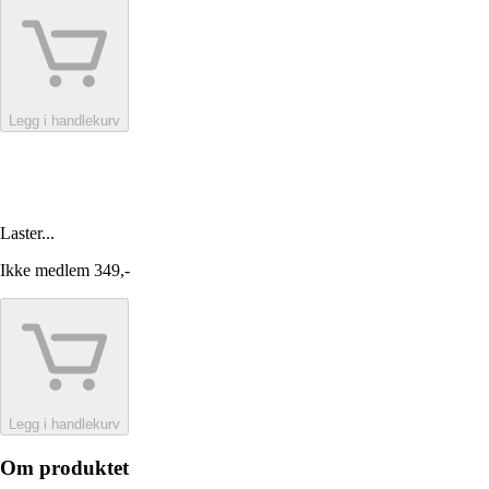
Legg i handlekurv
Laster...
Ikke medlem
349,-
Legg i handlekurv
Om produktet