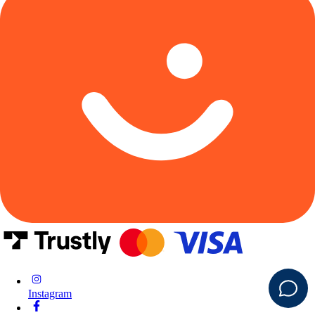
Instagram