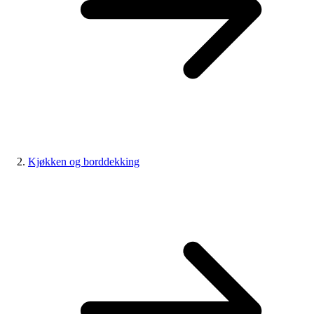
Kjøkken og borddekking