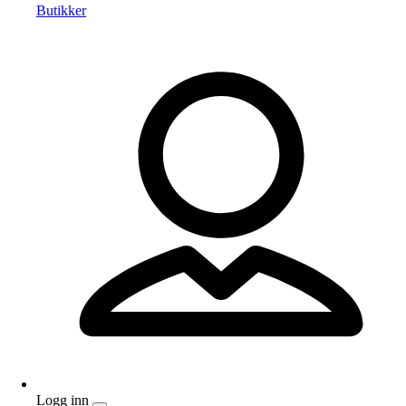
Butikker