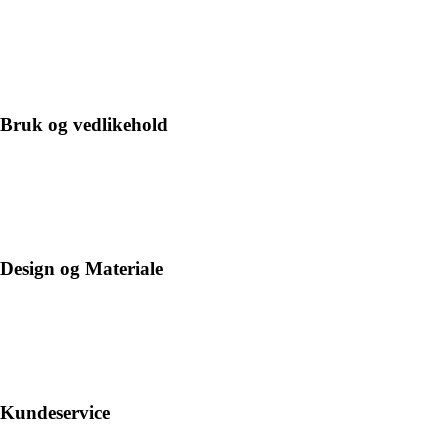
Bruk og vedlikehold
Design og Materiale
Kundeservice