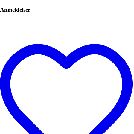
Anmeldelser