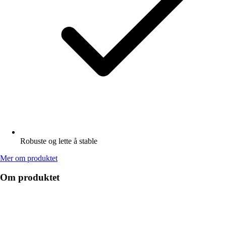
Robuste og lette å stable
Mer om produktet
Om produktet