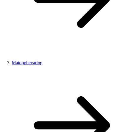
Matoppbevaring