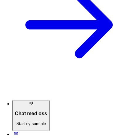
Chat med oss
Start ny samtale