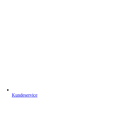
Kundeservice