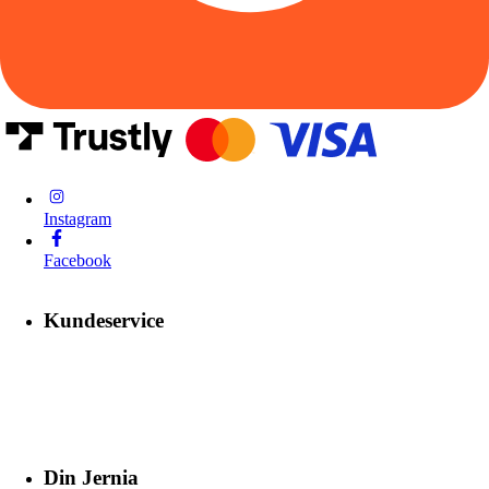
Instagram
Facebook
Kundeservice
Din Jernia