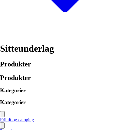
Sitteunderlag
Produkter
Produkter
Kategorier
Kategorier
Friluft og camping