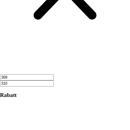
Rabatt