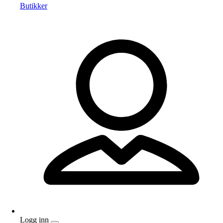
Butikker