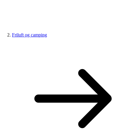
Friluft og camping