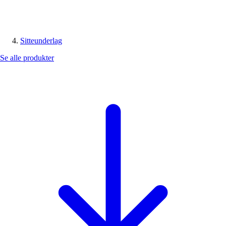
Sitteunderlag
Se alle produkter