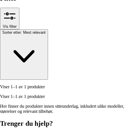
Vis filter
Sorter etter:
Mest relevant
Viser 1–1 av 1 produkter
Viser 1–1 av 1 produkter
Her finner du produkter innen sitteunderlag, inkludert ulike modeller,
størrelser og relevant tilbehør.
Trenger du hjelp?