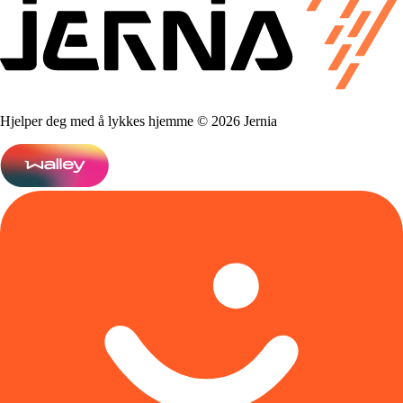
Hjelper deg med å lykkes hjemme © 2026 Jernia