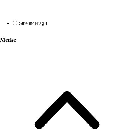
Sitteunderlag
1
Merke