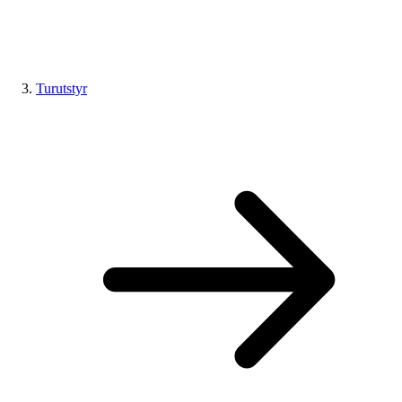
Turutstyr