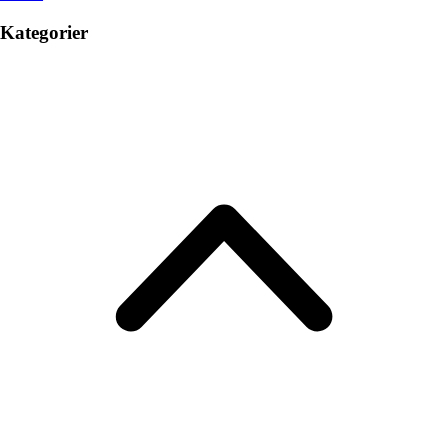
Kategorier