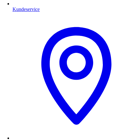
Kundeservice