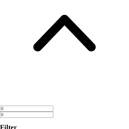
Filter