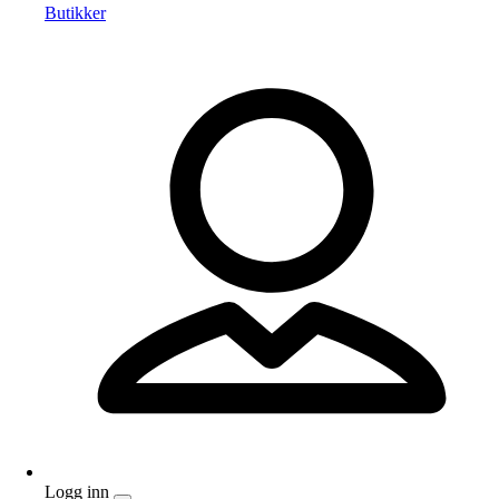
Butikker