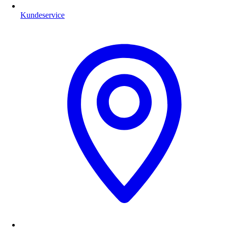
Kundeservice