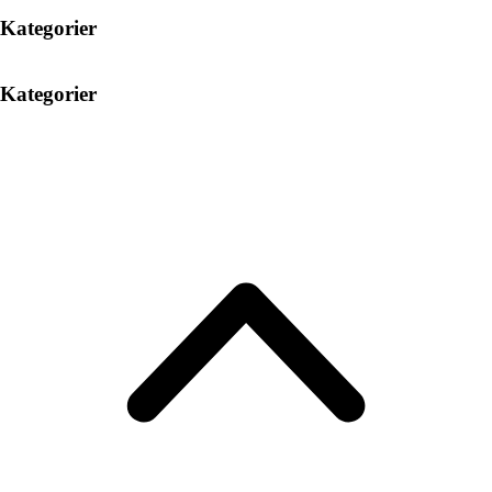
Kategorier
Kategorier