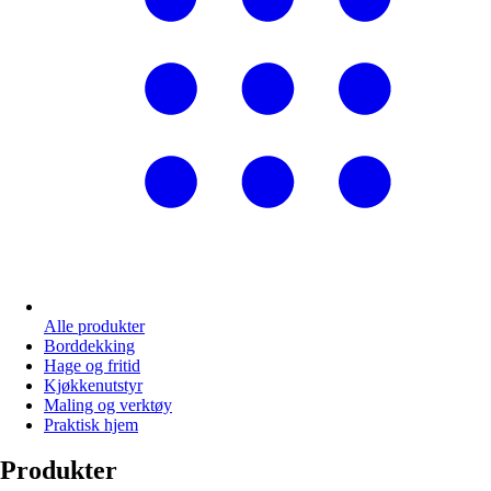
Alle produkter
Borddekking
Hage og fritid
Kjøkkenutstyr
Maling og verktøy
Praktisk hjem
Produkter