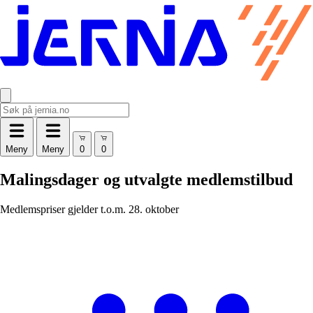
Meny
Meny
Malingsdager og utvalgte medlemstilbud
Medlemspriser gjelder t.o.m. 28. oktober