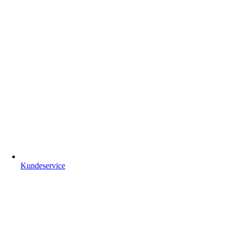
Kundeservice