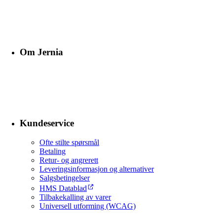
Om Jernia
Kundeservice
Ofte stilte spørsmål
Betaling
Retur- og angrerett
Leveringsinformasjon og alternativer
Salgsbetingelser
HMS Datablad
Tilbakekalling av varer
Universell utforming (WCAG)