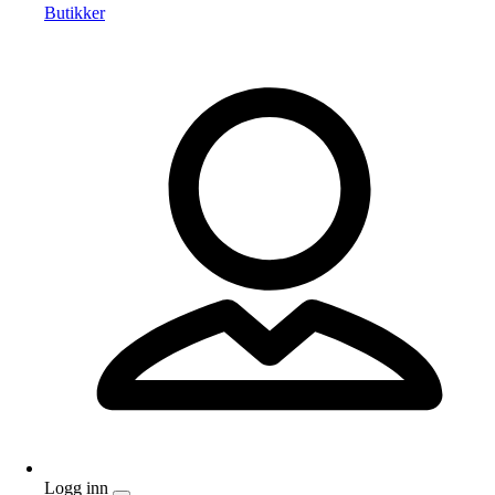
Butikker