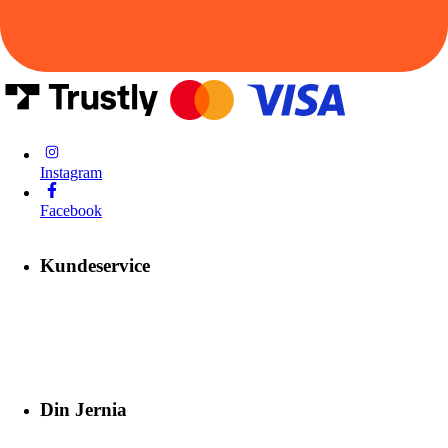
Instagram
Facebook
Kundeservice
Din Jernia