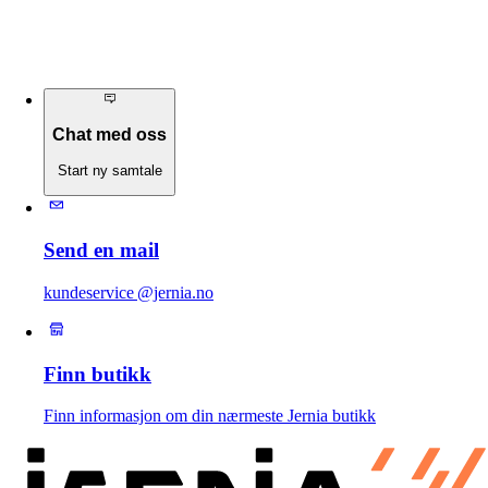
Chat med oss
Start ny samtale
Send en mail
kundeservice @jernia.no
Finn butikk
Finn informasjon om din nærmeste Jernia butikk