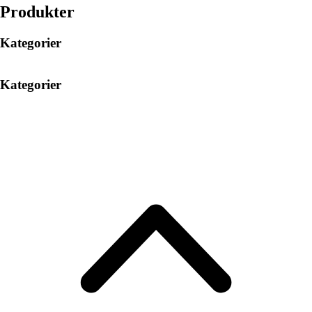
Produkter
Kategorier
Kategorier