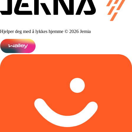
Hjelper deg med å lykkes hjemme © 2026 Jernia