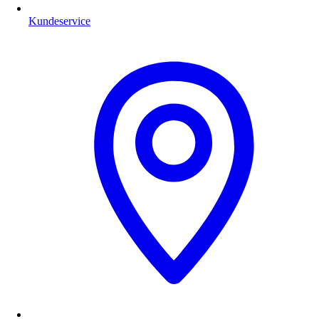
Kundeservice