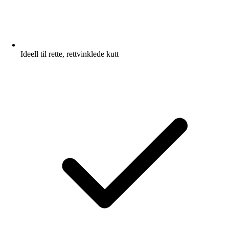
Ideell til rette, rettvinklede kutt