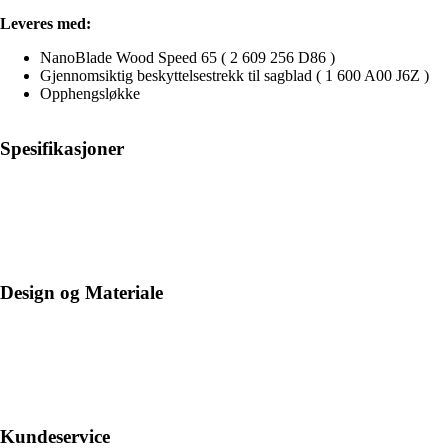
Leveres med:
NanoBlade Wood Speed 65 ( 2 609 256 D86 )
Gjennomsiktig beskyttelsestrekk til sagblad ( 1 600 A00 J6Z )
Opphengsløkke
Spesifikasjoner
Design og Materiale
Kundeservice