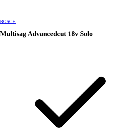
BOSCH
Multisag Advancedcut 18v Solo