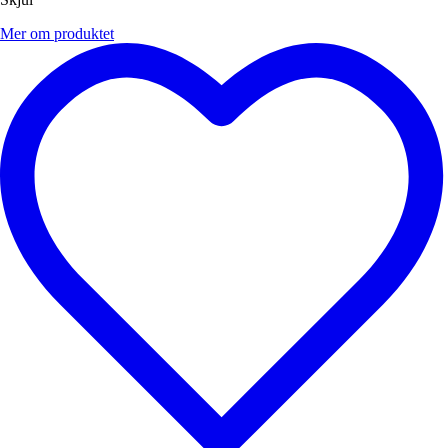
Mer om produktet