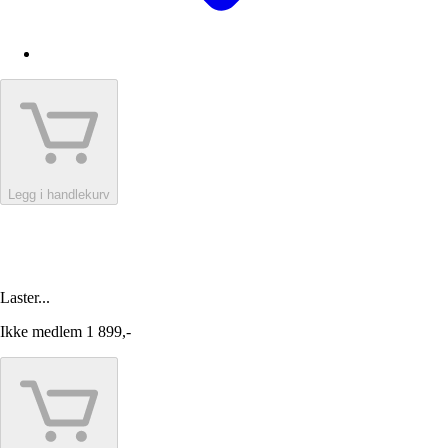
Legg i handlekurv
Laster...
Ikke medlem
1 899,-