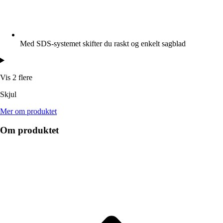
Med SDS-systemet skifter du raskt og enkelt sagblad
Vis 2 flere
Skjul
Mer om produktet
Om produktet