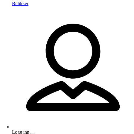
Butikker