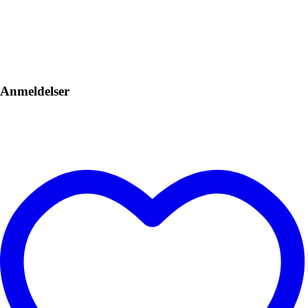
Anmeldelser