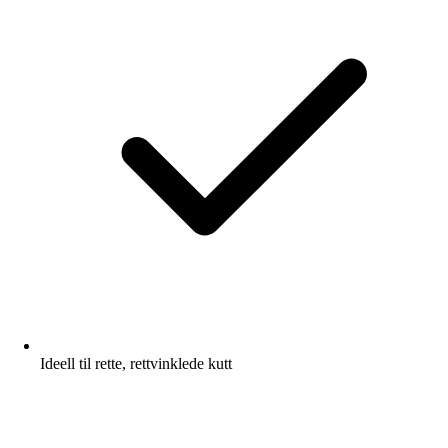
Ideell til rette, rettvinklede kutt