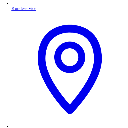
Kundeservice