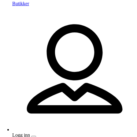
Butikker