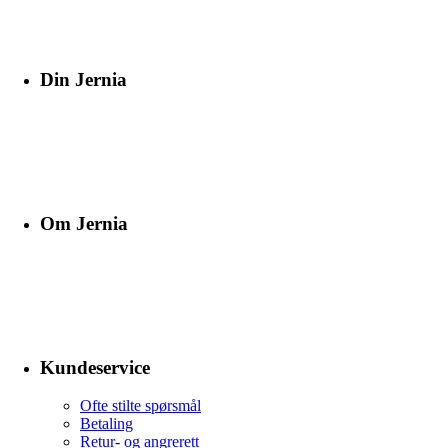
Din Jernia
Om Jernia
Kundeservice
Ofte stilte spørsmål
Betaling
Retur- og angrerett