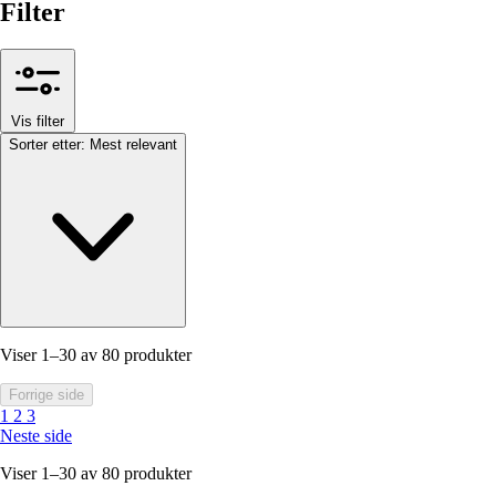
Filter
Vis filter
Sorter etter:
Mest relevant
Viser 1–30 av 80 produkter
Forrige side
1
2
3
Neste side
Viser 1–30 av 80 produkter