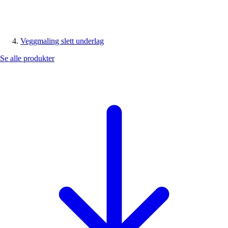
Veggmaling slett underlag
Se alle produkter