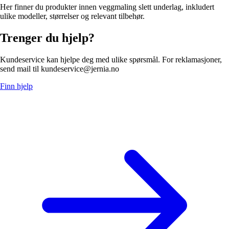
Her finner du produkter innen veggmaling slett underlag, inkludert
ulike modeller, størrelser og relevant tilbehør.
Trenger du hjelp?
Kundeservice kan hjelpe deg med ulike spørsmål. For reklamasjoner,
send mail til kundeservice@jernia.no
Finn hjelp