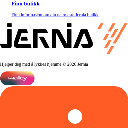
Finn butikk
Finn informasjon om din nærmeste Jernia butikk
Hjelper deg med å lykkes hjemme © 2026 Jernia