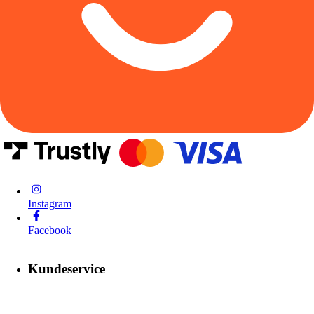
Instagram
Facebook
Kundeservice