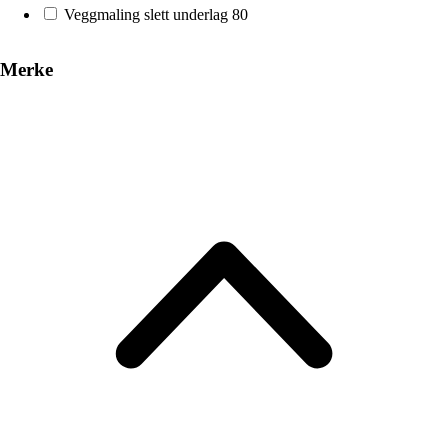
Veggmaling slett underlag
80
Merke