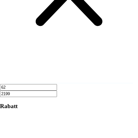
Rabatt