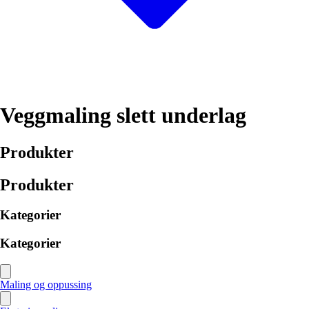
Veggmaling slett underlag
Produkter
Produkter
Kategorier
Kategorier
Maling og oppussing