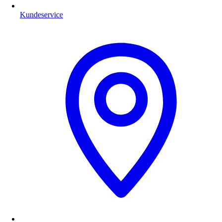
Kundeservice