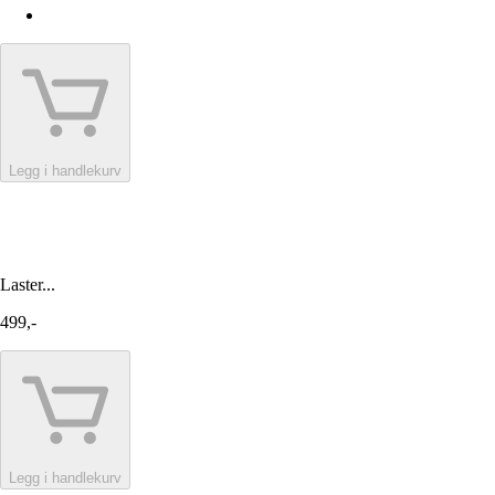
Legg i handlekurv
Laster...
499,-
Legg i handlekurv