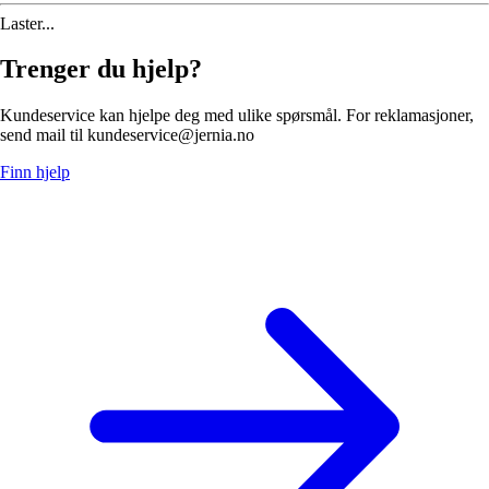
Laster...
Trenger du hjelp?
Kundeservice kan hjelpe deg med ulike spørsmål. For reklamasjoner,
send mail til kundeservice@jernia.no
Finn hjelp