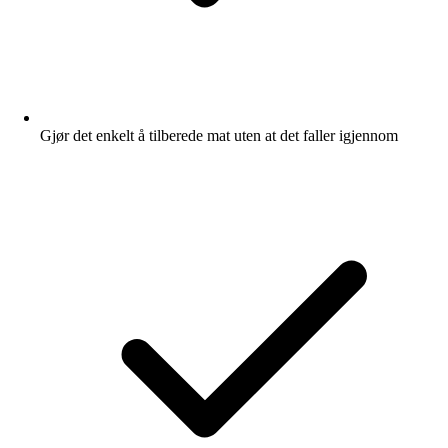
Gjør det enkelt å tilberede mat uten at det faller igjennom