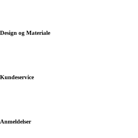
Design og Materiale
Kundeservice
Anmeldelser