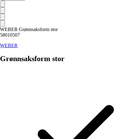
WEBER Grønnsaksform stor
58010507
WEBER
Grønnsaksform stor