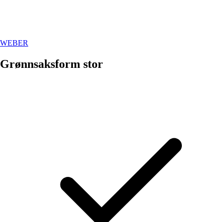
WEBER
Grønnsaksform stor