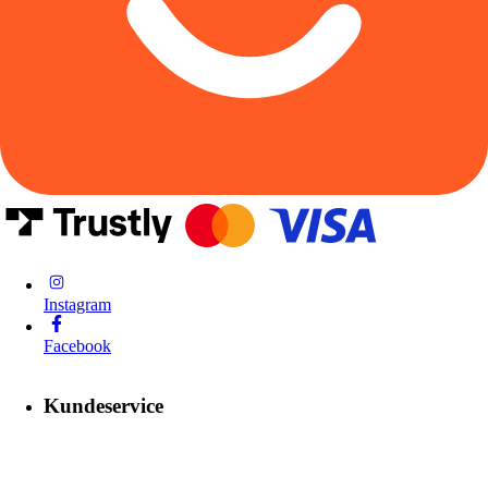
Instagram
Facebook
Kundeservice