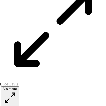
Bilde 1 av 2
Vis større