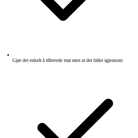
Gjør det enkelt å tilberede mat uten at det faller igjennom