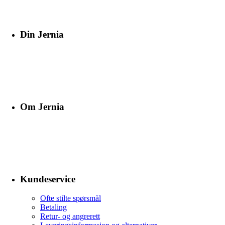
Din Jernia
Om Jernia
Kundeservice
Ofte stilte spørsmål
Betaling
Retur- og angrerett