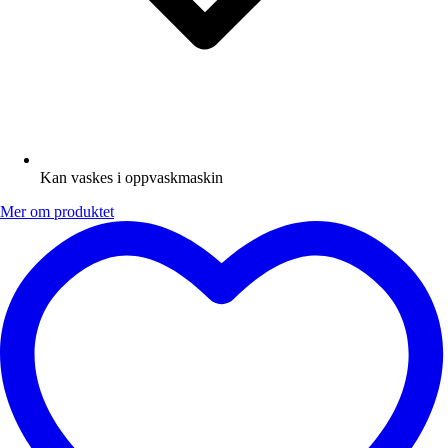
Kan vaskes i oppvaskmaskin
Mer om produktet