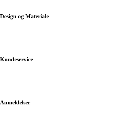
Design og Materiale
Kundeservice
Anmeldelser