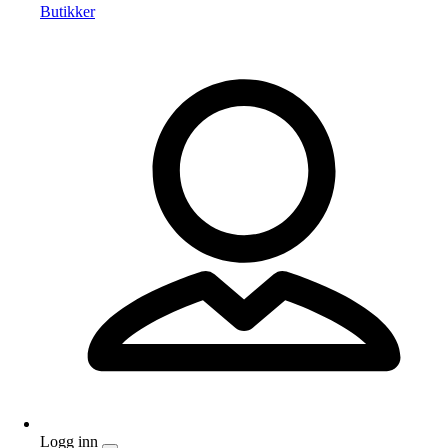
Butikker