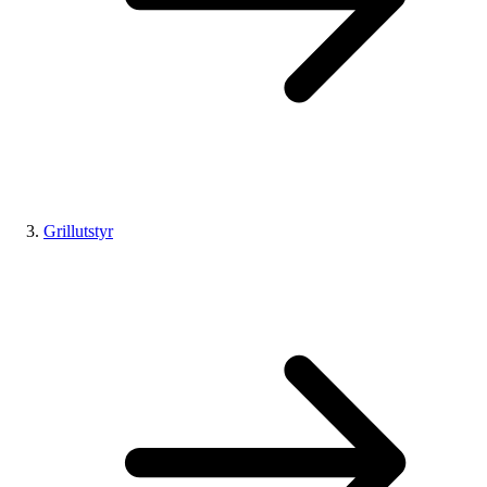
Grillutstyr