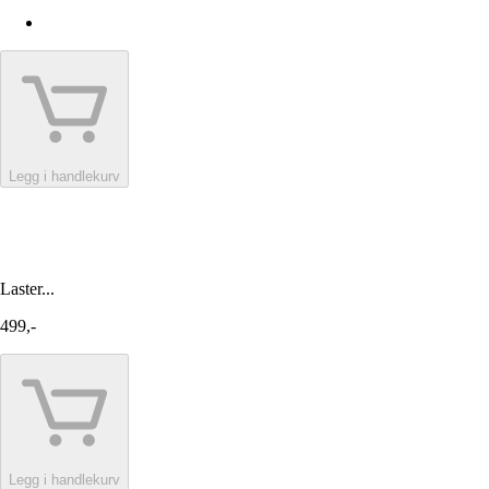
Legg i handlekurv
Laster...
499,-
Legg i handlekurv