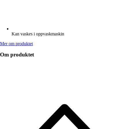
Kan vaskes i oppvaskmaskin
Mer om produktet
Om produktet