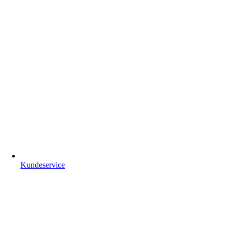
Kundeservice