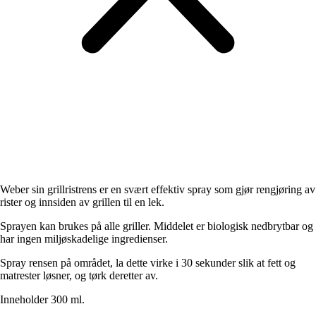
Weber sin grillristrens er en svært effektiv spray som gjør rengjøring av
rister og innsiden av grillen til en lek.
Sprayen kan brukes på alle griller. Middelet er biologisk nedbrytbar og
har ingen miljøskadelige ingredienser.
Spray rensen på området, la dette virke i 30 sekunder slik at fett og
matrester løsner, og tørk deretter av.
Inneholder 300 ml.