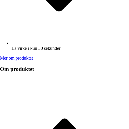
La virke i kun 30 sekunder
Mer om produktet
Om produktet