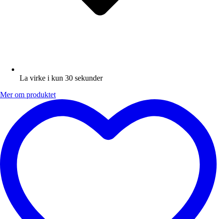
La virke i kun 30 sekunder
Mer om produktet