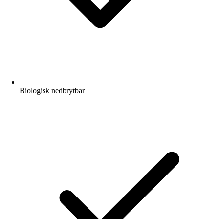
Biologisk nedbrytbar