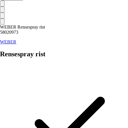
WEBER Rensespray rist
58020973
WEBER
Rensespray rist