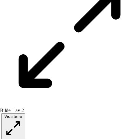
Bilde 1 av 2
Vis større