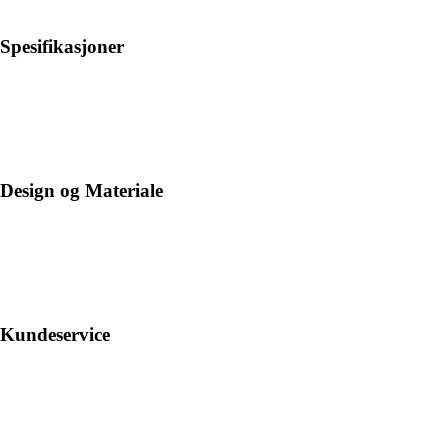
Spesifikasjoner
Design og Materiale
Kundeservice