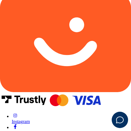
Instagram