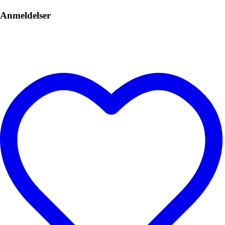
Anmeldelser