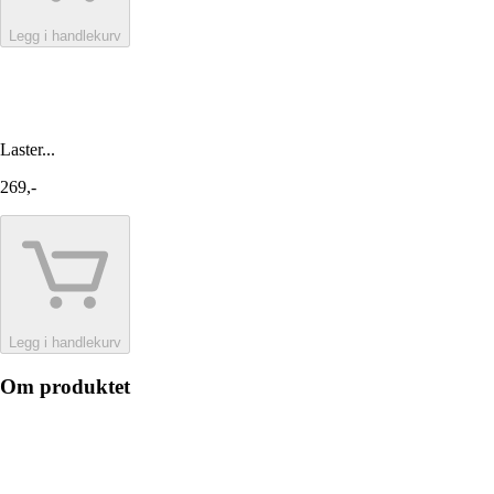
Legg i handlekurv
Laster...
269,-
Legg i handlekurv
Om produktet