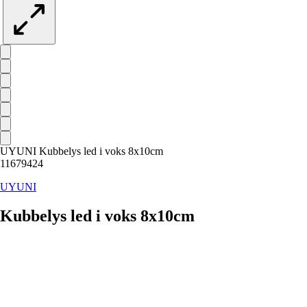
UYUNI Kubbelys led i voks 8x10cm
11679424
UYUNI
Kubbelys led i voks 8x10cm