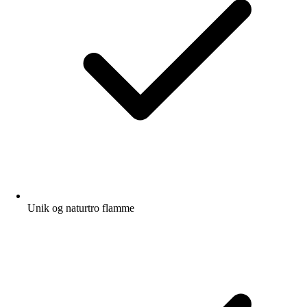
Unik og naturtro flamme