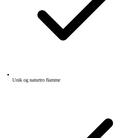
Unik og naturtro flamme