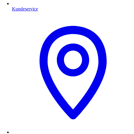
Kundeservice