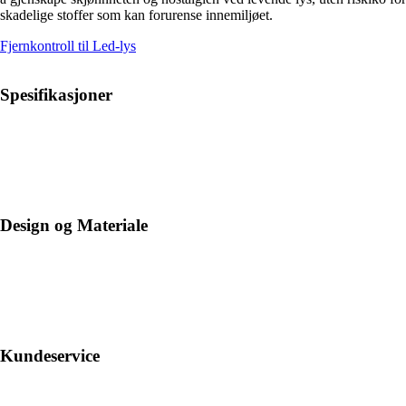
skadelige stoffer som kan forurense innemiljøet.
Fjernkontroll til Led-lys
Spesifikasjoner
Design og Materiale
Kundeservice