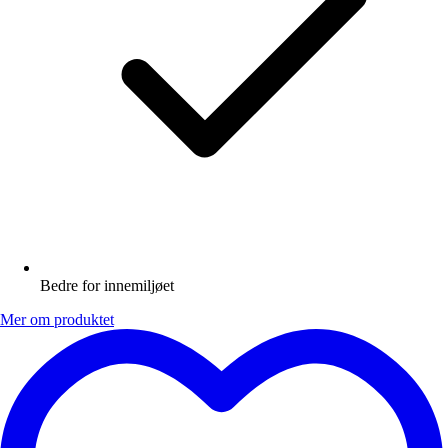
Bedre for innemiljøet
Mer om produktet