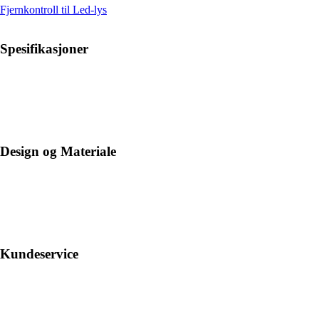
Fjernkontroll til Led-lys
Spesifikasjoner
Design og Materiale
Kundeservice