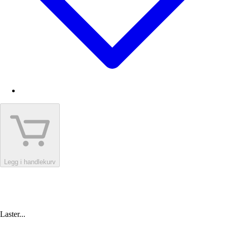
Legg i handlekurv
Laster...