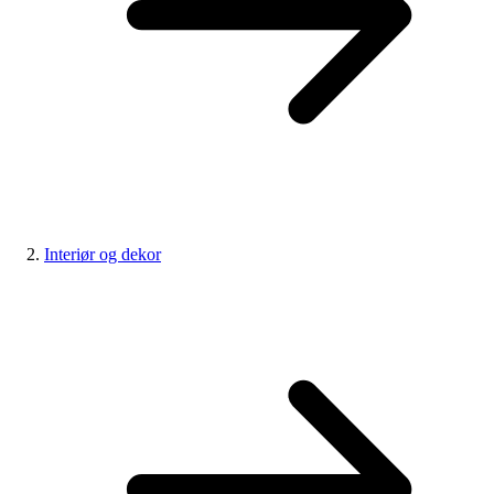
Interiør og dekor