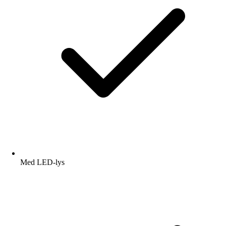
Med LED-lys