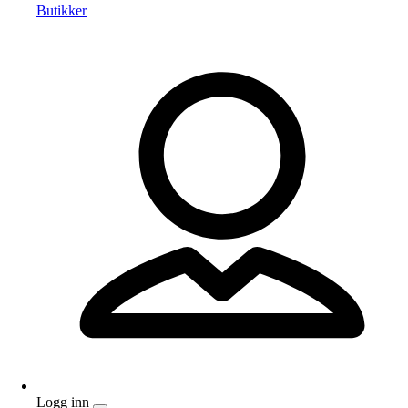
Butikker