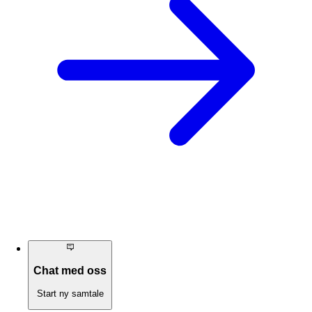
Chat med oss
Start ny samtale