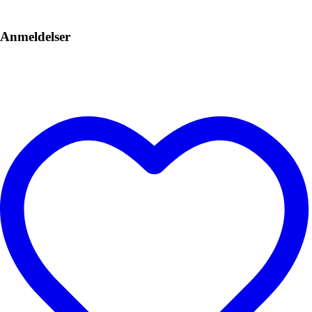
Anmeldelser