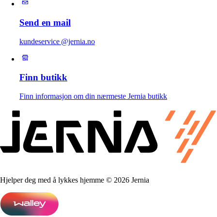
Send en mail
kundeservice @jernia.no
Finn butikk
Finn informasjon om din nærmeste Jernia butikk
Hjelper deg med å lykkes hjemme © 2026 Jernia