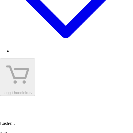
Legg i handlekurv
Laster...