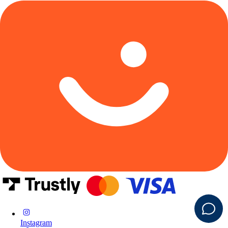
Instagram