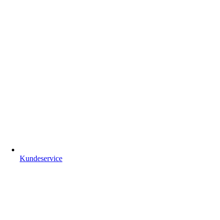
Kundeservice