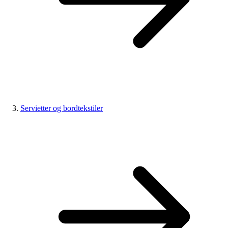
Servietter og bordtekstiler