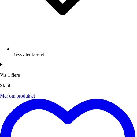
Beskytter bordet
Vis 1 flere
Skjul
Mer om produktet