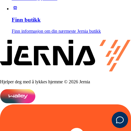
Finn butikk
Finn informasjon om din nærmeste Jernia butikk
Hjelper deg med å lykkes hjemme © 2026 Jernia