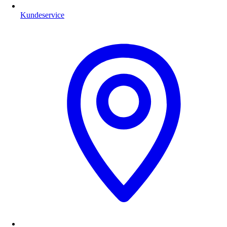
Kundeservice