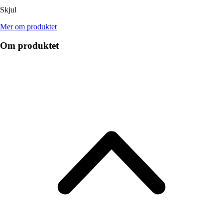
Skjul
Mer om produktet
Om produktet