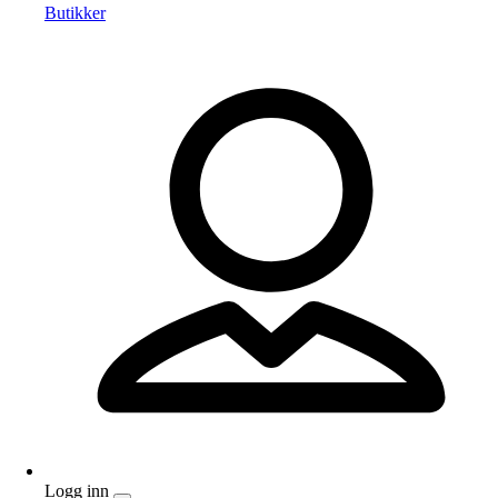
Butikker