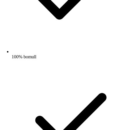
100% bomull