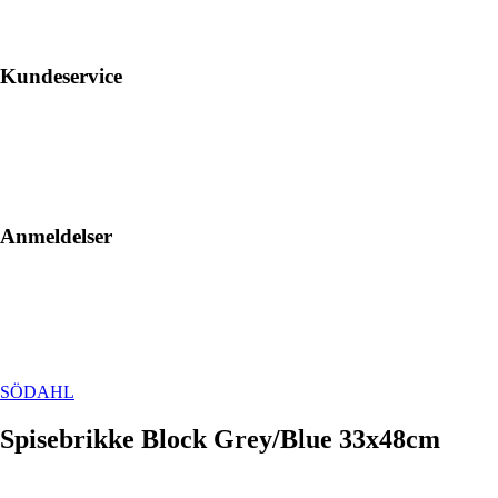
Kundeservice
Anmeldelser
SÖDAHL
Spisebrikke Block Grey/Blue 33x48cm