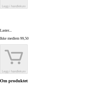
Legg i handlekurv
Laster...
Ikke medlem
99,50
Legg i handlekurv
Om produktet