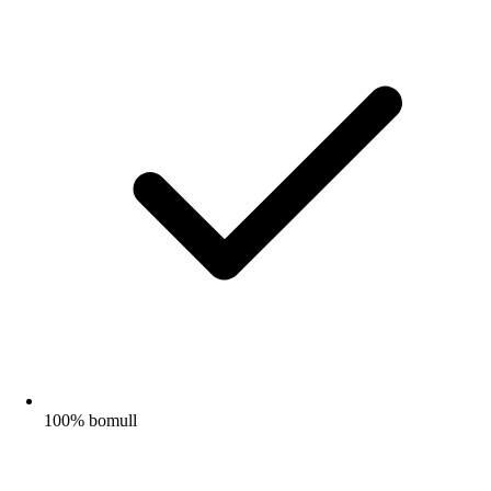
100% bomull