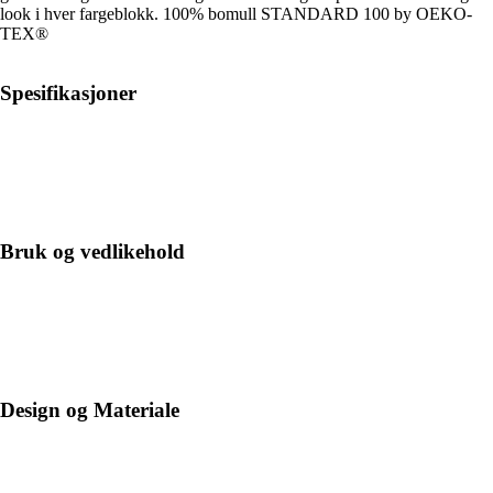
look i hver fargeblokk. 100% bomull STANDARD 100 by OEKO-
TEX®
Spesifikasjoner
Bruk og vedlikehold
Design og Materiale