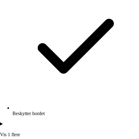
Beskytter bordet
Vis 1 flere