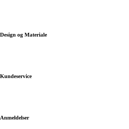
Design og Materiale
Kundeservice
Anmeldelser