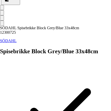
SÖDAHL Spisebrikke Block Grey/Blue 33x48cm
12300725
SÖDAHL
Spisebrikke Block Grey/Blue 33x48cm