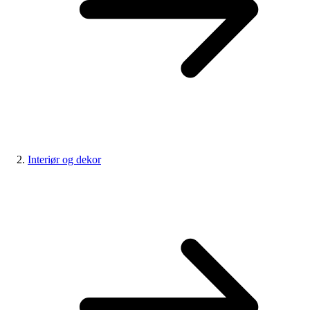
Interiør og dekor