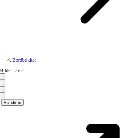
Bordbrikker
Bilde 1 av 2
Vis større