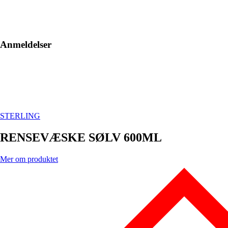
Anmeldelser
STERLING
RENSEVÆSKE SØLV 600ML
Mer om produktet