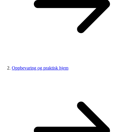
Oppbevaring og praktisk hjem