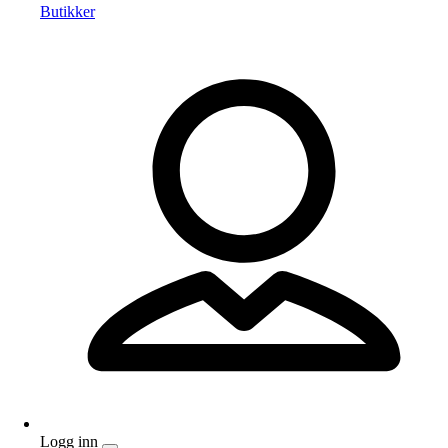
Butikker