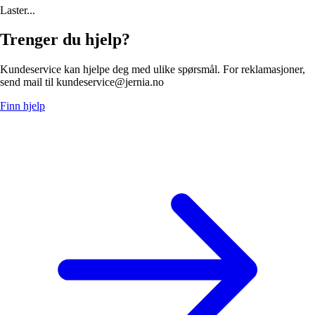
Laster...
Trenger du hjelp?
Kundeservice kan hjelpe deg med ulike spørsmål. For reklamasjoner,
send mail til kundeservice@jernia.no
Finn hjelp