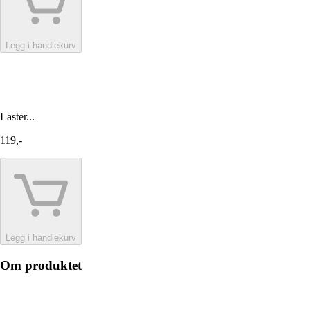
Legg i handlekurv
Laster...
119,-
Legg i handlekurv
Om produktet