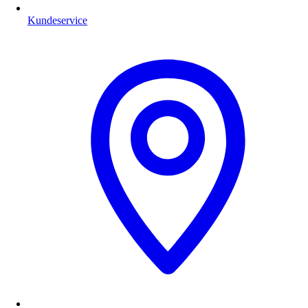
Kundeservice