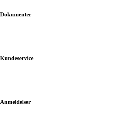
Dokumenter
Kundeservice
Anmeldelser