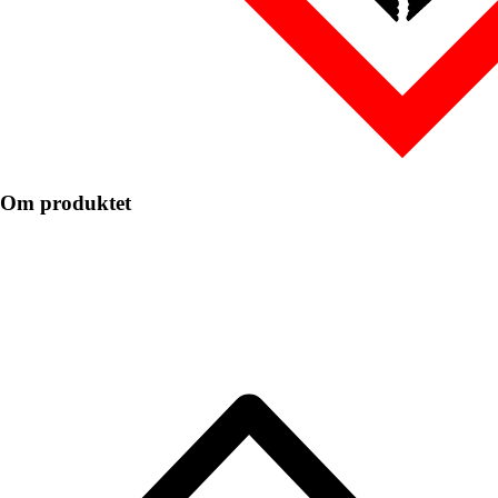
Om produktet