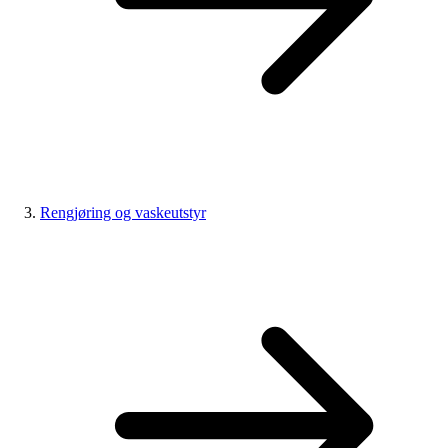
Rengjøring og vaskeutstyr