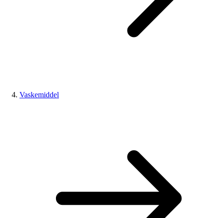
Vaskemiddel