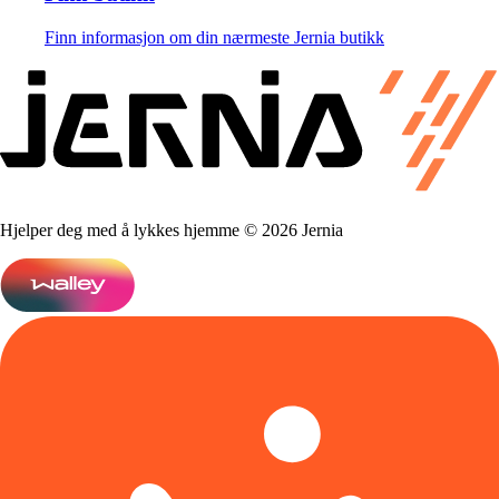
Finn informasjon om din nærmeste Jernia butikk
Hjelper deg med å lykkes hjemme © 2026 Jernia