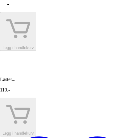
Legg i handlekurv
Laster...
119,-
Legg i handlekurv