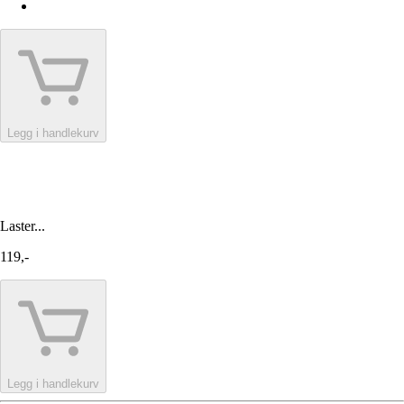
Legg i handlekurv
Laster...
119,-
Legg i handlekurv