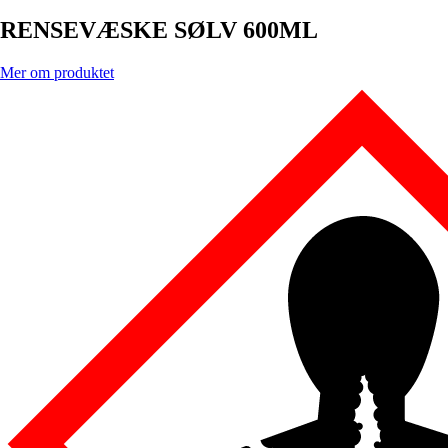
RENSEVÆSKE SØLV 600ML
Mer om produktet