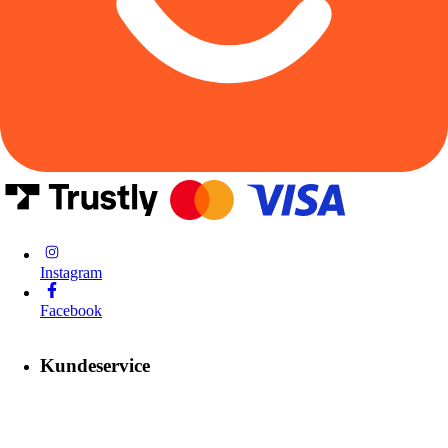
Instagram
Facebook
Kundeservice