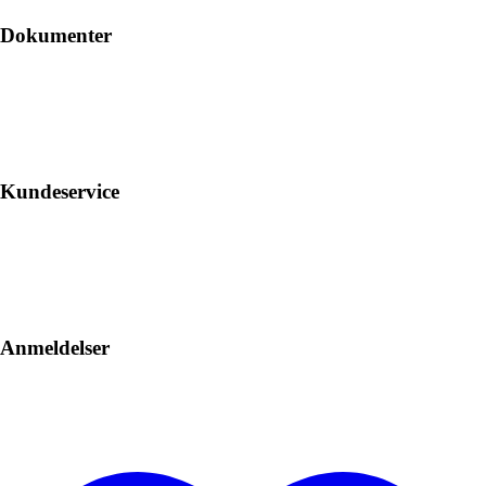
Dokumenter
Kundeservice
Anmeldelser