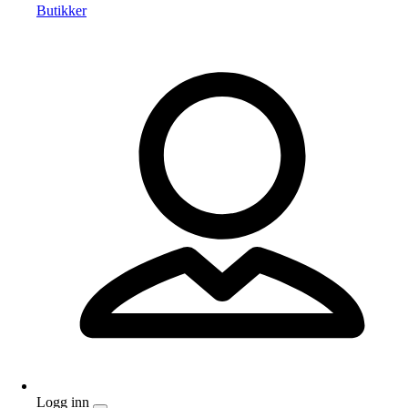
Butikker