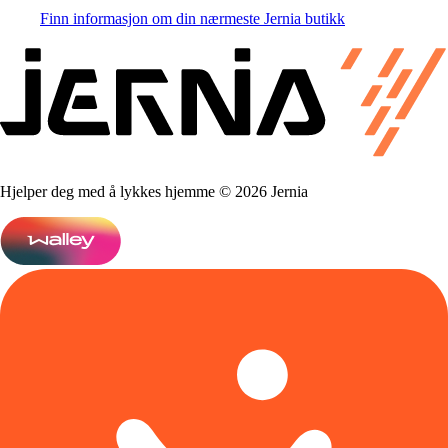
Finn informasjon om din nærmeste Jernia butikk
Hjelper deg med å lykkes hjemme © 2026 Jernia