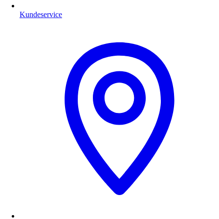
Kundeservice