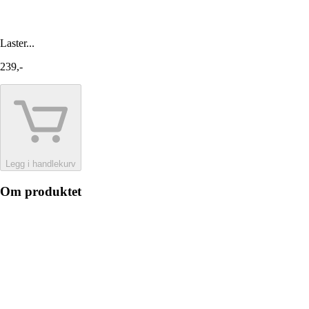
Laster...
239,-
Legg i handlekurv
Om produktet