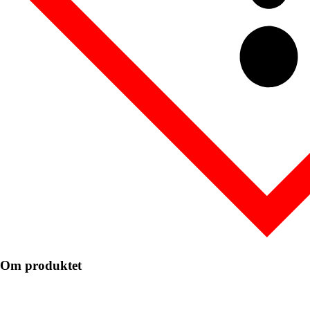
Om produktet