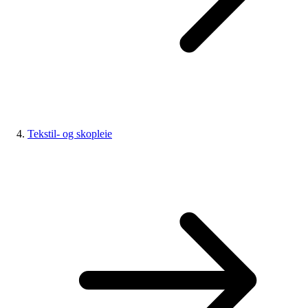
Tekstil- og skopleie