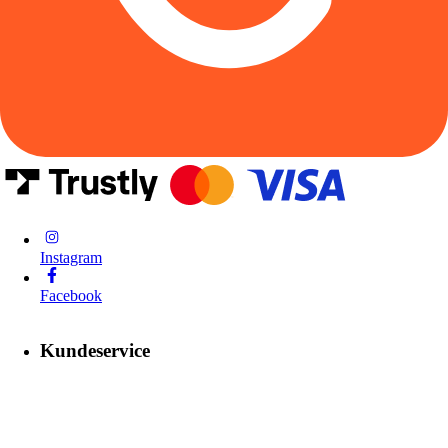
Instagram
Facebook
Kundeservice