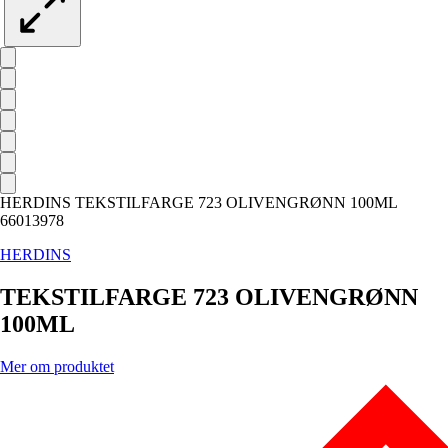
HERDINS TEKSTILFARGE 723 OLIVENGRØNN 100ML
66013978
HERDINS
TEKSTILFARGE 723 OLIVENGRØNN
100ML
Mer om produktet