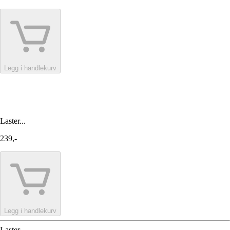
Legg i handlekurv
Laster...
239,-
Legg i handlekurv
Laster...