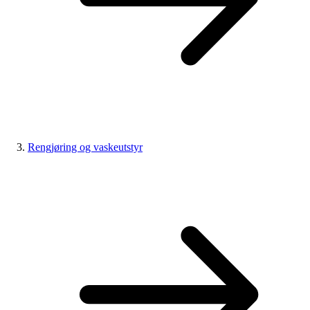
Rengjøring og vaskeutstyr