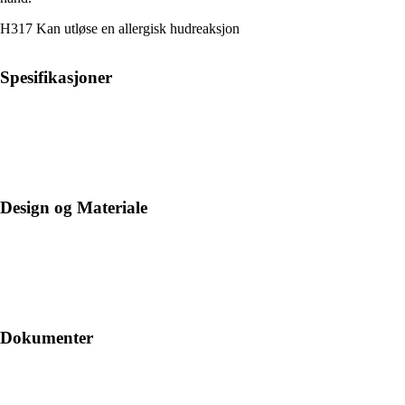
H317 Kan utløse en allergisk hudreaksjon
Spesifikasjoner
Design og Materiale
Dokumenter