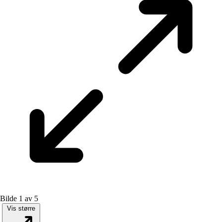
Bilde 1 av 5
Vis større