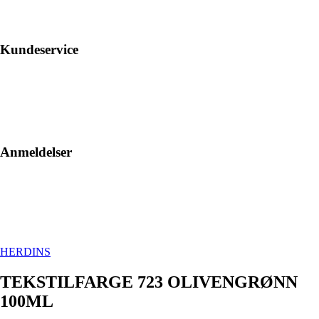
Kundeservice
Anmeldelser
HERDINS
TEKSTILFARGE 723 OLIVENGRØNN
100ML