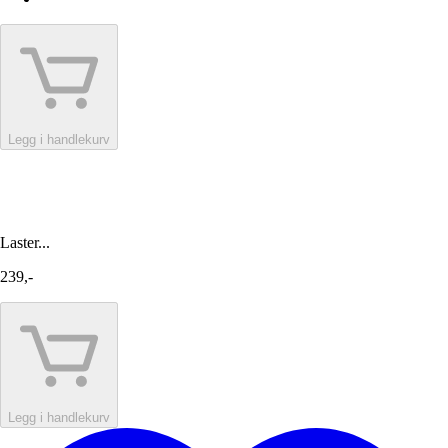
Legg i handlekurv
Laster...
239,-
Legg i handlekurv