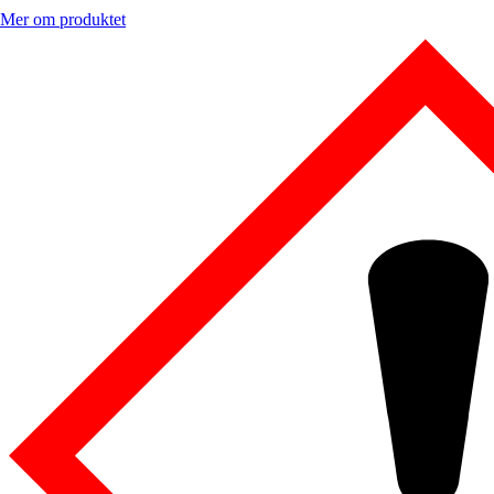
Mer om produktet