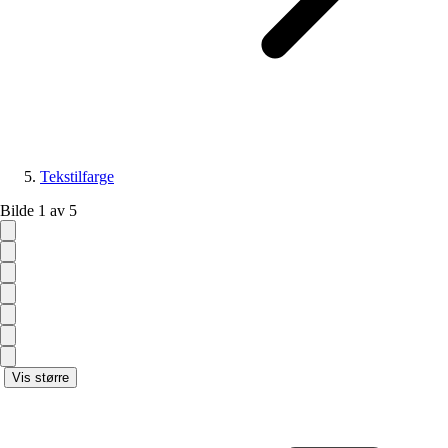
Tekstilfarge
Bilde 1 av 5
Vis større