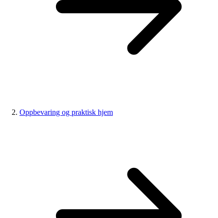
Oppbevaring og praktisk hjem