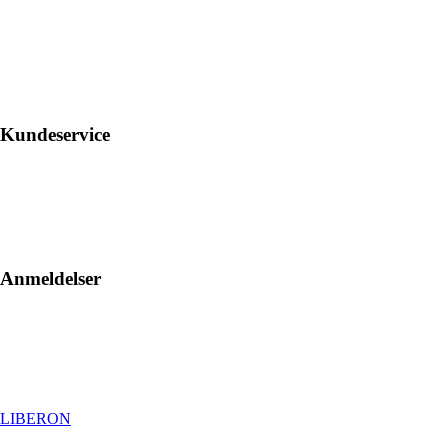
Kundeservice
Anmeldelser
LIBERON