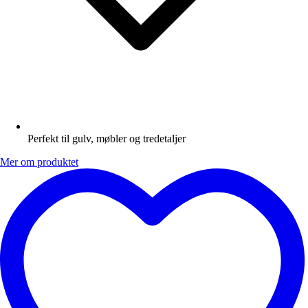
Perfekt til gulv, møbler og tredetaljer
Mer om produktet