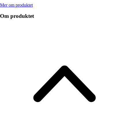
Mer om produktet
Om produktet