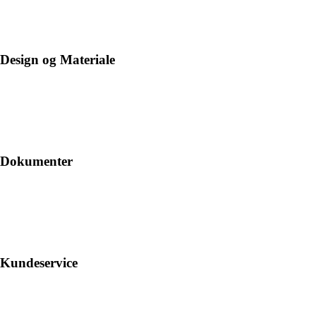
Design og Materiale
Dokumenter
Kundeservice