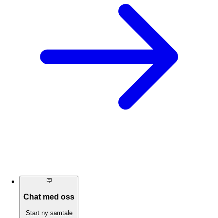
Chat med oss
Start ny samtale