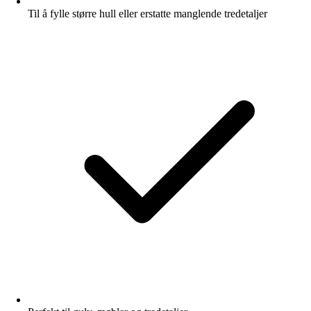
Til å fylle større hull eller erstatte manglende tredetaljer