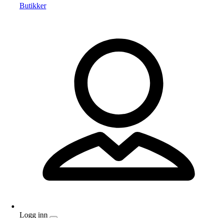
Butikker