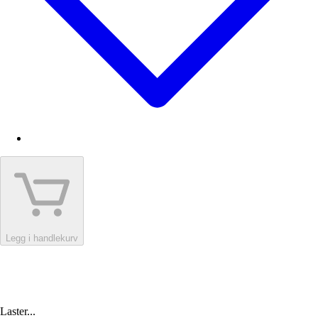
Legg i handlekurv
Laster...