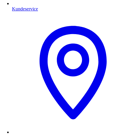
Kundeservice