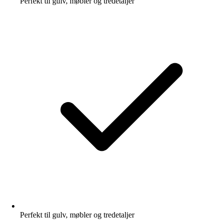
Perfekt til gulv, møbler og tredetaljer
Perfekt til gulv, møbler og tredetaljer