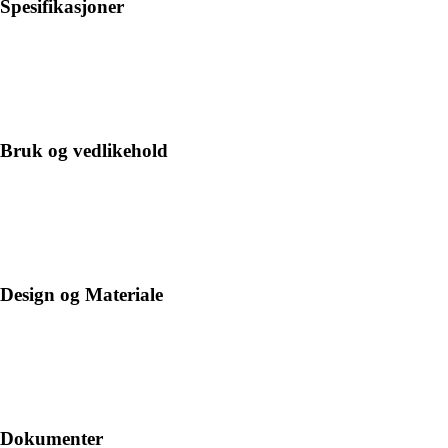
Spesifikasjoner
Bruk og vedlikehold
Design og Materiale
Dokumenter