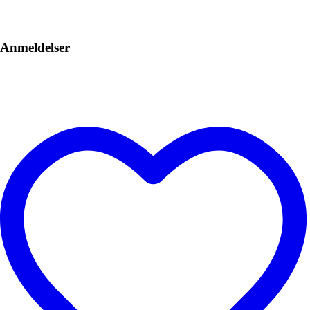
Anmeldelser