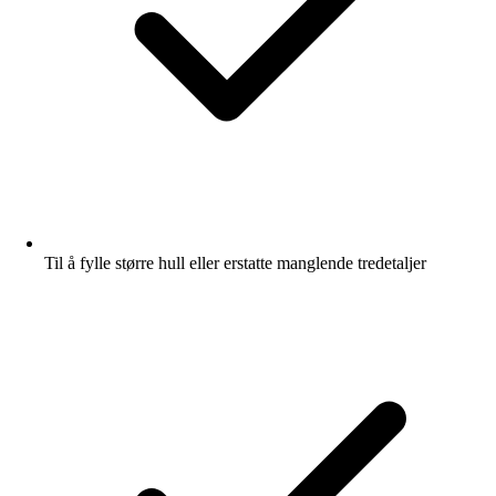
Til å fylle større hull eller erstatte manglende tredetaljer