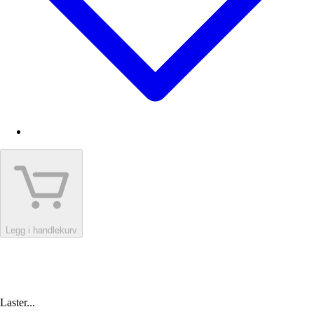
Legg i handlekurv
Laster...