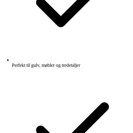
Perfekt til gulv, møbler og tredetaljer