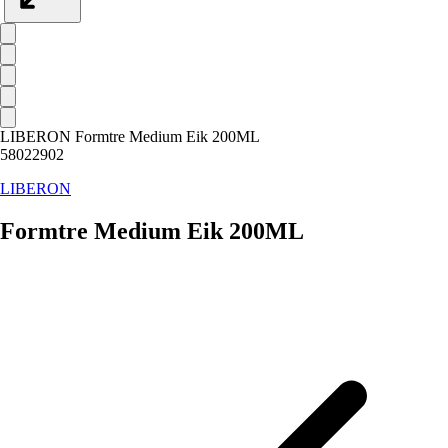
LIBERON Formtre Medium Eik 200ML
58022902
LIBERON
Formtre Medium Eik 200ML