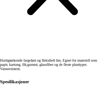
Hurtigtørkende fargeløst og fleksibelt lim. Egnet for materiell som
papir, kartong, filt,gummi, glassfiber og de fleste plasttyper.
Vannresistent.
Spesifikasjoner