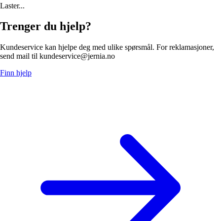
Laster...
Trenger du hjelp?
Kundeservice kan hjelpe deg med ulike spørsmål. For reklamasjoner,
send mail til kundeservice@jernia.no
Finn hjelp