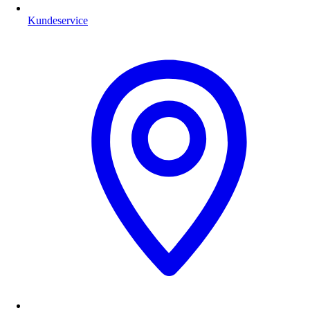
Kundeservice