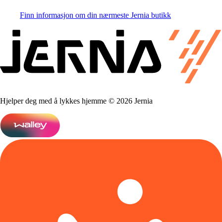
Finn informasjon om din nærmeste Jernia butikk
Hjelper deg med å lykkes hjemme © 2026 Jernia