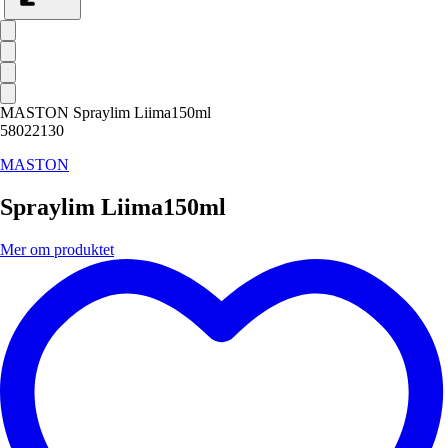
MASTON Spraylim Liima150ml
58022130
MASTON
Spraylim Liima150ml
Mer om produktet