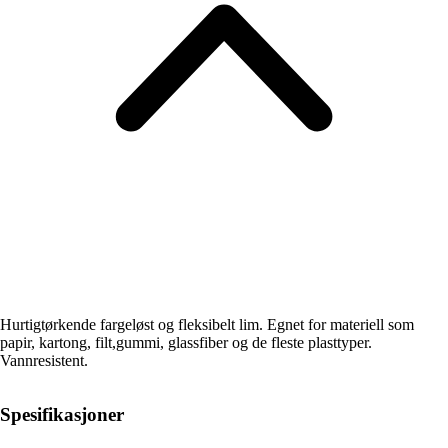
Hurtigtørkende fargeløst og fleksibelt lim. Egnet for materiell som
papir, kartong, filt,gummi, glassfiber og de fleste plasttyper.
Vannresistent.
Spesifikasjoner