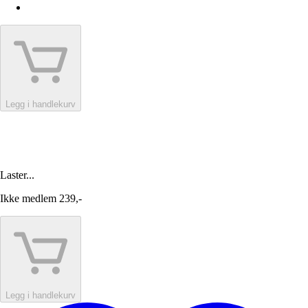
Legg i handlekurv
Laster...
Ikke medlem
239,-
Legg i handlekurv