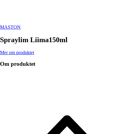
MASTON
Spraylim Liima150ml
Mer om produktet
Om produktet