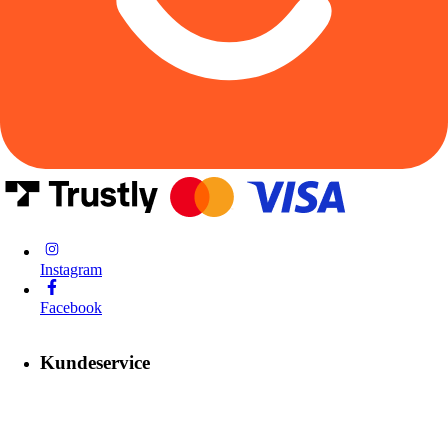
Instagram
Facebook
Kundeservice