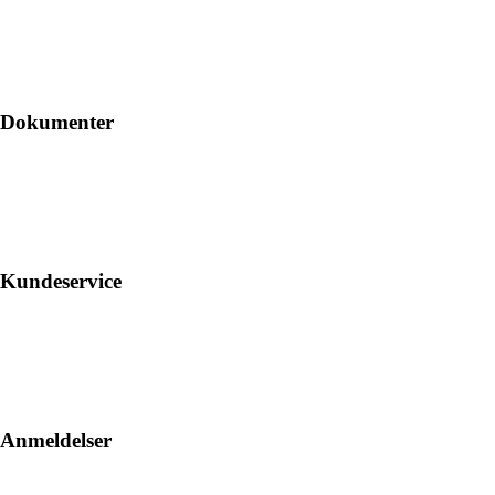
Dokumenter
Kundeservice
Anmeldelser