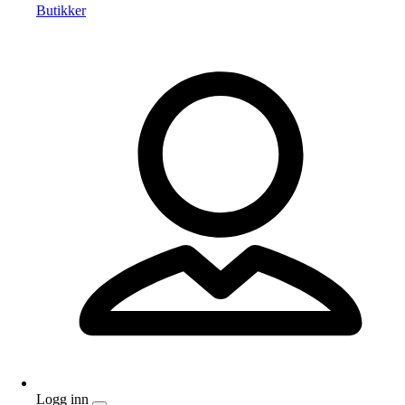
Butikker