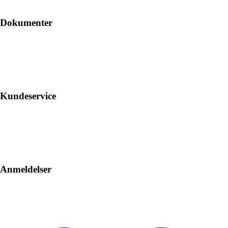
Dokumenter
Kundeservice
Anmeldelser