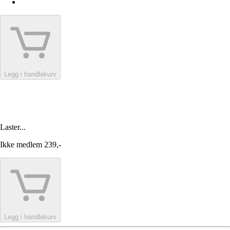
Legg i handlekurv
Laster...
Ikke medlem
239,-
Legg i handlekurv