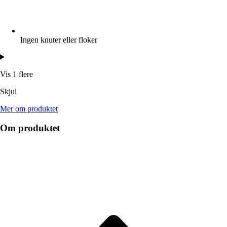
Ingen knuter eller floker
Vis 1 flere
Skjul
Mer om produktet
Om produktet