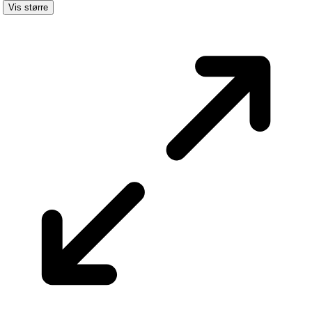
Vis større