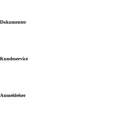
Dokumenter
Kundeservice
Anmeldelser