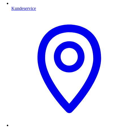
Kundeservice