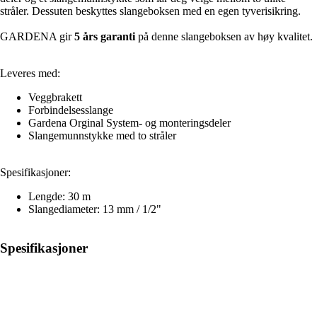
stråler. Dessuten beskyttes slangeboksen med en egen tyverisikring.
GARDENA gir
5 års garanti
på denne slangeboksen av høy kvalitet.
Leveres med:
Veggbrakett
Forbindelsesslange
Gardena Orginal System- og monteringsdeler
Slangemunnstykke med to stråler
Spesifikasjoner:
Lengde: 30 m
Slangediameter: 13 mm / 1/2"
Spesifikasjoner