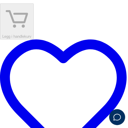
Legg i handlekurv