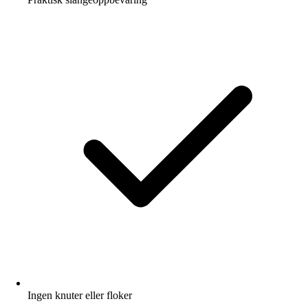
Ingen knuter eller floker