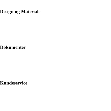
Design og Materiale
Dokumenter
Kundeservice