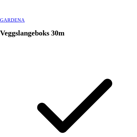
GARDENA
Veggslangeboks 30m