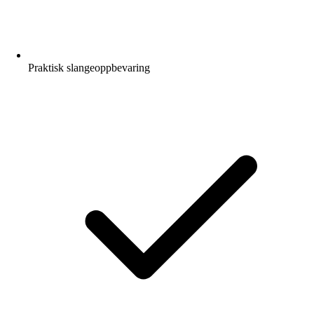
Praktisk slangeoppbevaring