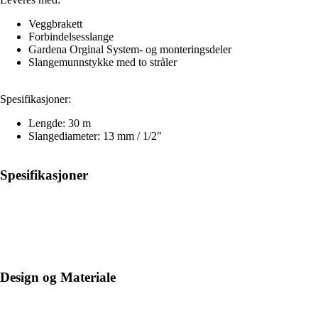
Veggbrakett
Forbindelsesslange
Gardena Orginal System- og monteringsdeler
Slangemunnstykke med to stråler
Spesifikasjoner:
Lengde: 30 m
Slangediameter: 13 mm / 1/2"
Spesifikasjoner
Design og Materiale