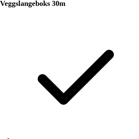
Veggslangeboks 30m