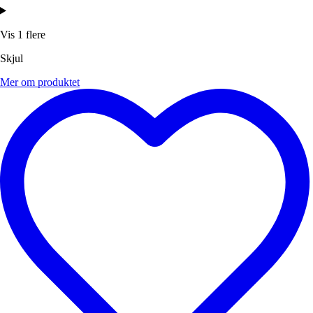
Vis 1 flere
Skjul
Mer om produktet