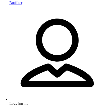
Butikker