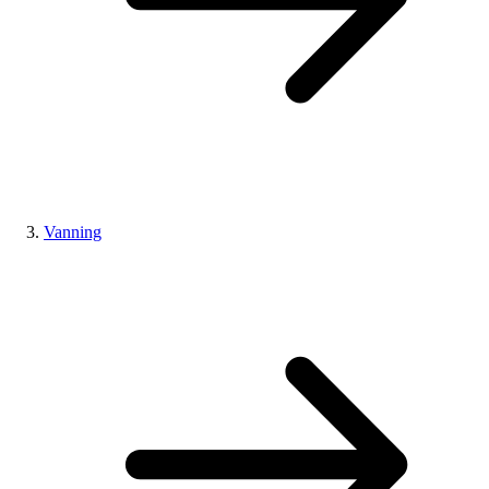
Vanning