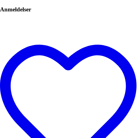
Anmeldelser