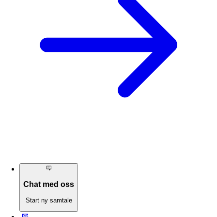
Chat med oss
Start ny samtale