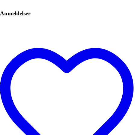
Anmeldelser