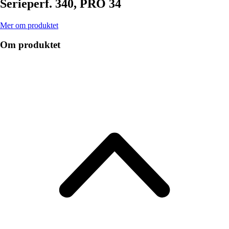
Serieperf. 340, PRO 34
Mer om produktet
Om produktet