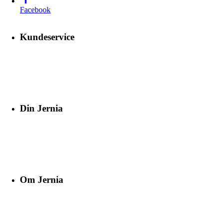
Facebook
Kundeservice
Din Jernia
Om Jernia