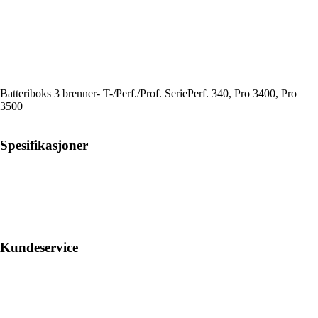
Batteriboks 3 brenner- T-/Perf./Prof. SeriePerf. 340, Pro 3400, Pro
3500
Spesifikasjoner
Kundeservice