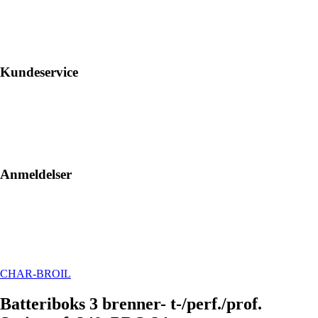
Kundeservice
Anmeldelser
CHAR-BROIL
Batteriboks 3 brenner- t-/perf./prof.