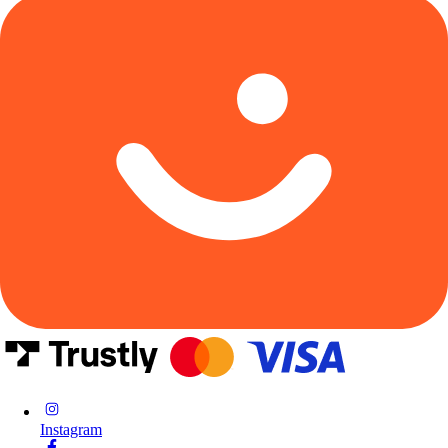
Instagram