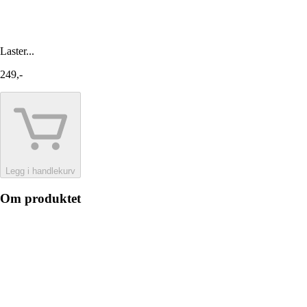
Laster...
249,-
Legg i handlekurv
Om produktet