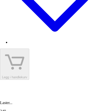
Legg i handlekurv
Laster...