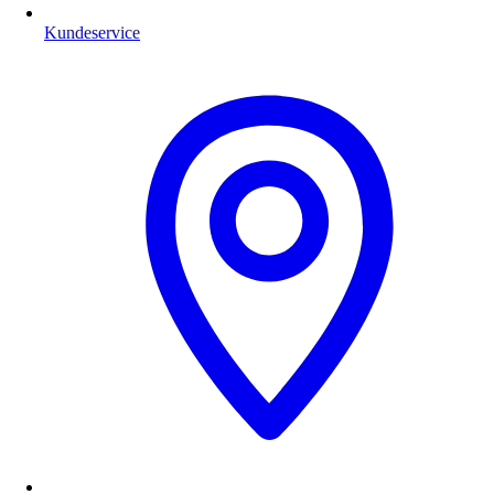
Kundeservice