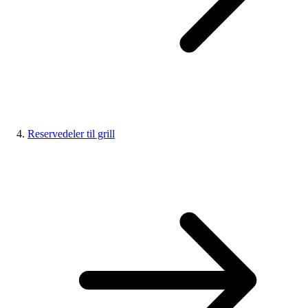
Reservedeler til grill