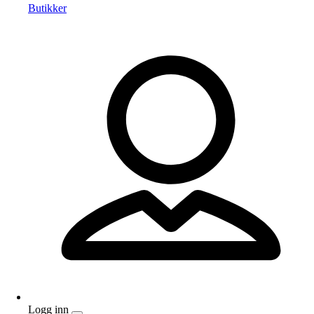
Butikker