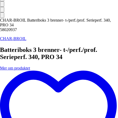
CHAR-BROIL Batteriboks 3 brenner- t-/perf./prof. Serieperf. 340,
PRO 34
58020937
CHAR-BROIL
Batteriboks 3 brenner- t-/perf./prof.
Serieperf. 340, PRO 34
Mer om produktet