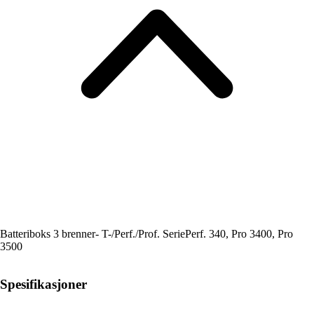
Batteriboks 3 brenner- T-/Perf./Prof. SeriePerf. 340, Pro 3400, Pro
3500
Spesifikasjoner