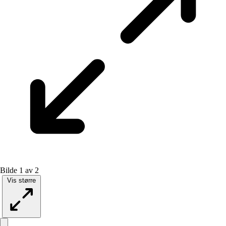
Bilde 1 av 2
Vis større