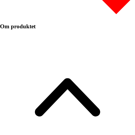
Om produktet