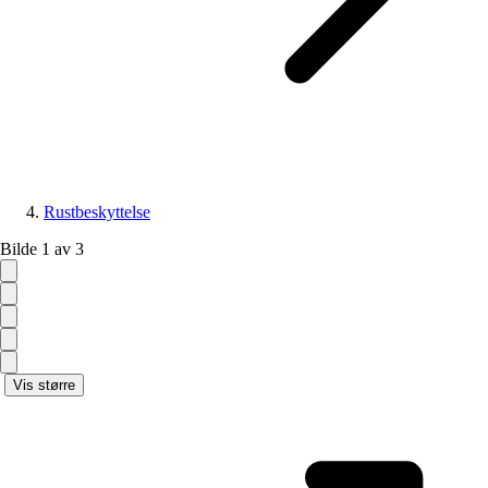
Rustbeskyttelse
Bilde 1 av 3
Vis større