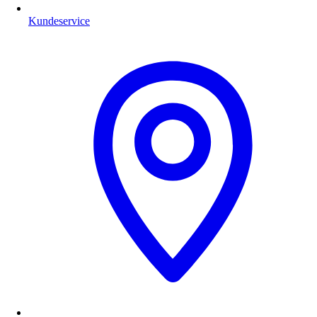
Kundeservice