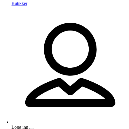
Butikker