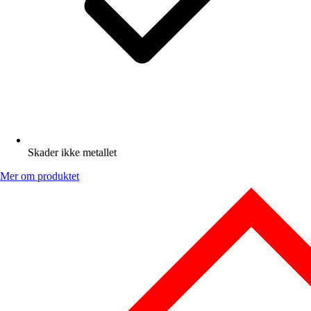
Skader ikke metallet
Mer om produktet