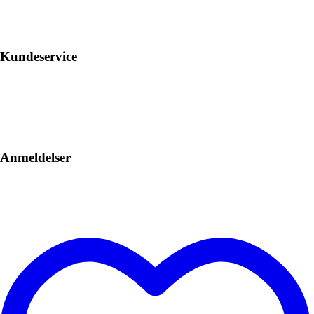
Kundeservice
Anmeldelser