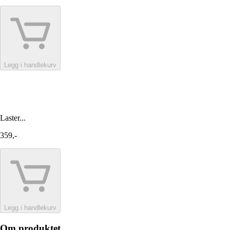
Legg i handlekurv
Laster...
359,-
Legg i handlekurv
Om produktet