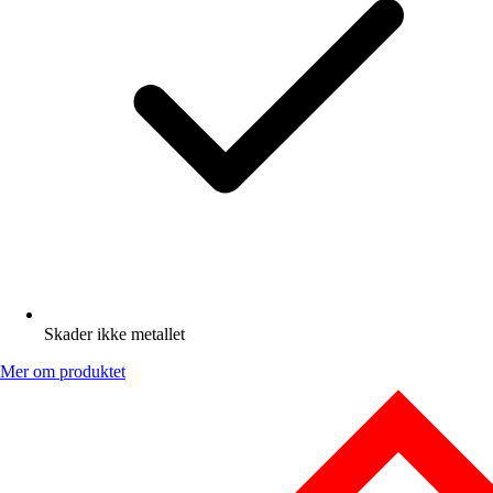
Skader ikke metallet
Mer om produktet