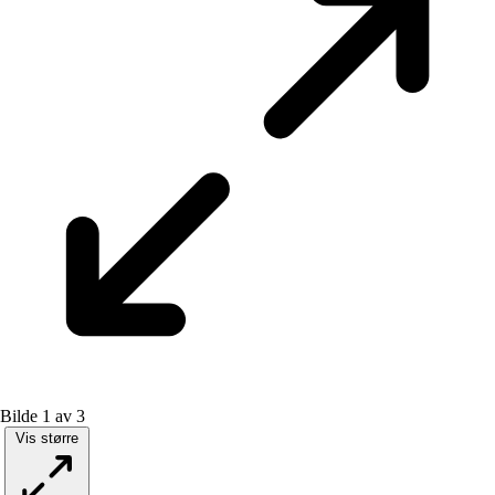
Bilde 1 av 3
Vis større