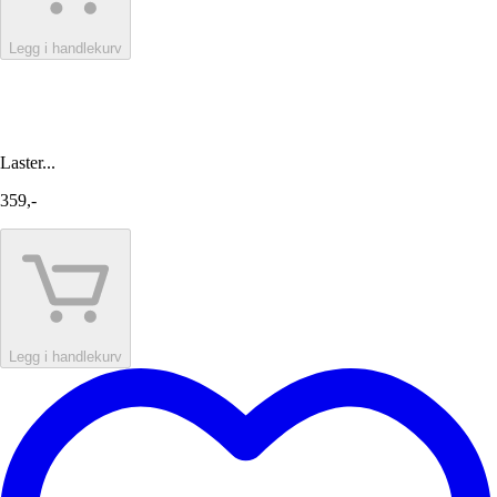
Legg i handlekurv
Laster...
359,-
Legg i handlekurv