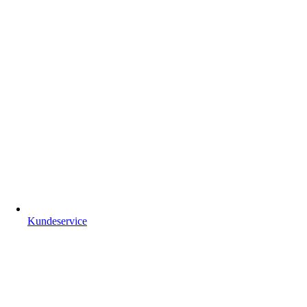
Kundeservice