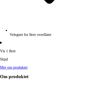
Velegnet for flere overflater
Vis 1 flere
Skjul
Mer om produktet
Om produktet