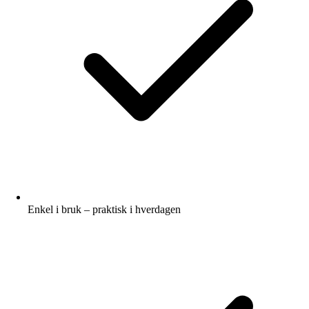
Enkel i bruk – praktisk i hverdagen