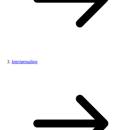
Interiørmaling