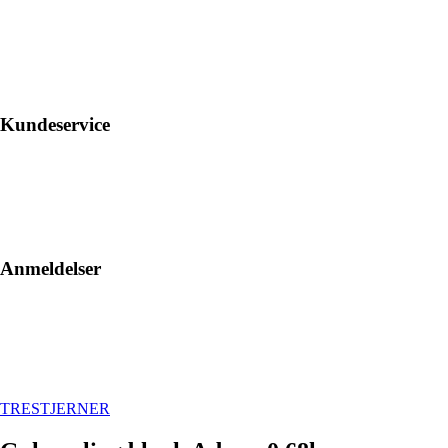
Kundeservice
Anmeldelser
TRESTJERNER