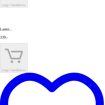
Legg i handlekurv
Laster...
339,-
Legg i handlekurv