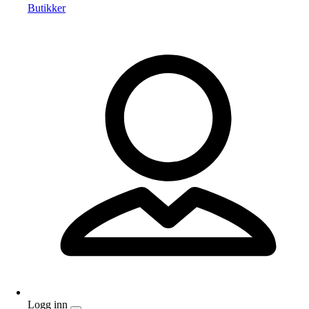
Butikker