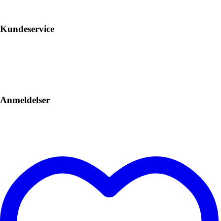
Kundeservice
Anmeldelser