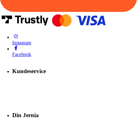
Instagram
Facebook
Kundeservice
Din Jernia