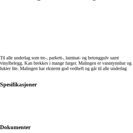
Til alle underlag som tre-, parkett-, laminat- og betonggulv samt
vinylbelegg. Kan brekkes i mange farger. Malingen er vanntynnbar og
lukter lite. Malingen har ekstemt god vedheft og går til alle underlag
Spesifikasjoner
Dokumenter