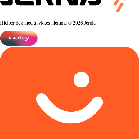
Hjelper deg med å lykkes hjemme © 2026 Jernia