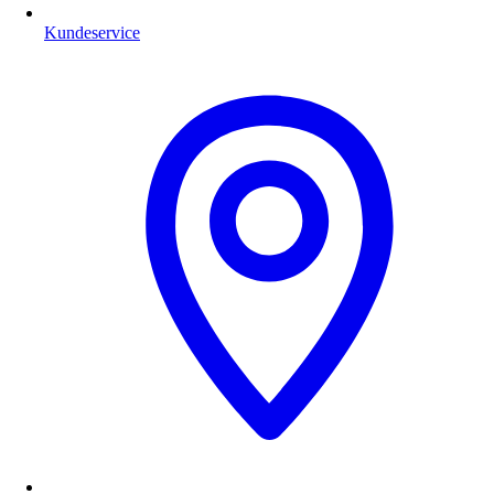
Kundeservice