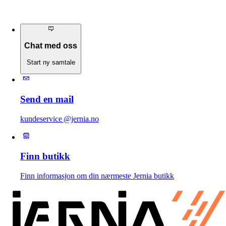
Chat med oss
Start ny samtale
Send en mail
kundeservice @jernia.no
Finn butikk
Finn informasjon om din nærmeste Jernia butikk