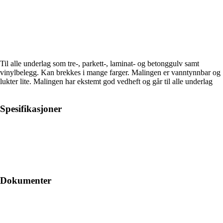
Til alle underlag som tre-, parkett-, laminat- og betonggulv samt
vinylbelegg. Kan brekkes i mange farger. Malingen er vanntynnbar og
lukter lite. Malingen har ekstemt god vedheft og går til alle underlag
Spesifikasjoner
Dokumenter