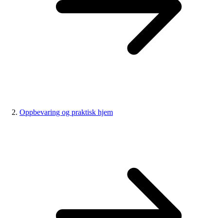
Oppbevaring og praktisk hjem