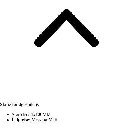
Skrue for dørvridere.
Størrelse: 4x100MM
Utførelse: Messing Matt