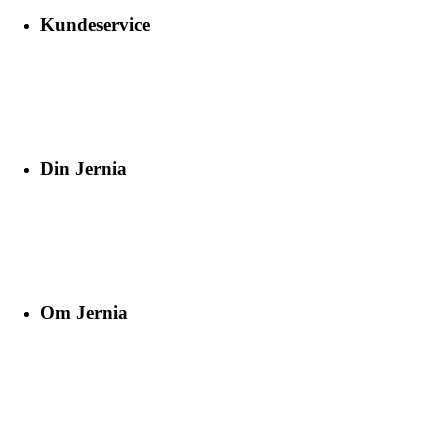
Kundeservice
Din Jernia
Om Jernia