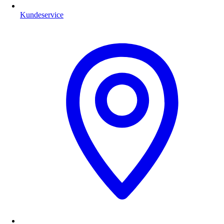
Kundeservice