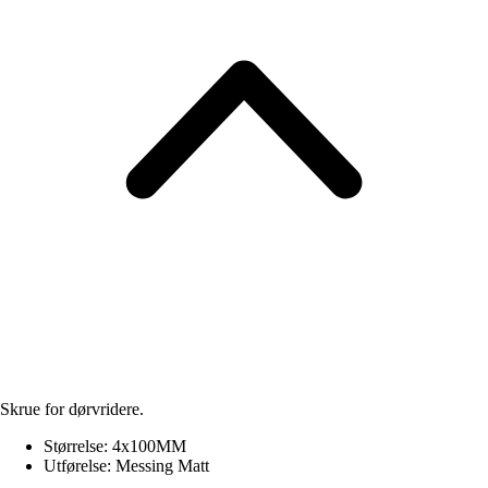
Skrue for dørvridere.
Størrelse: 4x100MM
Utførelse: Messing Matt