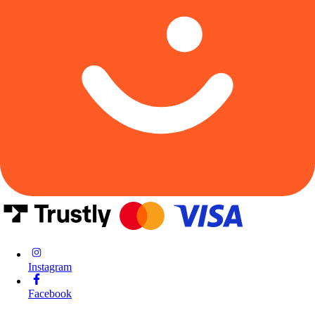
Instagram
Facebook