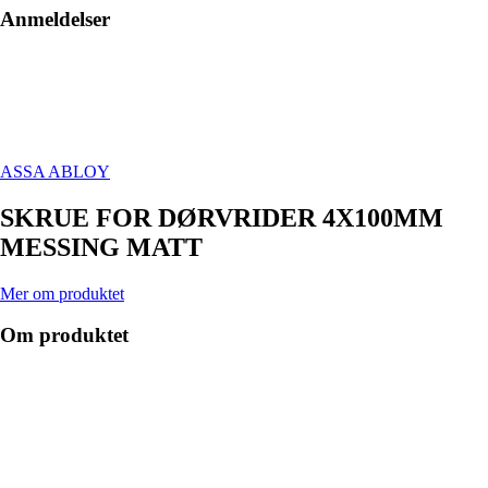
Anmeldelser
ASSA ABLOY
SKRUE FOR DØRVRIDER 4X100MM
MESSING MATT
Mer om produktet
Om produktet