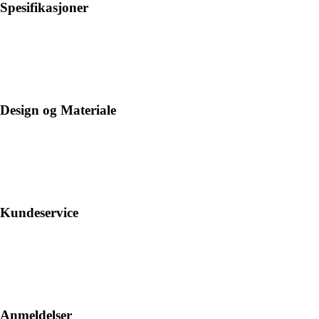
Spesifikasjoner
Design og Materiale
Kundeservice
Anmeldelser