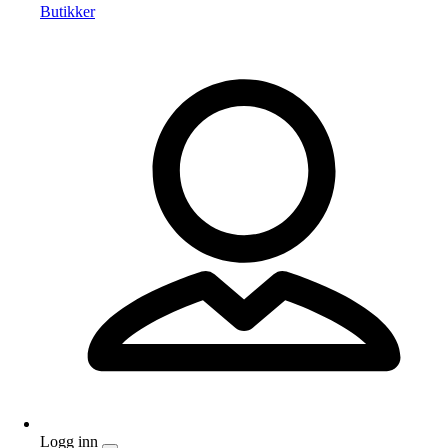
Butikker