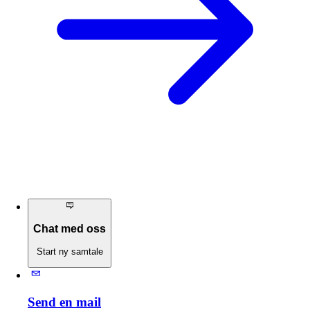
Chat med oss
Start ny samtale
Send en mail