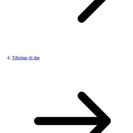
Tilbehør til dør