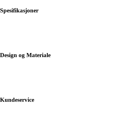
Spesifikasjoner
Design og Materiale
Kundeservice