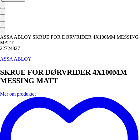
ASSA ABLOY SKRUE FOR DØRVRIDER 4X100MM MESSING
MATT
22724827
ASSA ABLOY
SKRUE FOR DØRVRIDER 4X100MM
MESSING MATT
Mer om produktet