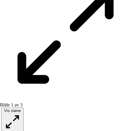
Bilde 1 av 3
Vis større