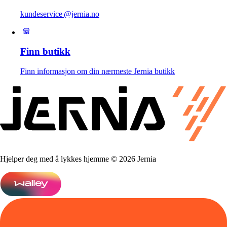
kundeservice @jernia.no
Finn butikk
Finn informasjon om din nærmeste Jernia butikk
Hjelper deg med å lykkes hjemme © 2026 Jernia