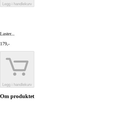
Legg i handlekurv
Laster...
179,-
Legg i handlekurv
Om produktet