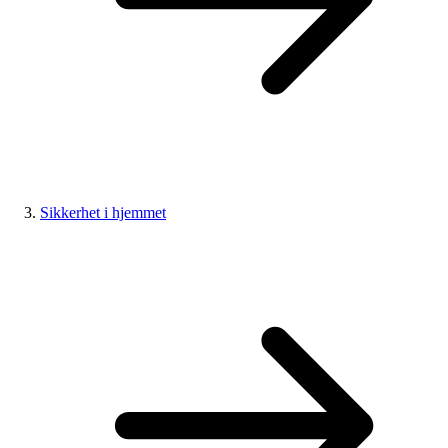
Sikkerhet i hjemmet