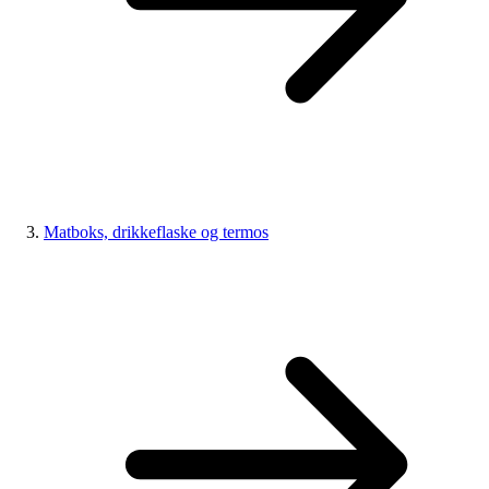
Matboks, drikkeflaske og termos