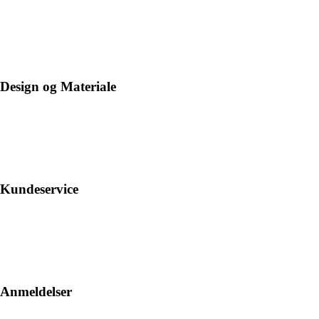
Design og Materiale
Kundeservice
Anmeldelser