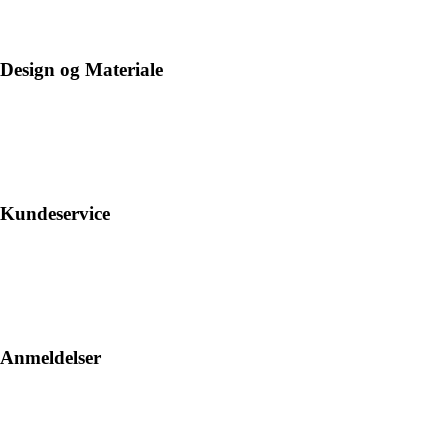
Design og Materiale
Kundeservice
Anmeldelser