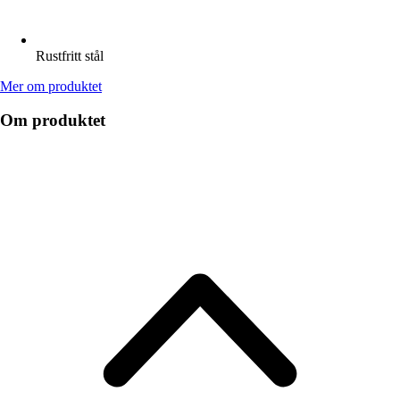
Rustfritt stål
Mer om produktet
Om produktet