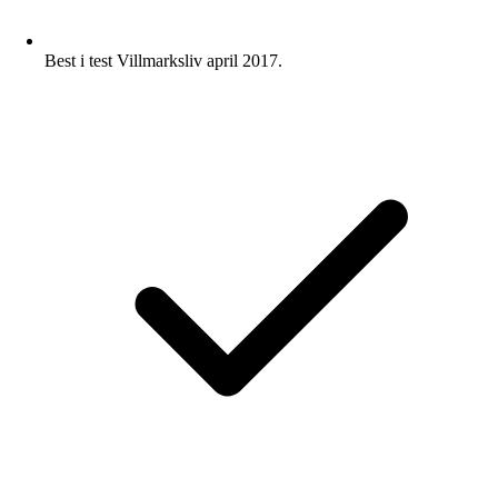
Best i test Villmarksliv april 2017.