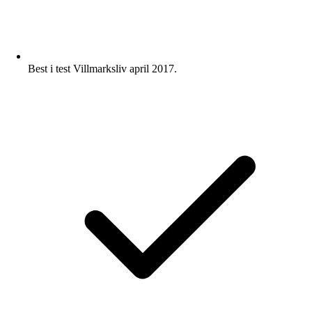
Best i test Villmarksliv april 2017.