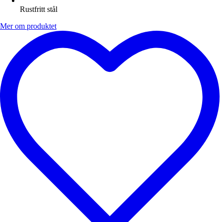
Rustfritt stål
Mer om produktet