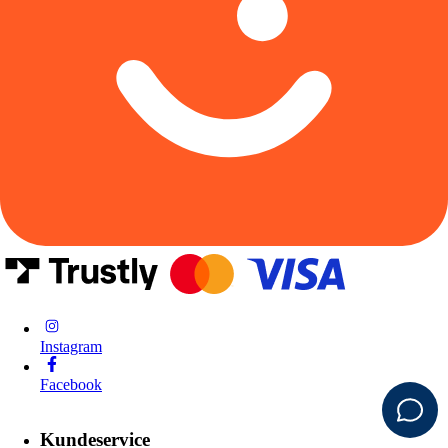
Instagram
Facebook
Kundeservice