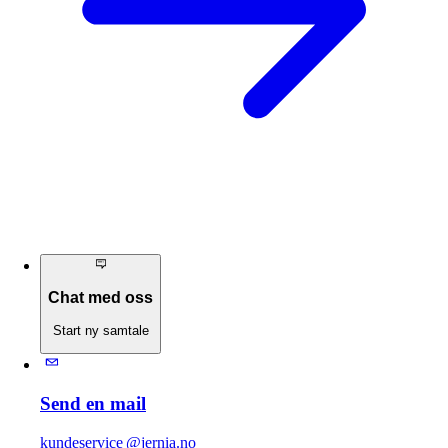
Chat med oss
Start ny samtale
Send en mail
kundeservice @jernia.no