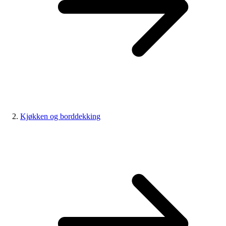
Kjøkken og borddekking