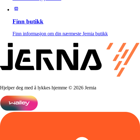
Finn butikk
Finn informasjon om din nærmeste Jernia butikk
Hjelper deg med å lykkes hjemme © 2026 Jernia