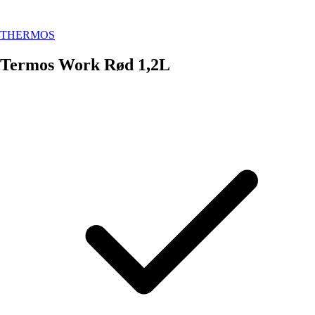
THERMOS
Termos Work Rød 1,2L