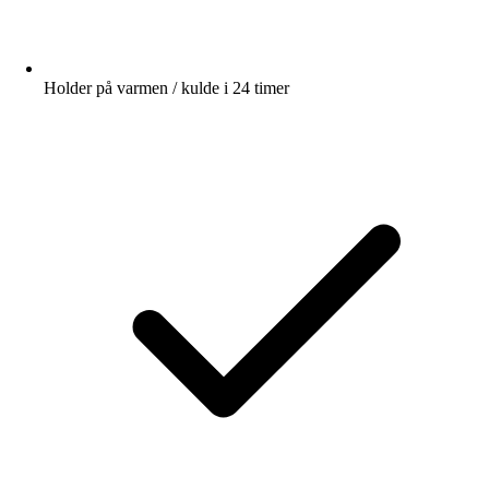
Holder på varmen / kulde i 24 timer