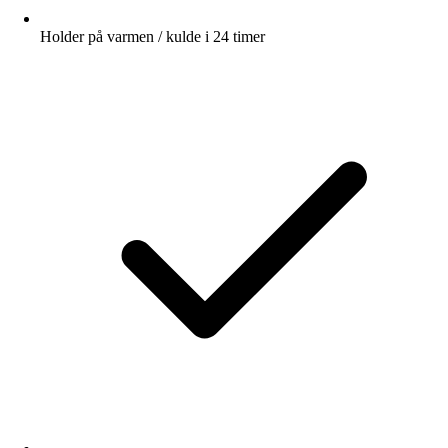
Holder på varmen / kulde i 24 timer