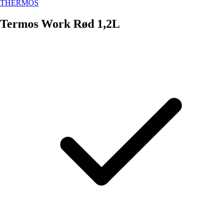
THERMOS
Termos Work Rød 1,2L