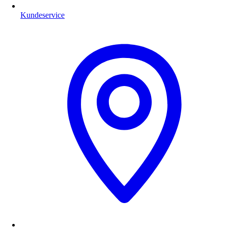
Kundeservice