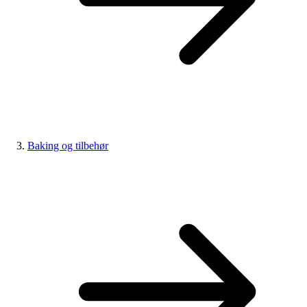
Baking og tilbehør