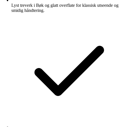
Lyst treverk i Bøk og glatt overflate for klassisk utseende og
smidig håndtering.