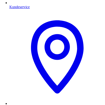
Kundeservice