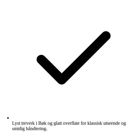
Lyst treverk i Bøk og glatt overflate for klassisk utseende og
smidig håndtering.