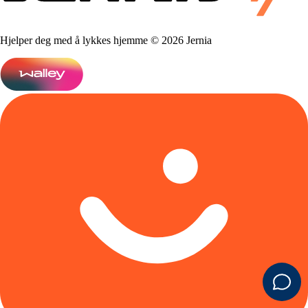
Hjelper deg med å lykkes hjemme © 2026 Jernia