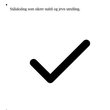
Stålaksling som sikrer stabil og jevn utrulling.