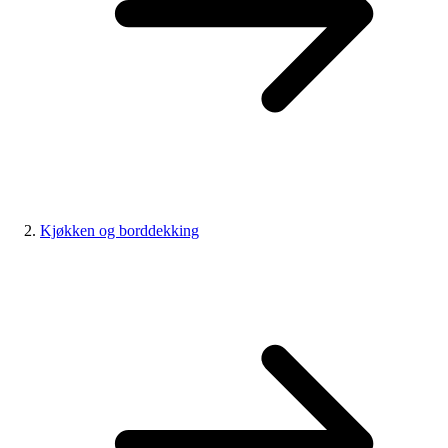
Kjøkken og borddekking