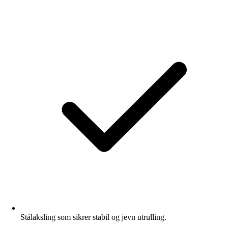
Stålaksling som sikrer stabil og jevn utrulling.