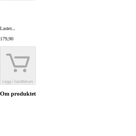
Laster...
179,90
Legg i handlekurv
Om produktet