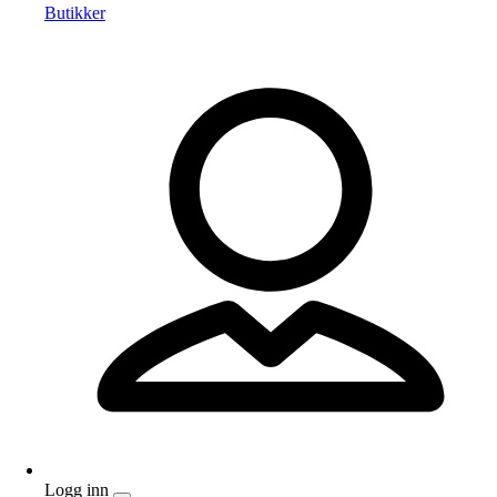
Butikker