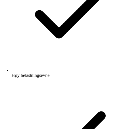
Høy belastningsevne