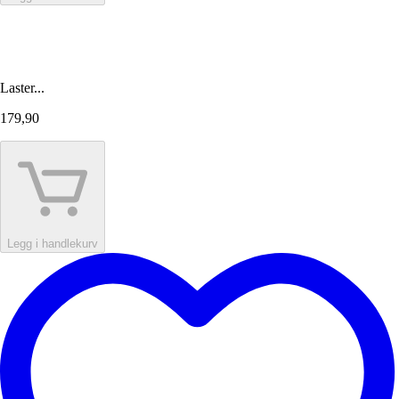
Laster...
179,90
Legg i handlekurv