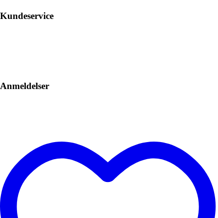
Kundeservice
Anmeldelser