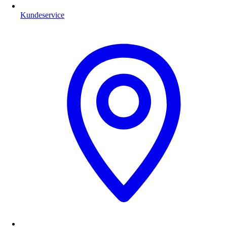
Kundeservice