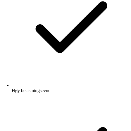
Høy belastningsevne