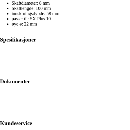
Skaftdiameter: 8 mm
Skaftlengde: 100 mm
innskruingsdybde: 58 mm
passer til: SX Plus 10
øye ø: 22 mm
Spesifikasjoner
Dokumenter
Kundeservice