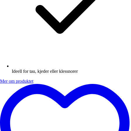
Ideell for tau, kjeder eller klessnorer
Mer om produktet