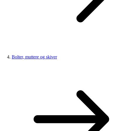
Bolter, muttere og skiver