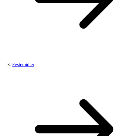
Festemidler