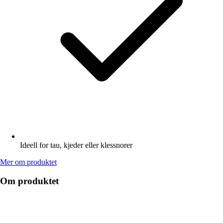
Ideell for tau, kjeder eller klessnorer
Mer om produktet
Om produktet