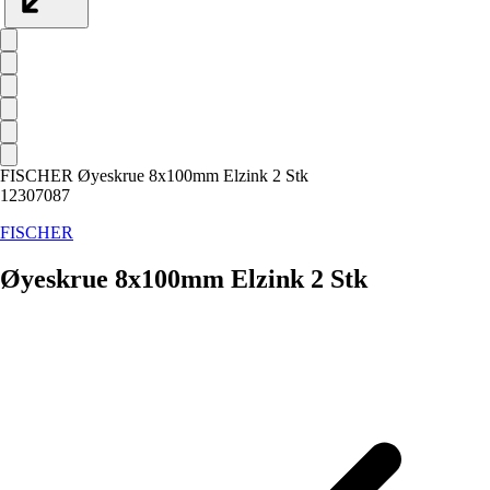
FISCHER Øyeskrue 8x100mm Elzink 2 Stk
12307087
FISCHER
Øyeskrue 8x100mm Elzink 2 Stk