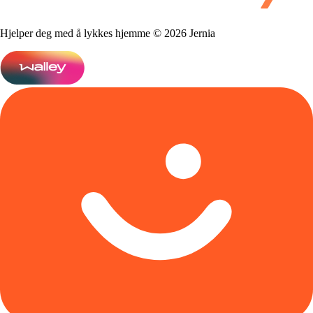
Hjelper deg med å lykkes hjemme © 2026 Jernia