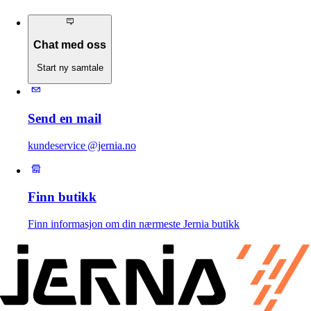
Chat med oss
Start ny samtale
Send en mail
kundeservice @jernia.no
Finn butikk
Finn informasjon om din nærmeste Jernia butikk