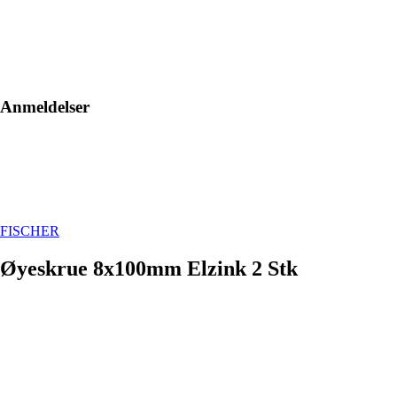
Anmeldelser
FISCHER
Øyeskrue 8x100mm Elzink 2 Stk