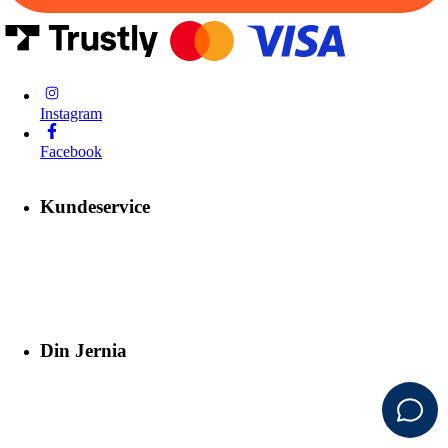
Instagram
Facebook
Kundeservice
Din Jernia